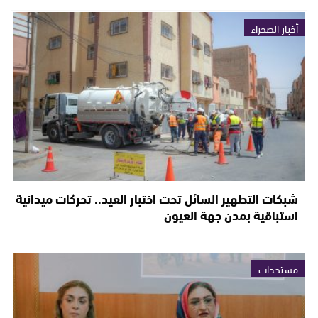
أخبار الصحراء
شبكات التطهير السائل تحت اختبار العيد.. تحركات ميدانية
استباقية بمدن جهة العيون
مستجدات