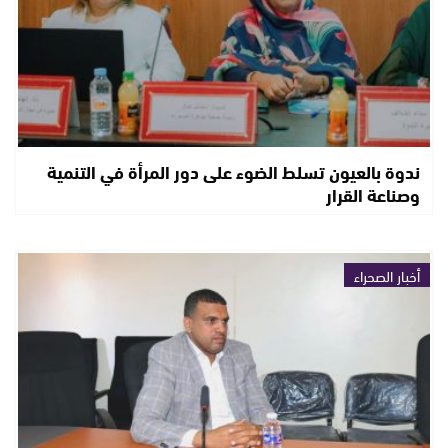
ندوة بالعيون تسلط الضوء على دور المرأة في التنمية
وصناعة القرار
أخبار الصحراء