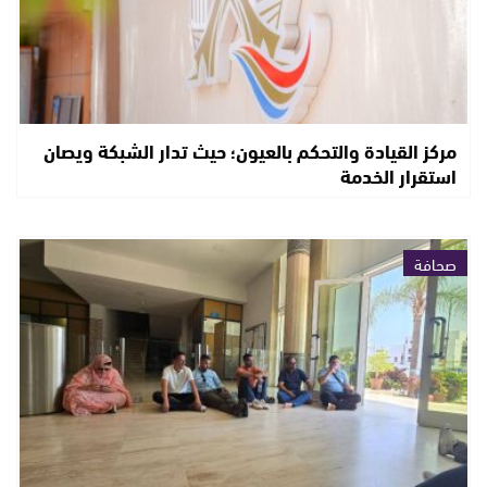
مركز القيادة والتحكم بالعيون؛ حيث تدار الشبكة ويصان
استقرار الخدمة
صحافة