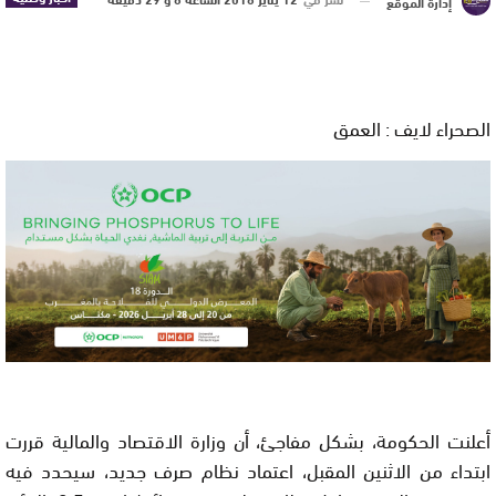
إدارة الموقع
الصحراء لايف : العمق
أعلنت الحكومة، بشكل مفاجئ، أن وزارة الاقتصاد والمالية قررت
ابتداء من الاثنين المقبل، اعتماد نظام صرف جديد، سيحدد فيه