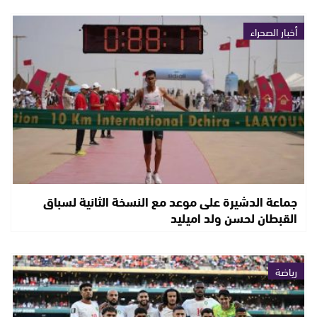
أخبار الصحراء
جماعة الدشيرة على موعد مع النسخة الثانية لسباق
القبطان لحسن ولد اميليد
رياضة