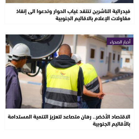
فيدرالية الناشرين تنتقد غياب الحوار وتدعوا الى إنقاذ
مقاولات الإعلام بالاقاليم الجنوبية
أخبار الصحراء
الاقتصاد الأخضر.. رهان متصاعد لتعزيز التنمية المستدامة
بالأقاليم الجنوبية