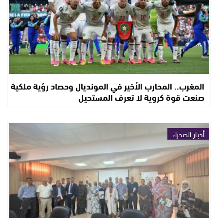
المغرب.. المحارب الأخير في المونديال وحصاد رؤية ملكية
صنعت قوة كروية لا تعرف المستحيل
أخبار الصحراء