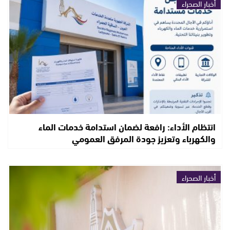
أخبار الصحراء
انتظام الأداء: رافعة لضمان استدامة خدمات الماء
والكهرباء وتعزيز جودة المرفق العمومي
أخبار الصحراء