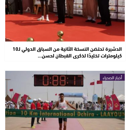
الدشيرة تحتضن النسخة الثانية من السباق الدولي لـ10
كيلومترات تخليدًا لذكرى القبطان لحسن…
أخبار الصحراء