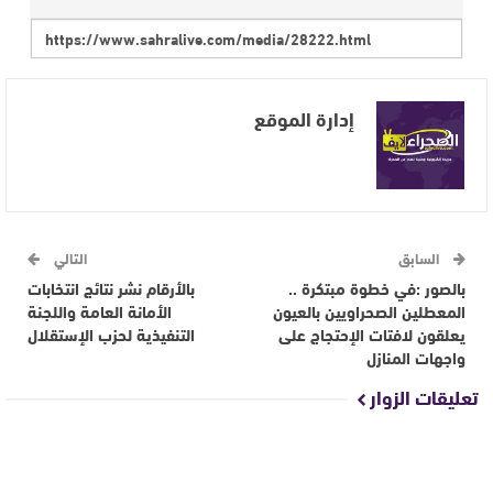
إدارة الموقع
السابق
التالي
بالصور :في خطوة مبتكرة ..
بالأرقام نشر نتائج انتخابات
المعطلين الصحراويين بالعيون
الأمانة العامة واللجنة
يعلقون لافتات الإحتجاج على
التنفيذية لحزب الإستقلال
واجهات المنازل
تعليقات الزوار