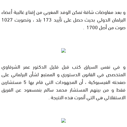
و بعد مفاوضات شاقة تمكن الوفد المغربي من إقناع غالبية أعضاء
البرلمان الدولي بحيث حصل على تأييد 173 بلد ، وتصويت 1027
صوت من أصل 1700 .
و في نفس السياق كتب قبل قليل الدكتور عمر الشرقاوي
المتخصص في القانون الدستوري و الممتبع لشأن البرلماني على
صفحته الفيسبوكية ، أن المجهودات التي قام بها 5 مستشارين
فقط و من بينهم المستشار محمد سالم بنمسعود عن الفريق
الاستقلالي هي التي أثمرت هذه النتيجة .