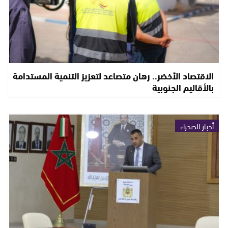
الاقتصاد الأخضر.. رهان متصاعد لتعزيز التنمية المستدامة
بالأقاليم الجنوبية
أخبار الصحراء