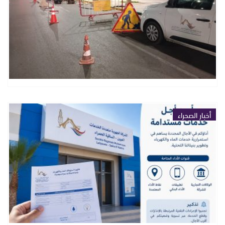
أخبار الصحراء