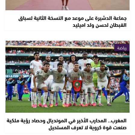
جماعة الدشيرة على موعد مع النسخة الثانية لسباق
القبطان لحسن ولد اميليد
رياضة
المغرب.. المحارب الأخير في المونديال وحصاد رؤية ملكية
صنعت قوة كروية لا تعرف المستحيل