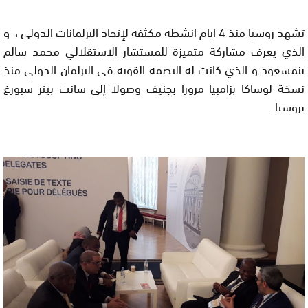
تشهد روسيا منذ 4 ايام انشطة مكثفة لإتحاد البرلمانات الدولي ، و
الذي يعرف مشاركة متميزة للمستشار الاستقلالي محمد سالم
بنمسعود و الذي كانت له البصمة القوية في البرلمان الدولي منذ
نسخة لوساكا بزامبيا مرورا بجنيف وصولا إلى سانت بيتر سبورغ
بروسيا .