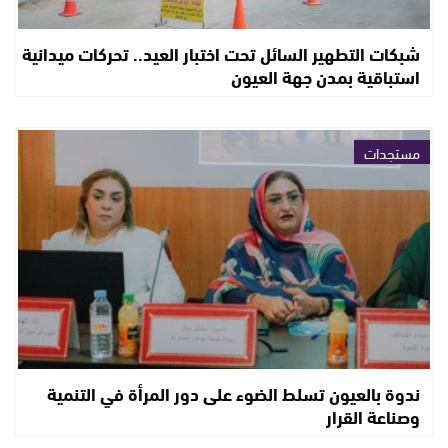
شبكات التطهير السائل تحت اختبار العيد.. تحركات ميدانية
استباقية بمدن جهة العيون
مستجدات
ندوة بالعيون تسلط الضوء على دور المرأة في التنمية
وصناعة القرار