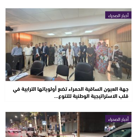
أخبار الصحراء
جهة العيون الساقية الحمراء تضع أولوياتها الترابية في
قلب الاستراتيجية الوطنية للتنوع…
أخبار الصحراء