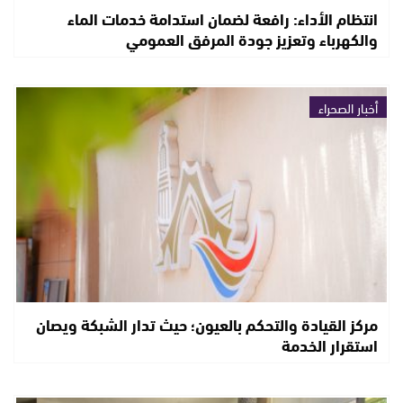
انتظام الأداء: رافعة لضمان استدامة خدمات الماء
والكهرباء وتعزيز جودة المرفق العمومي
أخبار الصحراء
مركز القيادة والتحكم بالعيون؛ حيث تدار الشبكة ويصان
استقرار الخدمة