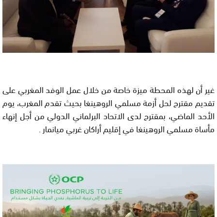
غير أن لهذه المحطة ميزة خاصة من خلال عمل الوفد المغربي على
تقديم مقترح لحل أزمة مسلمي الروهينغا بحيث تقدم المغرب، يوم
الأحد الماضي، بمقترح لدى الاتحاد البرلماني الدولي من أجل إنهاء
مأساة مسلمي الروهينغا في إقليم أراكان غربي ميانمار .