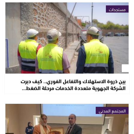
مستجدات
بين ذروة الاستهلاك والتفاعل الفوري.. كيف دبرت
الشركة الجهوية متعددة الخدمات مرحلة الضغط…
المجتمع المدني