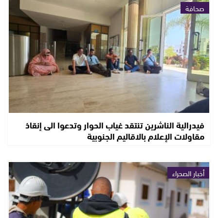
صحافة
فيدرالية الناشرين تنتقد غياب الحوار وتدعوا الى إنقاذ
مقاولات الإعلام بالاقاليم الجنوبية
أخبار الصحراء