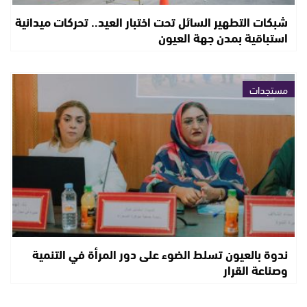
شبكات التطهير السائل تحت اختبار العيد.. تحركات ميدانية
استباقية بمدن جهة العيون
مستجدات
ندوة بالعيون تسلط الضوء على دور المرأة في التنمية
وصناعة القرار