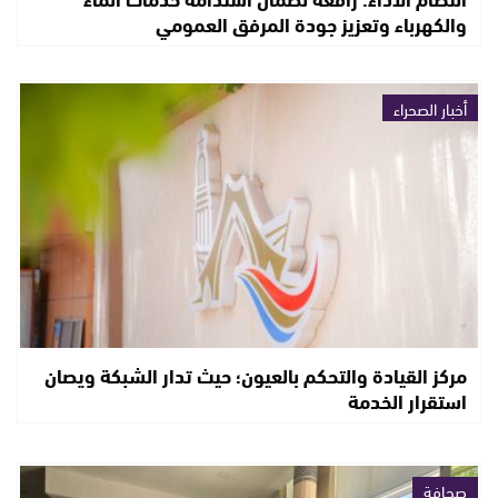
والكهرباء وتعزيز جودة المرفق العمومي
أخبار الصحراء
مركز القيادة والتحكم بالعيون؛ حيث تدار الشبكة ويصان
استقرار الخدمة
صحافة