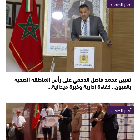
أخبار الصحراء
تعيين محمد فاضل الدحمي على رأس المنطقة الصحية
بالعيون.. كفاءة إدارية وخبرة ميدانية…
أخبار الصحراء