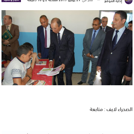
إدارة الموقع
الصحراء لايف : متابعة