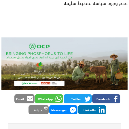
عدم وجود سياسة تخطيط سليمة.
Email
WhatsApp
Twitter
Facebook
LinkedIn
Messenger
طباعة