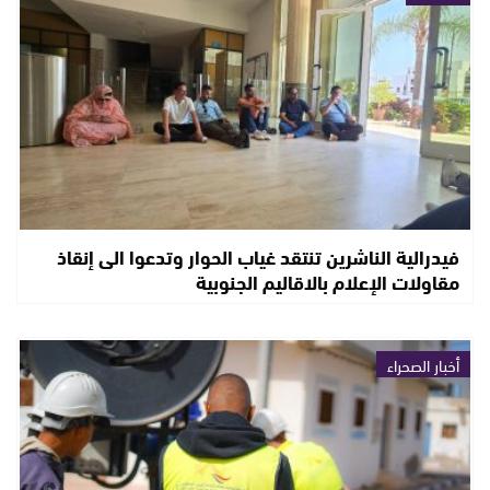
فيدرالية الناشرين تنتقد غياب الحوار وتدعوا الى إنقاذ
مقاولات الإعلام بالاقاليم الجنوبية
أخبار الصحراء