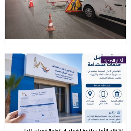
أخبار الصحراء
انتظام الأداء: رافعة لضمان استدامة خدمات الماء