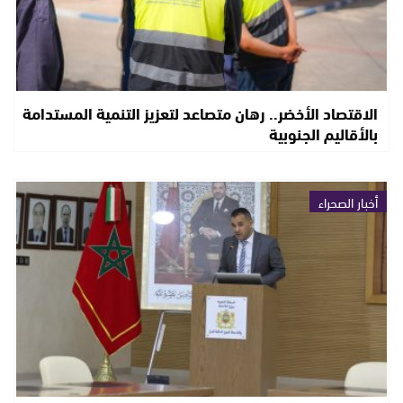
الاقتصاد الأخضر.. رهان متصاعد لتعزيز التنمية المستدامة
بالأقاليم الجنوبية
أخبار الصحراء