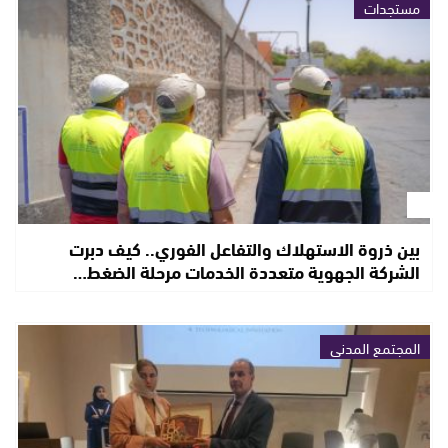
مستجدات
بين ذروة الاستهلاك والتفاعل الفوري.. كيف دبرت
الشركة الجهوية متعددة الخدمات مرحلة الضغط…
المجتمع المدني