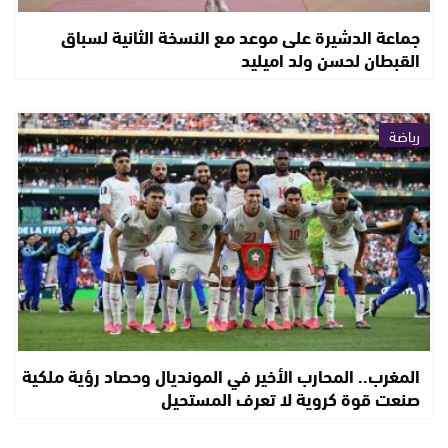
جماعة الدشيرة على موعد مع النسخة الثانية لسباق
القبطان لحسن ولد اميليد
رياضة
المغرب.. المحارب الأخير في المونديال وحصاد رؤية ملكية
صنعت قوة كروية لا تعرف المستحيل