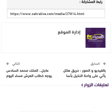
رابط المشاركة :
إدارة الموقع
السابق
التالي
بالفيديو و الصور : حريق هائل
عاجل.. الملك محمد السادس
يأتي على واحة النخيل بأسا
يوجه خطاب العرش مساء اليوم
تعليقات الزوار