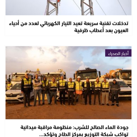
تدخلات تقنية سريعة تعيد التيار الكهربائي لعدد من أحياء
العيون بعد أعطاب ظرفية
أخبار الصحراء
جودة الماء الصالح للشرب: منظومة مراقبة ميدانية
تواكب شبكة التوزيع بمركز الطاح وتؤكد…