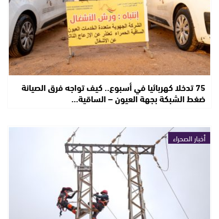
75 تدخلا كهربائيا في أسبوع.. كيف تواجه فرق الصيانة
ضغط الشبكة بجهة العيون – الساقية…
أخبار الصحراء