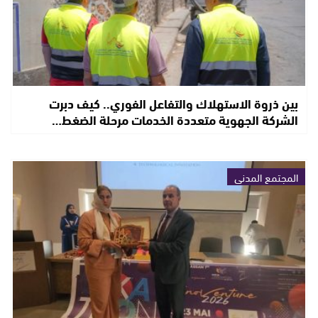
بين ذروة الاستهلاك والتفاعل الفوري.. كيف دبرت
الشركة الجهوية متعددة الخدمات مرحلة الضغط…
المجتمع المدني