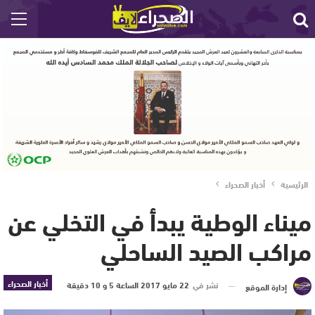
الرئيسية
أخبار الصحراء
ميناء الوطية يبدأ في التخلي عن
مراكب الصيد الساحلي
أخبار الصحراء
نشر في
22 مايو 2017 الساعة 5 و 10 دقيقة
إدارة الموقع