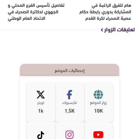
هام للفرق الراغبة في
تفاصيل تأسيس الفرع المحلي و
المشاركة بدوري رابطة حكام
الجهوي لدكاترة الصحراء في
عصبة الصحراء لكرة القدم
الاتحاد العام الوطني
تعليقات الزوار
إحصائيات الموقع
زوار الموقع
فايسبوك
تويتر
1k
1,5K
10K