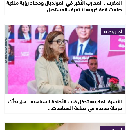
المغرب.. المحارب الأخير في المونديال وحصاد رؤية ملكية
صنعت قوة كروية لا تعرف المستحيل
أخبار وطنية
الأسرة المغربية تدخل قلب الأجندة السياسية.. هل بدأت
مرحلة جديدة في صناعة السياسات…
أخبار الصحراء