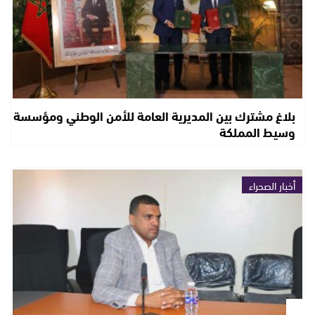
بلاغ مشترك بين المديرية العامة للأمن الوطني ومؤسسة
وسيط المملكة
أخبار الصحراء