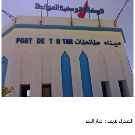
الصحراء لايف : اخبار البحر