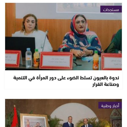
مستجدات
ندوة بالعيون تسلط الضوء على دور المرأة في التنمية
وصناعة القرار
أخبار وطنية