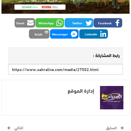
Email
WhatsApp
Twitter
Facebook
LinkedIn
Messenger
طباعة
رابط المشاركة :
إدارة الموقع
السابق
التالي