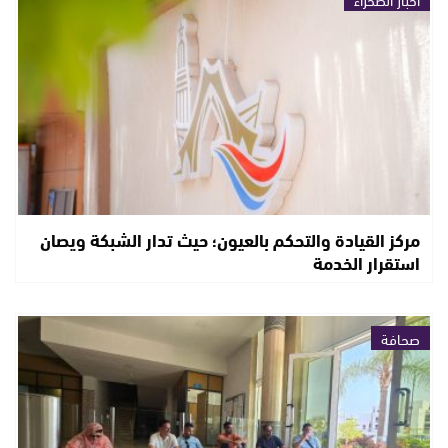
مركز القيادة والتحكم بالعيون؛ حيث تدار الشبكة ويصان
استقرار الخدمة
صحافة