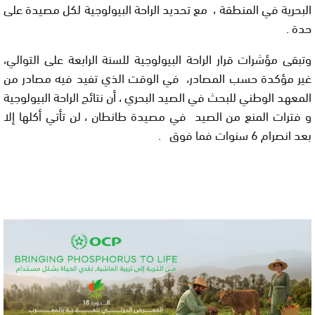
البحرية في المنطقة ، مع تحديد الراحة البيولوجية لكل مصيدة على
حدة .
وتبقى مؤشرات قرار الراحة البيولوجية للسنة الرابعة على التوالي،
غير مؤكدة حسب المصادر، في الوقت الذي تفيد فيه مصادر من
المعهد الوطني للبحث في الصيد البحري ، أن نتائج الراحة البيولوجية
و فترات المنع من الصيد في مصيدة طانطان ، لن تأتي أكلها إلا
بعد انصرام 6 سنوات فما فوق .