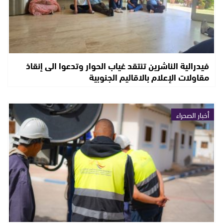
فيدرالية الناشرين تنتقد غياب الحوار وتدعوا الى إنقاذ
مقاولات الإعلام بالاقاليم الجنوبية
أخبار الصحراء