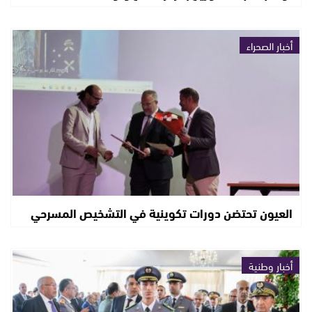
أخبار الصحراء
العيون تحتضن دورات تكوينية في التشخيص المسرحي
أخبار وطنية