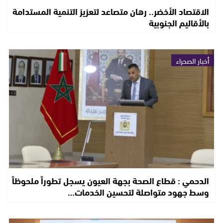
الاقتصاد الأخضر.. رهان متصاعد لتعزيز التنمية المستدامة
بالأقاليم الجنوبية
أخبار الصحراء
الدحمي : قطاع الصحة بجهة العيون يسجل تطوراً ملحوظاً
وسط جهود متواصلة لتحسين الخدمات…