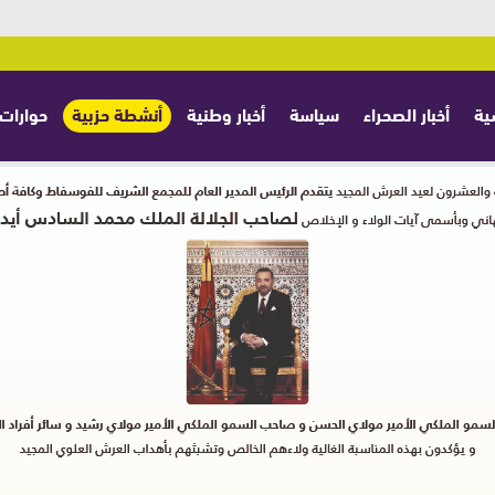
ية
أخبار الصحراء
سياسة
أخبار وطنية
أنشطة حزبية
حوارات