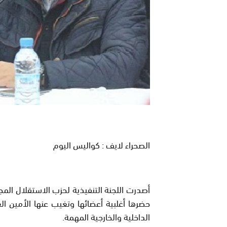
الصحراء لايف : كواليس اليوم
أصدرت اللجنة التنفيذية لحزب الاستقلال المجت
حضرها أغلبية أعضائها وتغيب عنها الأمين ال
الداخلية والخارجية المهمة.