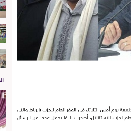
الص
معة يوم أمس الثلاثاء في المقر العام للحزب بالرباط والتي
عام لحزب الاستقلال، أصدرت بلاغا يحمل عددا من الرسائل