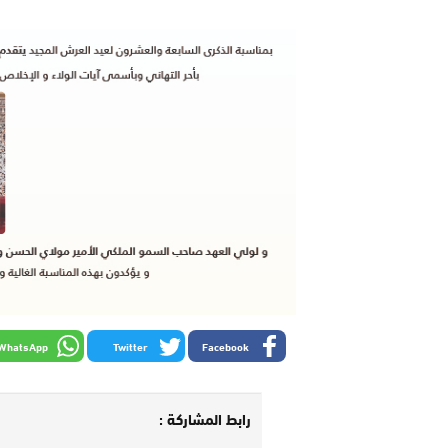
WhatsApp
Twitter
Facebook
رابط المشاركة :