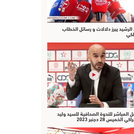
 الرشيد يبرز دلالات و رسائل الخطاب
لكي
ل المباشر للندوة الصحافية للسيد وليد
كي الخميس 28 دجنبر 2023