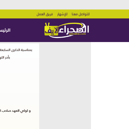
للتواصل معنا
للإشهار
فريق العمل
الرئيس