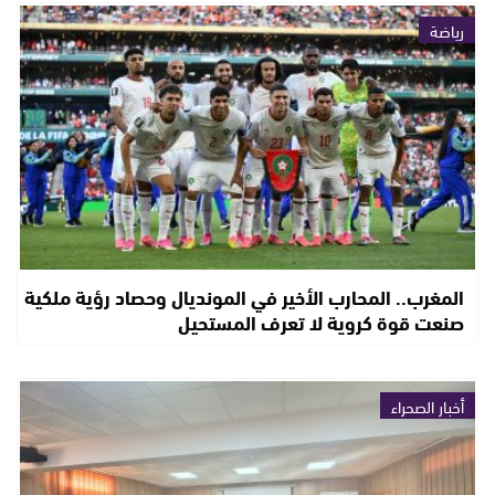
رياضة
المغرب.. المحارب الأخير في المونديال وحصاد رؤية ملكية
صنعت قوة كروية لا تعرف المستحيل
أخبار الصحراء