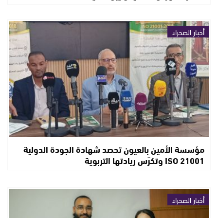
أخبار الصحراء
مؤسسة الأمين بالعيون تحصد شهادة الجودة الدولية
ISO 21001 وتكرّس ريادتها التربوية
أخبار الصحراء