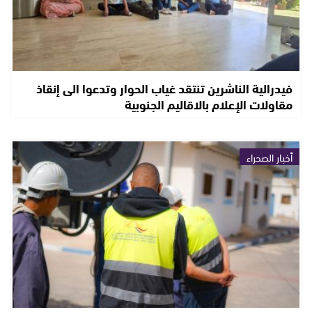
فيدرالية الناشرين تنتقد غياب الحوار وتدعوا الى إنقاذ
مقاولات الإعلام بالاقاليم الجنوبية
أخبار الصحراء