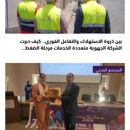
بين ذروة الاستهلاك والتفاعل الفوري.. كيف دبرت
الشركة الجهوية متعددة الخدمات مرحلة الضغط…
المجتمع المدني