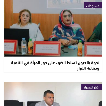
مستجدات
ندوة بالعيون تسلط الضوء على دور المرأة في التنمية
وصناعة القرار
أخبار الصحراء