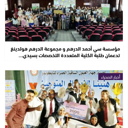
مؤسسة سي أحمد الدرهم و مجموعة الدرهم هولدينغ
تدعمان طلبة الكلية المتعددة التخصصات بسيدي…
أخبار الصحراء