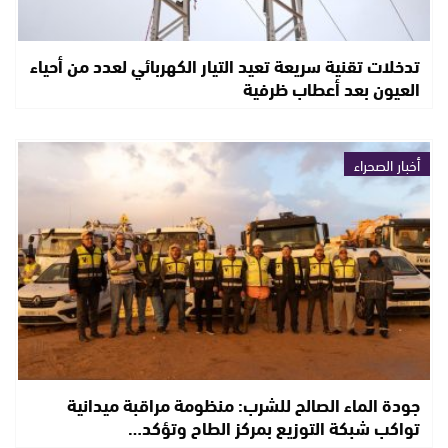
تدخلات تقنية سريعة تعيد التيار الكهربائي لعدد من أحياء
العيون بعد أعطاب ظرفية
أخبار الصحراء
جودة الماء الصالح للشرب: منظومة مراقبة ميدانية
تواكب شبكة التوزيع بمركز الطاح وتؤكد…