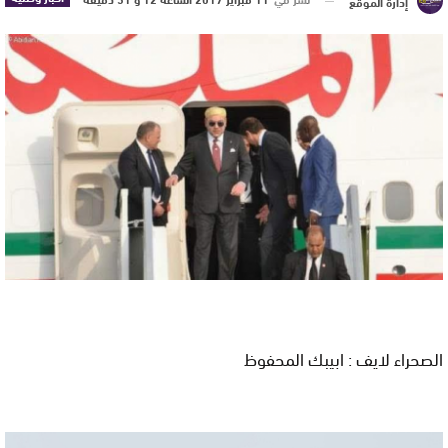
إدارة الموقع
الصحراء لايف : ابيبك المحفوظ