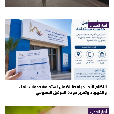
أخبار الصحراء
انتظام الأداء: رافعة لضمان استدامة خدمات الماء
والكهرباء وتعزيز جودة المرفق العمومي
أخبار الصحراء