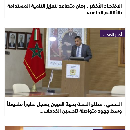
الاقتصاد الأخضر.. رهان متصاعد لتعزيز التنمية المستدامة
بالأقاليم الجنوبية
أخبار الصحراء
الدحمي : قطاع الصحة بجهة العيون يسجل تطوراً ملحوظاً
وسط جهود متواصلة لتحسين الخدمات…