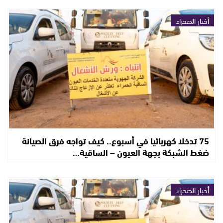
أخبار الصحراء
75 تدخلا كهربائيا في أسبوع.. كيف تواجه فرق الصيانة
ضغط الشبكة بجهة العيون – الساقية…
أخبار الصحراء