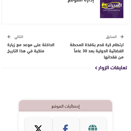
السابق
التالي
ارتطام كرة قدم بنافذة المحطة
الداخلة على موعد مع زيارة
الفضائية الدولية بعد 30 عاماً
ملكية في هذا التاريخ
من فقدانها
تعليقات الزوار
إحصائيات الموقع