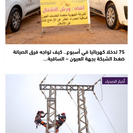
75 تدخلا كهربائيا في أسبوع.. كيف تواجه فرق الصيانة
ضغط الشبكة بجهة العيون – الساقية…
أخبار الصحراء