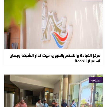
مركز القيادة والتحكم بالعيون؛ حيث تدار الشبكة ويصان
استقرار الخدمة
صحافة