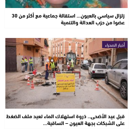
زلزال سياسي بالعيون… استقالة جماعية مع أكثر من 30
عضوا من حزب العدالة والتنمية
أخبار الصحراء
قبل عيد الأضحى.. ذروة استهلاك الماء تعيد ملف الضغط
على الشبكات بجهة العيون – الساقية…