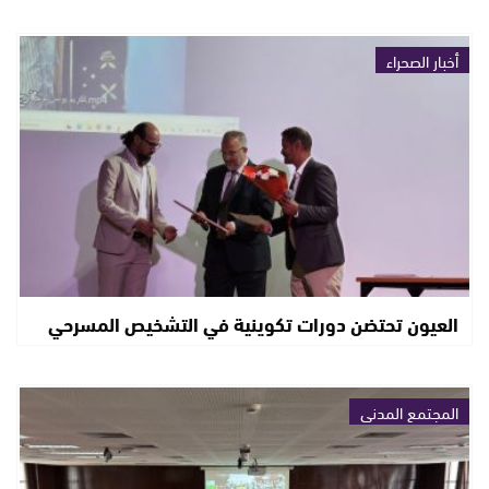
أخبار الصحراء
العيون تحتضن دورات تكوينية في التشخيص المسرحي
المجتمع المدني