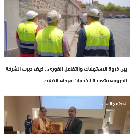
بين ذروة الاستهلاك والتفاعل الفوري.. كيف دبرت الشركة
الجهوية متعددة الخدمات مرحلة الضغط…
المجتمع المدني