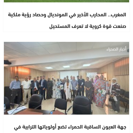
المغرب.. المحارب الأخير في المونديال وحصاد رؤية ملكية
صنعت قوة كروية لا تعرف المستحيل
أخبار الصحراء
جهة العيون الساقية الحمراء تضع أولوياتها الترابية في