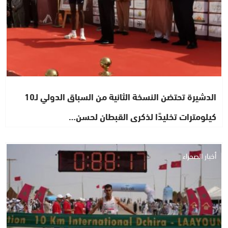
الدشيرة تحتضن النسخة الثانية من السباق الدولي لـ10
كيلومترات تخليدًا لذكرى القبطان لحسن…
أخبار الصحراء