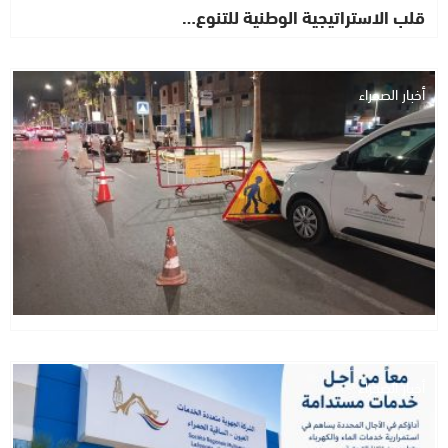
قلب الاستراتيجية الوطنية للتنوع…
أخبار الصحراء
أخبار الصحراء