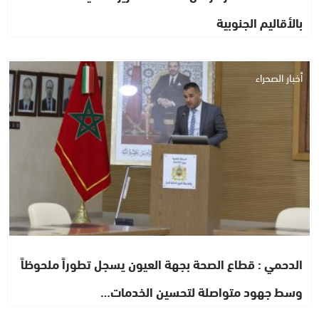
بالأقاليم الجنوبية
أخبار الصحراء
الدحمي : قطاع الصحة بجهة العيون يسجل تطوراً ملحوظاً
وسط جهود متواصلة لتحسين الخدمات…