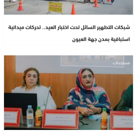
شبكات التطهير السائل تحت اختبار العيد.. تحركات ميدانية
استباقية بمدن جهة العيون
مستجدات