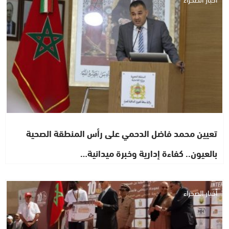
تعيين محمد فاضل الدحمي على رأس المنطقة الصحية
بالعيون.. كفاءة إدارية وخبرة ميدانية…
أخبار الصحراء