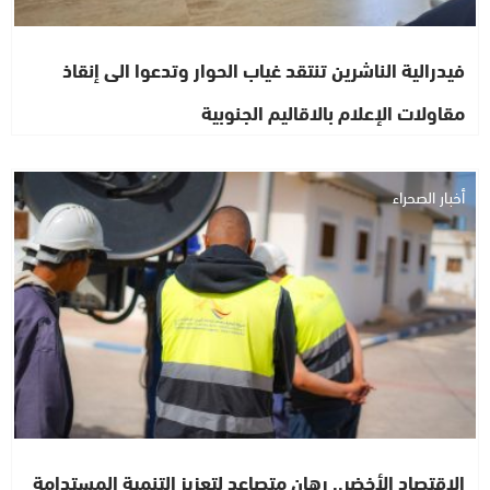
فيدرالية الناشرين تنتقد غياب الحوار وتدعوا الى إنقاذ
مقاولات الإعلام بالاقاليم الجنوبية
أخبار الصحراء
الاقتصاد الأخضر.. رهان متصاعد لتعزيز التنمية المستدامة