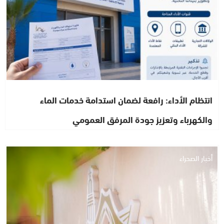
انتظام الأداء: رافعة لضمان استدامة خدمات الماء
والكهرباء وتعزيز جودة المرفق العمومي
أخبار الصحراء