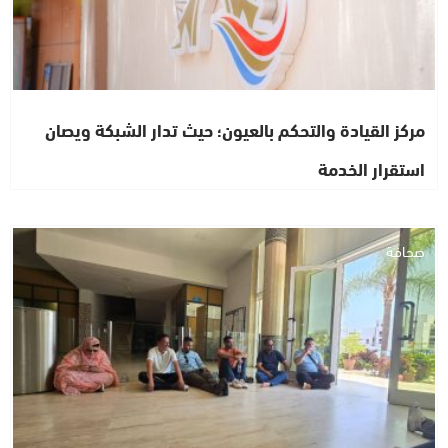
مركز القيادة والتحكم بالعيون؛ حيث تدار الشبكة ويصان
استقرار الخدمة
صحافة