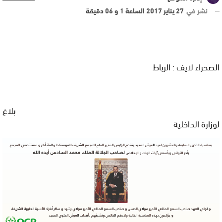
نشر في
27 يناير 2017 الساعة 1 و 06 دقيقة
الصحراء لايف : الرباط
بلاغ
لوزارة الداخلية