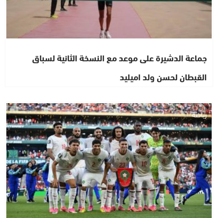
جماعة الدشيرة على موعد مع النسخة الثانية لسباق
القبطان لحسن ولد اميليد
رياضة