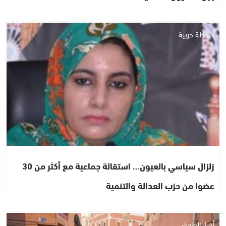
أنشطة حزبية
زلزال سياسي بالعيون… استقالة جماعية مع أكثر من 30
عضوا من حزب العدالة والتنمية
أخبار الصحراء