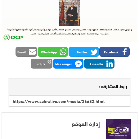
Email
WhatsApp
Twitter
Facebook
LinkedIn
Messenger
طباعة
رابط المشاركة :
إدارة الموقع