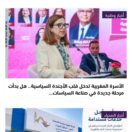
أخبار وطنية
الأسرة المغربية تدخل قلب الأجندة السياسية.. هل بدأت
مرحلة جديدة في صناعة السياسات…
أخبار الصحراء