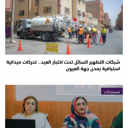
شبكات التطهير السائل تحت اختبار العيد.. تحركات ميدانية
استباقية بمدن جهة العيون
مستجدات