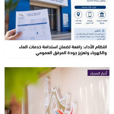
انتظام الأداء: رافعة لضمان استدامة خدمات الماء
والكهرباء وتعزيز جودة المرفق العمومي
أخبار الصحراء