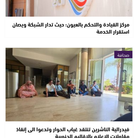
مركز القيادة والتحكم بالعيون؛ حيث تدار الشبكة ويصان
استقرار الخدمة
صحافة
فيدرالية الناشرين تنتقد غياب الحوار وتدعوا الى إنقاذ
مقاولات الإعلام بالاقاليم الجنوبية