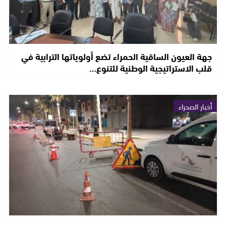
جهة العيون الساقية الحمراء تضع أولوياتها الترابية في
قلب الاستراتيجية الوطنية للتنوع…
أخبار الصحراء