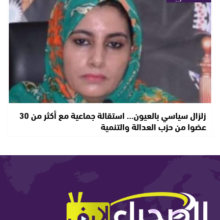
زلزال سياسي بالعيون… استقالة جماعية مع أكثر من 30
عضوا من حزب العدالة والتنمية