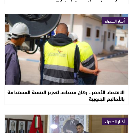
أخبار الصحراء
الاقتصاد الأخضر.. رهان متصاعد لتعزيز التنمية المستدامة
بالأقاليم الجنوبية
أخبار الصحراء