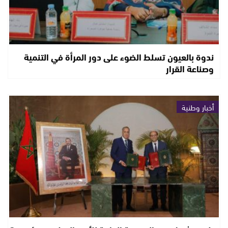
ندوة بالعيون تسلط الضوء على دور المرأة في التنمية
وصناعة القرار
أخبار وطنية