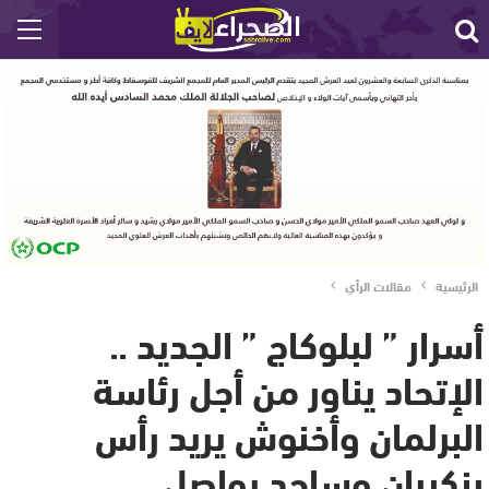
الرئيسية
مقالات الرأي
أسرار ” لبلوكاج ” الجديد ..
الإتحاد يناور من أجل رئاسة
البرلمان وأخنوش يريد رأس
بنكيران وساجد يواصل