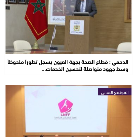
الدحمي : قطاع الصحة بجهة العيون يسجل تطوراً ملحوظاً
وسط جهود متواصلة لتحسين الخدمات…
المجتمع المدني