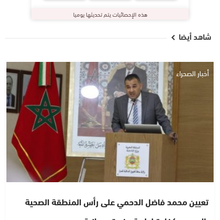
هذه الإحصائيات يتم تحديثها يوميا
شاهد أيضا
أخبار الصحراء
تعيين محمد فاضل الدحمي على رأس المنطقة الصحية