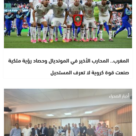
المغرب.. المحارب الأخير في المونديال وحصاد رؤية ملكية
صنعت قوة كروية لا تعرف المستحيل
أخبار الصحراء