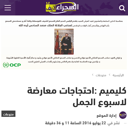
الرئيسية
منوعات
كليميم :احتجاجات معارضة
لاسبوع الجمل
منوعات
إدارة الموقع
نشر في
22 يوليو 2016 الساعة 11 و 36 دقيقة