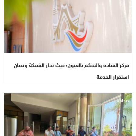
مركز القيادة والتحكم بالعيون؛ حيث تدار الشبكة ويصان
استقرار الخدمة
صحافة