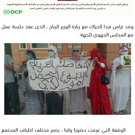
وقد تزامن هذا الحراك مع زيارة الوزير الرباح ، الذي عقد جلسة عمل
مع المجلس الجهوي للجهة .
الوقفة التي عرفت حضورا وازنا ، يضم مختلف اطياف المجتمع