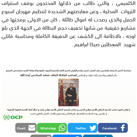
الكلميمي ، والتي طالب من خلالها المحتجون بوقف استنزاف
الثروات المحلية ، وعن معارضتهم الشديدة لتنظيم مهرجان اسبوع
الجمل والذي رصدت له اموال طائلة ، كان من الاولى برمجتها في
مشاريع حقيقية من شانها تخفيف حجم البطالة في الجهة الذي بلغ
اوجه ، بالاظافة الى الكشف عن الحقيقة الكاملة ومحاسبة قاتلي
شهيد المعطلين صيكا ابراهيم .
Email
WhatsApp
Twitter
Facebook