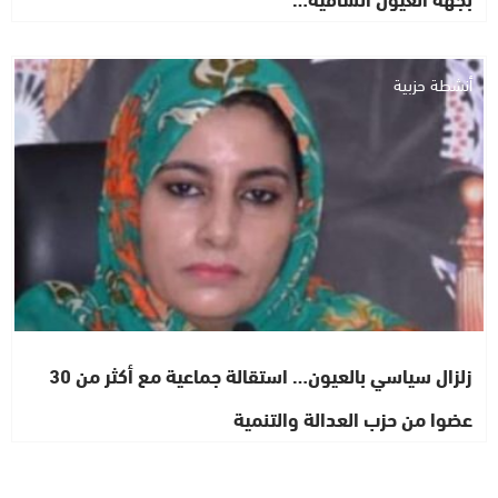
أنشطة حزبية
زلزال سياسي بالعيون… استقالة جماعية مع أكثر من 30
عضوا من حزب العدالة والتنمية