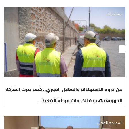
مستجدات
بين ذروة الاستهلاك والتفاعل الفوري.. كيف دبرت الشركة
الجهوية متعددة الخدمات مرحلة الضغط…
المجتمع المدني