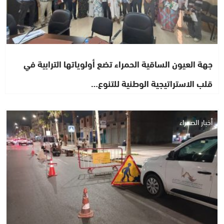
جهة العيون الساقية الحمراء تضع أولوياتها الترابية في
قلب الاستراتيجية الوطنية للتنوع…
أخبار الصحراء