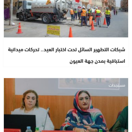
شبكات التطهير السائل تحت اختبار العيد.. تحركات ميدانية
استباقية بمدن جهة العيون
مستجدات