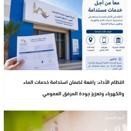
أخبار الصحراء
انتظام الأداء: رافعة لضمان استدامة خدمات الماء
والكهرباء وتعزيز جودة المرفق العمومي
أخبار الصحراء