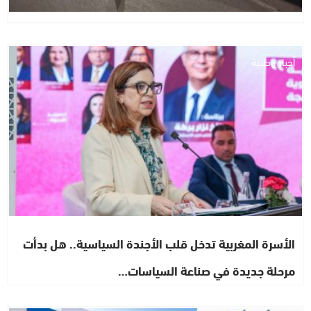
أخبار وطنية
الأسرة المغربية تدخل قلب الأجندة السياسية.. هل بدأت
مرحلة جديدة في صناعة السياسات…