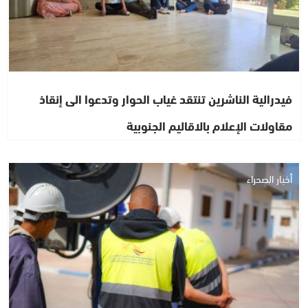
فيدرالية الناشرين تنتقد غياب الحوار وتدعوا الى إنقاذ
مقاولات الإعلام بالاقاليم الجنوبية
أخبار الصحراء