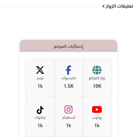
تعليقات الزوار
إحصائيات الموقع
زوار الموقع
فايسبوك
تويتر
1k
1,5K
10K
يوتوب
انستغرام
تيكتوك
1k
1k
1k