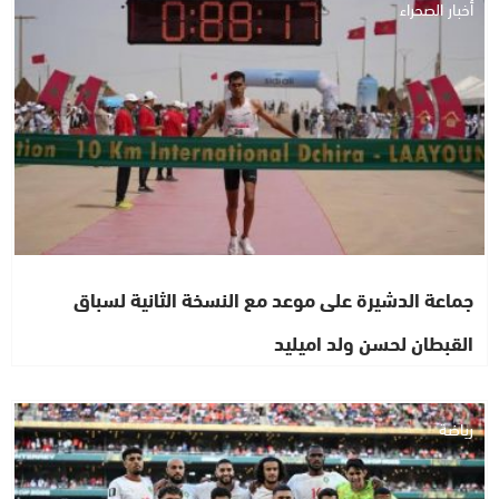
أخبار الصحراء
جماعة الدشيرة على موعد مع النسخة الثانية لسباق
القبطان لحسن ولد اميليد
رياضة