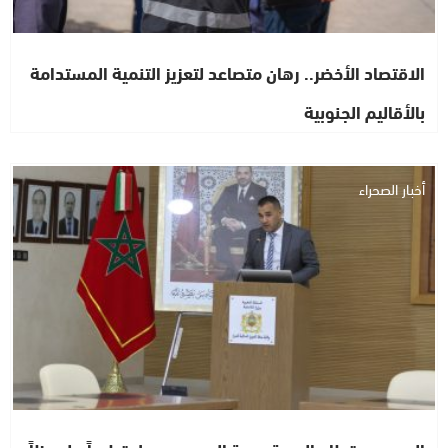
الاقتصاد الأخضر.. رهان متصاعد لتعزيز التنمية المستدامة
بالأقاليم الجنوبية
أخبار الصحراء