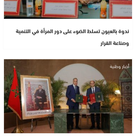
ندوة بالعيون تسلط الضوء على دور المرأة في التنمية
وصناعة القرار
أخبار وطنية