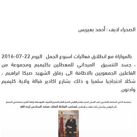
الصحراء لايف : أحمد بعيريس
بالموازاة مع انطلاق فعاليات اسبوع الجمل اليوم 22-07-2016
، جسد التنسيق الميداني للمعطلين بكليميم ومجموعة من
الفاعلين الجمعويين بالاظافة الى رفاق الشهيد صيكا ابراهيم ،
شكلا احتجاجيا سلميا و
ذ
لك بشارع اكادير قبالة ولاية كليميم
وادنون.