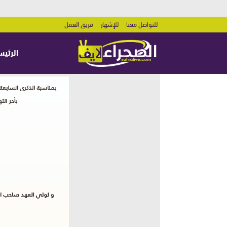
للتواصل معنا
للإشهار
فريق العمل
الرئيس