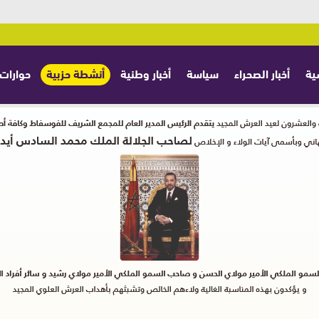
ية
أخبار الصحراء
سياسة
أخبار وطنية
أنشطة حزبية
حوارات