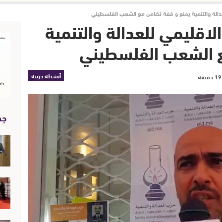
عدالة والتنمية يمنع و قفة تضامن مع الشعب الفلسطيني
لاقليمي للعدالة والتنمية
ع الشعب الفلسطيني
أنشطة حزبية
جد