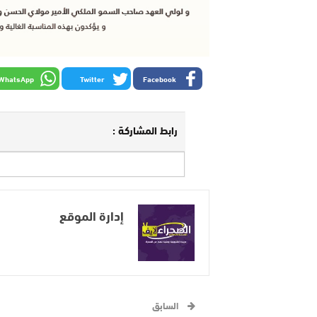
WhatsApp
Twitter
Facebook
رابط المشاركة :
إدارة الموقع
السابق