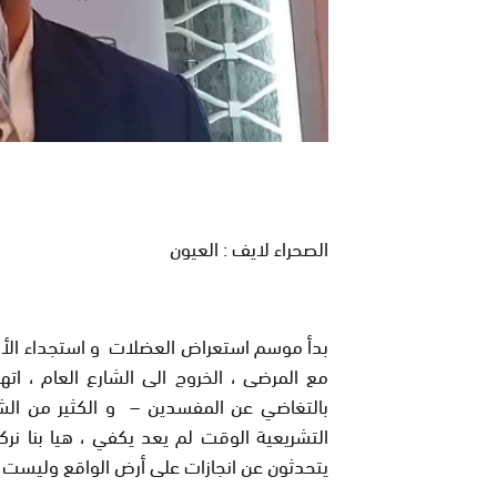
الصحراء لايف : العيون
بدأ موسم استعراض العضلات و استجداء الأصوا
مع المرضى ، الخروج الى الشارع العام ، 
التشريعية الوقت لم يعد يكفي ، هيا بنا 
يتحدثون عن انجازات على أرض الواقع وليست 