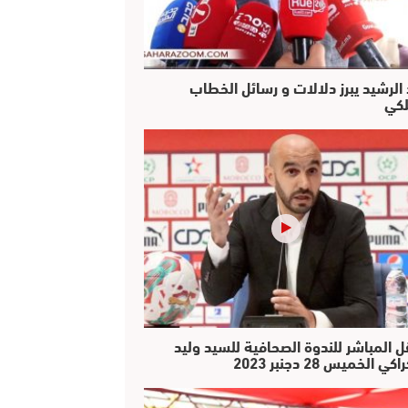
 الرشيد يبرز دلالات و رسائل الخطاب
لكي
ل المباشر للندوة الصحافية للسيد وليد
كي الخميس 28 دجنبر 2023