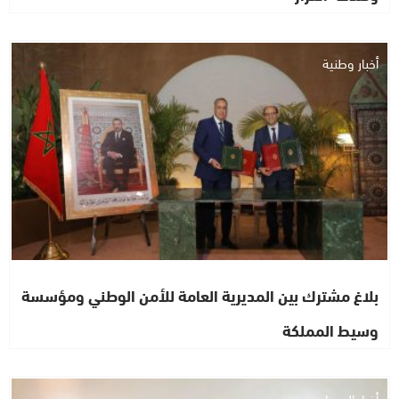
أخبار وطنية
بلاغ مشترك بين المديرية العامة للأمن الوطني ومؤسسة
وسيط المملكة
أخبار الصحراء