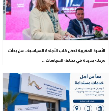
الأسرة المغربية تدخل قلب الأجندة السياسية.. هل بدأت
مرحلة جديدة في صناعة السياسات…
أخبار الصحراء