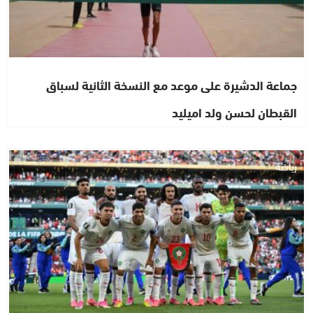
جماعة الدشيرة على موعد مع النسخة الثانية لسباق
القبطان لحسن ولد اميليد
رياضة