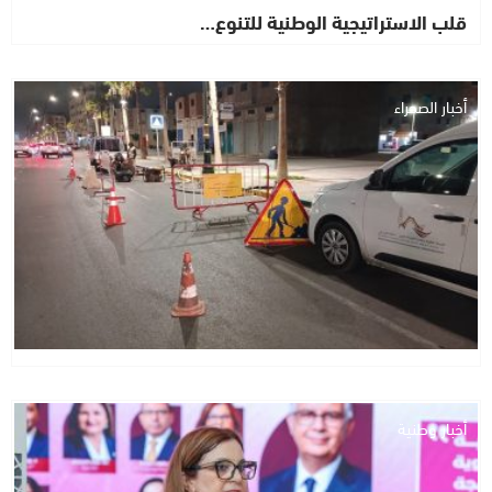
قلب الاستراتيجية الوطنية للتنوع…
أخبار الصحراء
أخبار وطنية