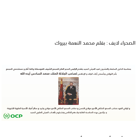
الصحراء لايف : بقلم محمد النعمة بيروك