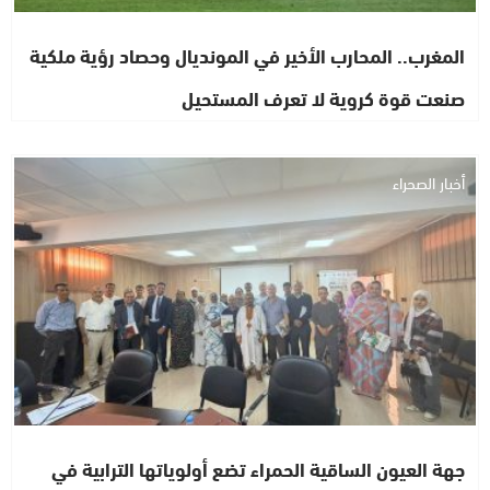
المغرب.. المحارب الأخير في المونديال وحصاد رؤية ملكية
صنعت قوة كروية لا تعرف المستحيل
أخبار الصحراء
جهة العيون الساقية الحمراء تضع أولوياتها الترابية في