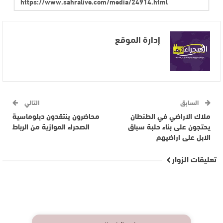
إدارة الموقع
السابق
التالي
ملاك الاراضي في الطنطان
محاضرون ينتقدون دبلوماسية
يحتجون على بناء حلبة سباق
الصحراء الموازية من الرباط
الابل على اراضيهم
تعليقات الزوار