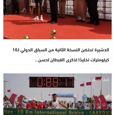
الدشيرة تحتضن النسخة الثانية من السباق الدولي لـ10
كيلومترات تخليدًا لذكرى القبطان لحسن…
أخبار الصحراء