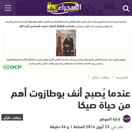
الرئيسية
مقالات الرأي
عندما يُصبح أنف بوطازوت أهم
من حياة صيكا
مقالات الرأي
إدارة الموقع
نشر في
23 أبريل 2016 الساعة 1 و 56 دقيقة