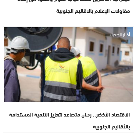
مقاولات الإعلام بالاقاليم الجنوبية
أخبار الصحراء
الاقتصاد الأخضر.. رهان متصاعد لتعزيز التنمية المستدامة
بالأقاليم الجنوبية