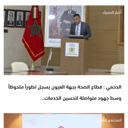
أخبار الصحراء
الدحمي : قطاع الصحة بجهة العيون يسجل تطوراً ملحوظاً
وسط جهود متواصلة لتحسين الخدمات…
المجتمع المدني