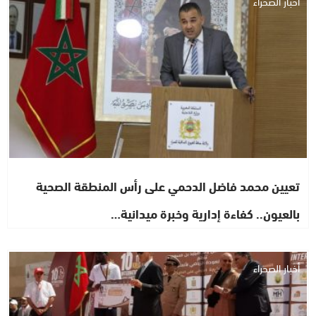
أخبار الصحراء
تعيين محمد فاضل الدحمي على رأس المنطقة الصحية
بالعيون.. كفاءة إدارية وخبرة ميدانية…
أخبار الصحراء