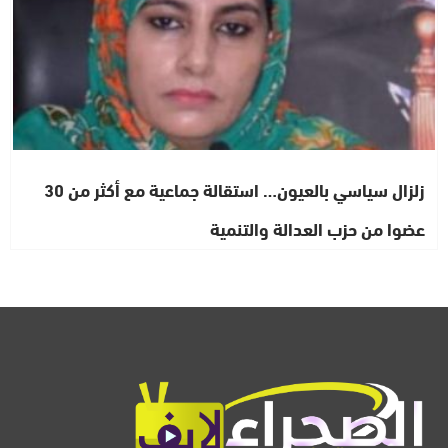
زلزال سياسي بالعيون… استقالة جماعية مع أكثر من 30
عضوا من حزب العدالة والتنمية