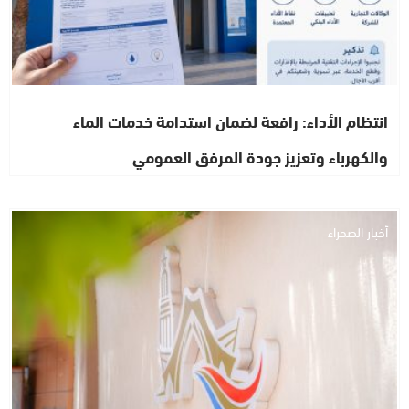
انتظام الأداء: رافعة لضمان استدامة خدمات الماء
والكهرباء وتعزيز جودة المرفق العمومي
أخبار الصحراء