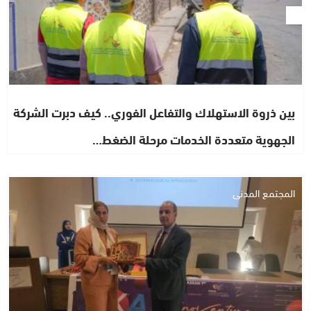
بين ذروة الاستهلاك والتفاعل الفوري.. كيف دبرت الشركة
الجهوية متعددة الخدمات مرحلة الضغط…
المجتمع المدني