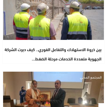
بين ذروة الاستهلاك والتفاعل الفوري.. كيف دبرت الشركة
الجهوية متعددة الخدمات مرحلة الضغط…
المجتمع المدني