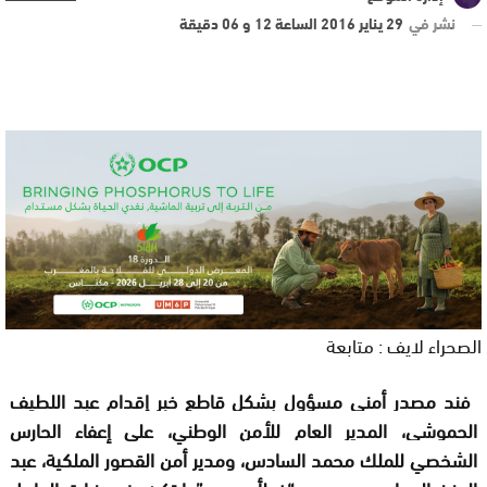
نشر في
29 يناير 2016 الساعة 12 و 06 دقيقة
الصحراء لايف : متابعة
فند مصدر أمني مسؤول بشكل قاطع خبر
إ
قدام عبد اللطيف
الحموشي، المدير العام للأمن الوطني، على إعفاء الحارس
الشخصي للملك محمد السادس
، ومدير أمن القصور الملكية، عبد