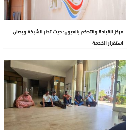
مركز القيادة والتحكم بالعيون؛ حيث تدار الشبكة ويصان
استقرار الخدمة
صحافة