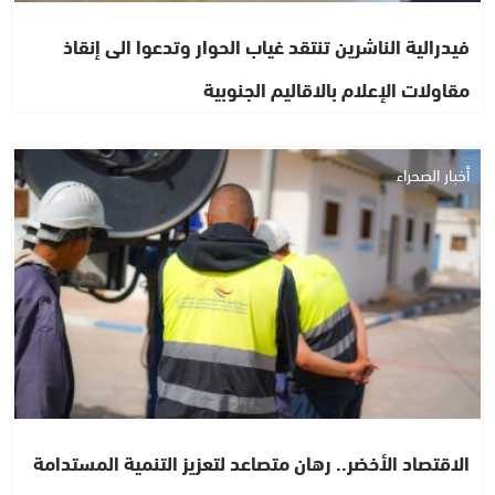
فيدرالية الناشرين تنتقد غياب الحوار وتدعوا الى إنقاذ
مقاولات الإعلام بالاقاليم الجنوبية
أخبار الصحراء
الاقتصاد الأخضر.. رهان متصاعد لتعزيز التنمية المستدامة