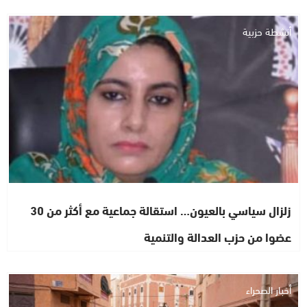
أنشطة حزبية
زلزال سياسي بالعيون… استقالة جماعية مع أكثر من 30
عضوا من حزب العدالة والتنمية
أخبار الصحراء