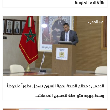
بالأقاليم الجنوبية
أخبار الصحراء
الدحمي : قطاع الصحة بجهة العيون يسجل تطوراً ملحوظاً
وسط جهود متواصلة لتحسين الخدمات…