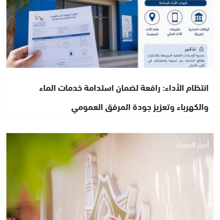
انتظام الأداء: رافعة لضمان استدامة خدمات الماء
والكهرباء وتعزيز جودة المرفق العمومي
أخبار الصحراء