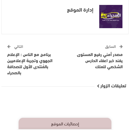
إدارة الموقع
السابق
التالي
مصدر أمني رفيع المستوى
برنامج مع الناس : الإعلام
يفند خبر اعفاء الحارس
الجهوي وتجربة الإعلاميين
الشخصي للملك
بالمُنتدى الأول للصحافة
بالصحراء
تعليقات الزوار
إحصائيات الموقع