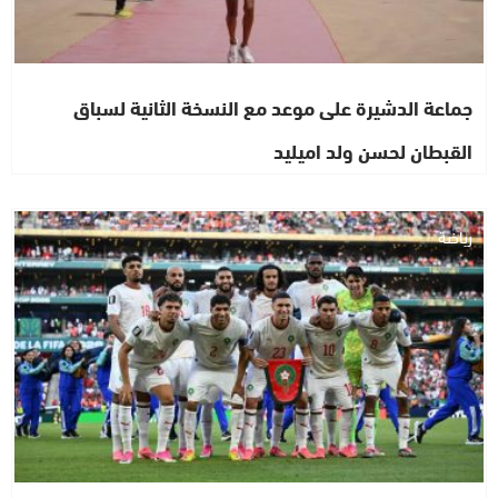
جماعة الدشيرة على موعد مع النسخة الثانية لسباق
القبطان لحسن ولد اميليد
رياضة