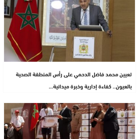
تعيين محمد فاضل الدحمي على رأس المنطقة الصحية
بالعيون.. كفاءة إدارية وخبرة ميدانية…
أخبار الصحراء