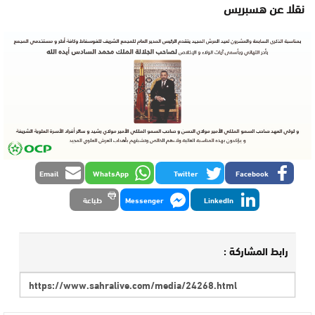
نقلا عن هسبريس
Email
WhatsApp
Twitter
Facebook
LinkedIn
Messenger
طباعة
رابط المشاركة :