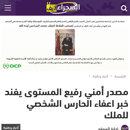
الرئيسية
أخبار وطنية
مصدر أمني رفيع المستوى يفند
خبر اعفاء الحارس الشخصي
للملك
أخبار وطنية
إدارة الموقع