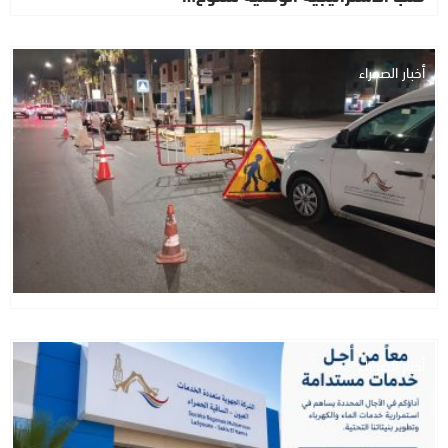
أخبار الصحراء
أخبار الصحراء