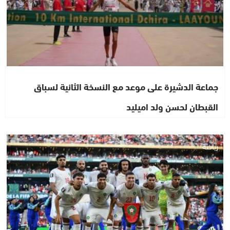
جماعة الدشيرة على موعد مع النسخة الثانية لسباق
القبطان لحسن ولد اميليد
رياضة