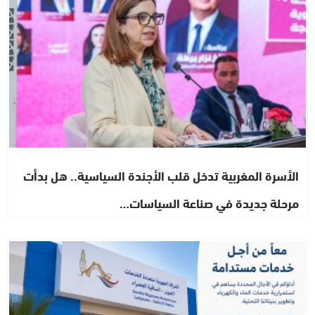
الأسرة المغربية تدخل قلب الأجندة السياسية.. هل بدأت
مرحلة جديدة في صناعة السياسات…
أخبار الصحراء