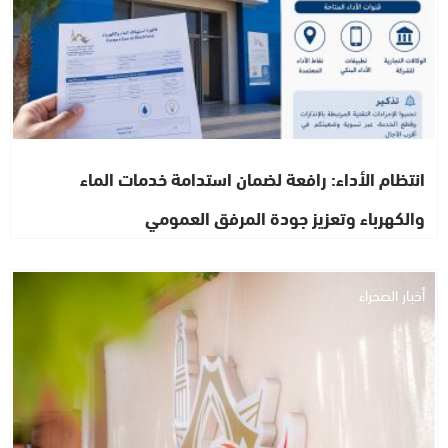
انتظام الأداء: رافعة لضمان استدامة خدمات الماء
والكهرباء وتعزيز جودة المرفق العمومي
أخبار الصحراء