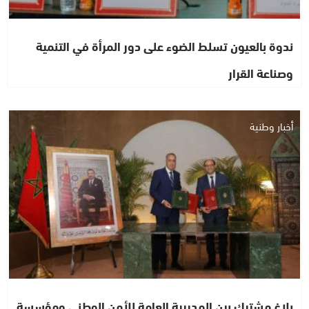
ندوة بالعيون تسلط الضوء على دور المرأة في التنمية
وصناعة القرار
أخبار وطنية
بلاغ مشترك بين المديرية العامة للأمن الوطني ومؤسسة