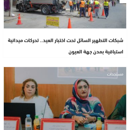
شبكات التطهير السائل تحت اختبار العيد.. تحركات ميدانية
استباقية بمدن جهة العيون
مستجدات