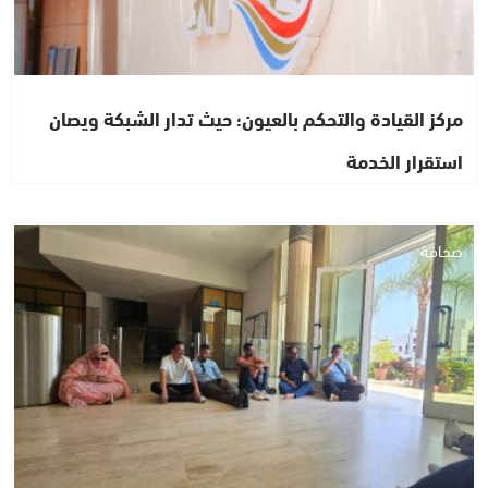
مركز القيادة والتحكم بالعيون؛ حيث تدار الشبكة ويصان
استقرار الخدمة
صحافة