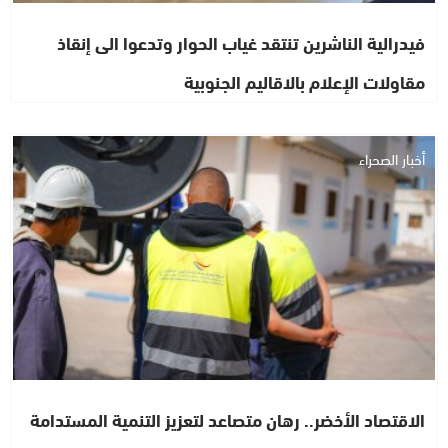
فيدرالية الناشرين تنتقد غياب الحوار وتدعوا الى إنقاذ
مقاولات الإعلام بالاقاليم الجنوبية
أخبار الصحراء
الاقتصاد الأخضر.. رهان متصاعد لتعزيز التنمية المستدامة