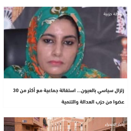
أنشطة حزبية
زلزال سياسي بالعيون… استقالة جماعية مع أكثر من 30
عضوا من حزب العدالة والتنمية
أخبار الصحراء