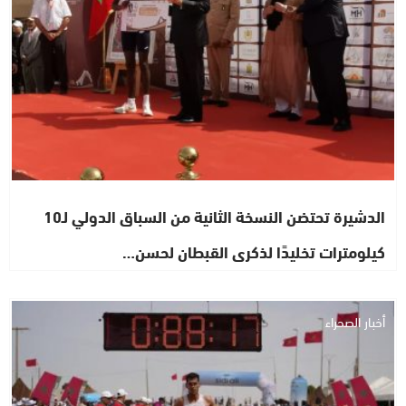
الدشيرة تحتضن النسخة الثانية من السباق الدولي لـ10
كيلومترات تخليدًا لذكرى القبطان لحسن…
أخبار الصحراء