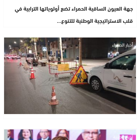
جهة العيون الساقية الحمراء تضع أولوياتها الترابية في
قلب الاستراتيجية الوطنية للتنوع…
أخبار الصحراء
أخبار وطنية