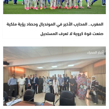
المغرب.. المحارب الأخير في المونديال وحصاد رؤية ملكية
صنعت قوة كروية لا تعرف المستحيل
أخبار الصحراء