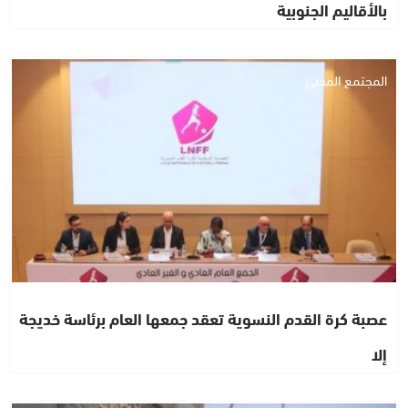
بالأقاليم الجنوبية
المجتمع المدني
عصبة كرة القدم النسوية تعقد جمعها العام برئاسة خديجة
إلا