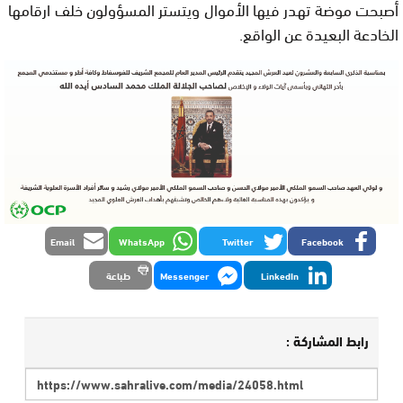
أصبحت موضة تهدر فيها الأموال ويتستر المسؤولون خلف ارقامها
الخادعة البعيدة عن الواقع.
Email
WhatsApp
Twitter
Facebook
LinkedIn
Messenger
طباعة
رابط المشاركة :