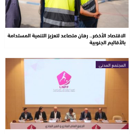
الاقتصاد الأخضر.. رهان متصاعد لتعزيز التنمية المستدامة
بالأقاليم الجنوبية
المجتمع المدني