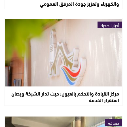
والكهرباء وتعزيز جودة المرفق العمومي
أخبار الصحراء
مركز القيادة والتحكم بالعيون؛ حيث تدار الشبكة ويصان
استقرار الخدمة
صحافة