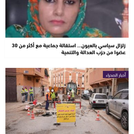
زلزال سياسي بالعيون… استقالة جماعية مع أكثر من 30
عضوا من حزب العدالة والتنمية
أخبار الصحراء