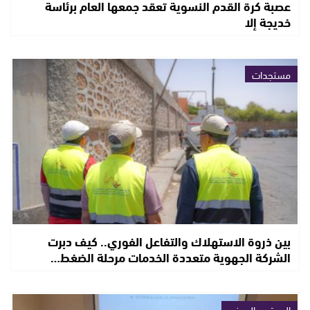
عصبة كرة القدم النسوية تعقد جمعها العام برئاسة
خديجة إلا
مستجدات
بين ذروة الاستهلاك والتفاعل الفوري.. كيف دبرت
الشركة الجهوية متعددة الخدمات مرحلة الضغط…
المجتمع المدني