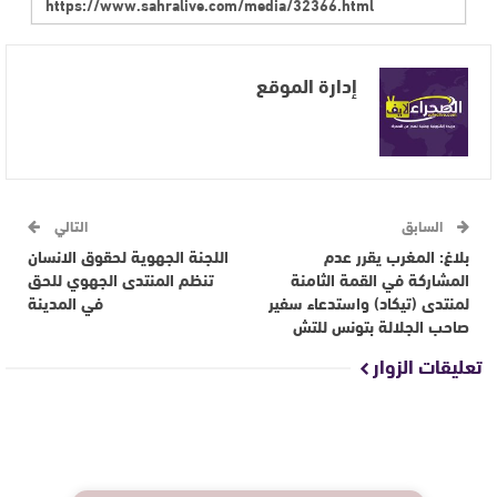
إدارة الموقع
السابق
التالي
بلاغ: المغرب يقرر عدم
اللجنة الجهوية لحقوق الانسان
المشاركة في القمة الثامنة
تنظم المنتدى الجهوي للحق
لمنتدى (تيكاد) واستدعاء سفير
في المدينة
صاحب الجلالة بتونس للتش
تعليقات الزوار