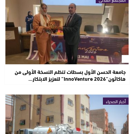
جامعة الحسن الأول بسطات تنظم النسخة الأولى من
هاكاثون“InnoVenture 2026” لتعزيز الابتكار…
أخبار الصحراء