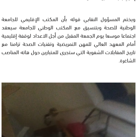
ويختم المسؤول النقابي قوله بأن المكتب الإقليمي للجامعة
الوطنية للصحة وبتنسيق مع المكتب الوطني للجامعة سيعقد
اجتماعا موسعا يوم الجمعة المقبل من أجل الاعداد لوقفة إقليمية
أمام المعهد العالي للمهن التمريضية وتقنيات الصحة تزامنا مع
تاريخ المقابلات الشفوية التي ستجرى للمتبارين حول هاته المناصب
الشاغرة.