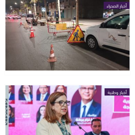
أخبار الصحراء
أخبار وطنية