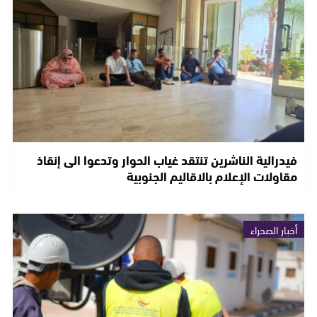
فيدرالية الناشرين تنتقد غياب الحوار وتدعوا الى إنقاذ
مقاولات الإعلام بالاقاليم الجنوبية
أخبار الصحراء