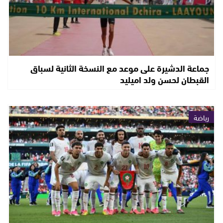
جماعة الدشيرة على موعد مع النسخة الثانية لسباق
القبطان لحسن ولد اميليد
رياضة