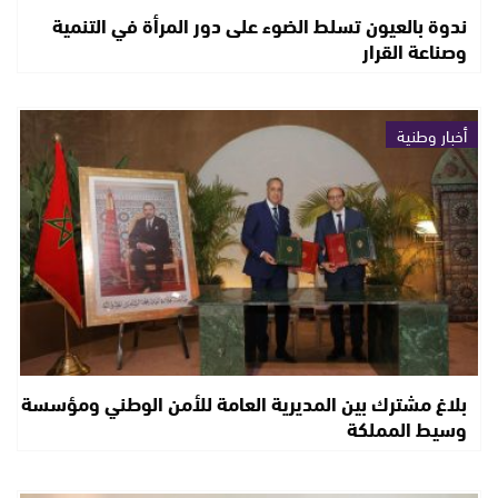
ندوة بالعيون تسلط الضوء على دور المرأة في التنمية
وصناعة القرار
أخبار وطنية
بلاغ مشترك بين المديرية العامة للأمن الوطني ومؤسسة
وسيط المملكة