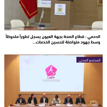
الدحمي : قطاع الصحة بجهة العيون يسجل تطوراً ملحوظاً
وسط جهود متواصلة لتحسين الخدمات…
المجتمع المدني