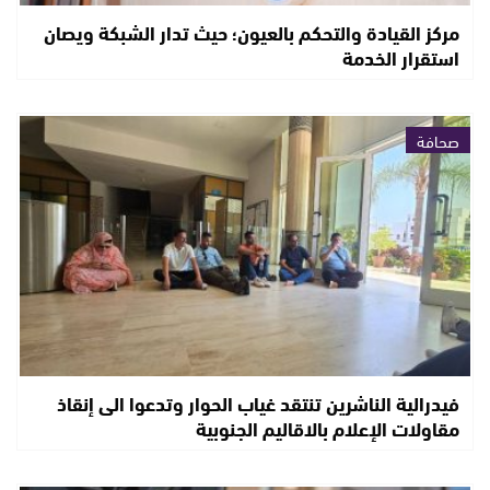
مركز القيادة والتحكم بالعيون؛ حيث تدار الشبكة ويصان
استقرار الخدمة
صحافة
فيدرالية الناشرين تنتقد غياب الحوار وتدعوا الى إنقاذ
مقاولات الإعلام بالاقاليم الجنوبية