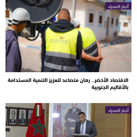
أخبار الصحراء
الاقتصاد الأخضر.. رهان متصاعد لتعزيز التنمية المستدامة
بالأقاليم الجنوبية
أخبار الصحراء