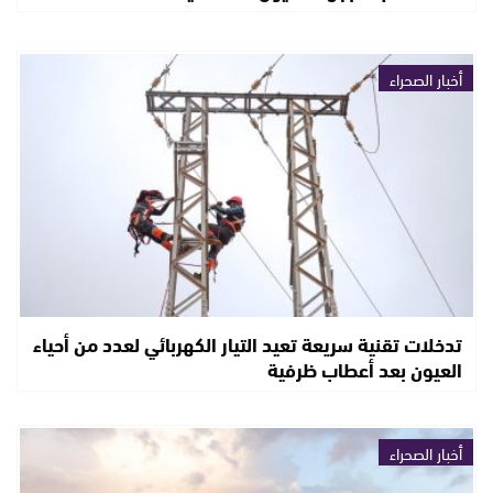
أخبار الصحراء
تدخلات تقنية سريعة تعيد التيار الكهربائي لعدد من أحياء
العيون بعد أعطاب ظرفية
أخبار الصحراء