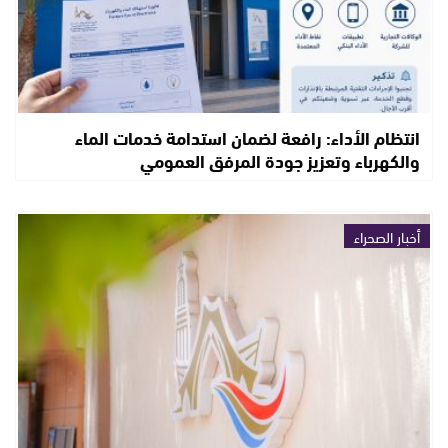
انتظام الأداء: رافعة لضمان استدامة خدمات الماء
والكهرباء وتعزيز جودة المرفق العمومي
أخبار الصحراء