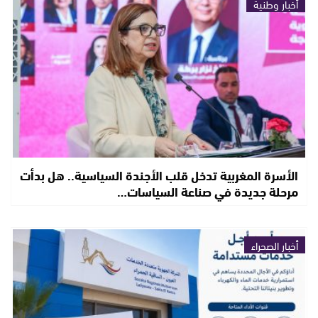
أخبار وطنية
الأسرة المغربية تدخل قلب الأجندة السياسية.. هل بدأت
مرحلة جديدة في صناعة السياسات…
أخبار الصحراء