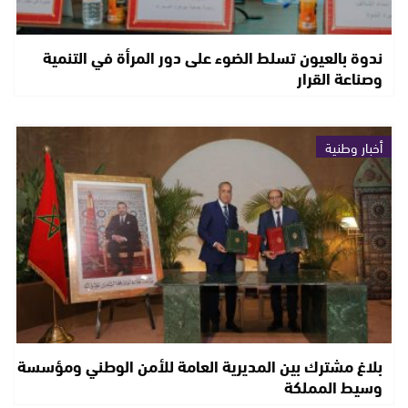
ندوة بالعيون تسلط الضوء على دور المرأة في التنمية
وصناعة القرار
أخبار وطنية
بلاغ مشترك بين المديرية العامة للأمن الوطني ومؤسسة
وسيط المملكة