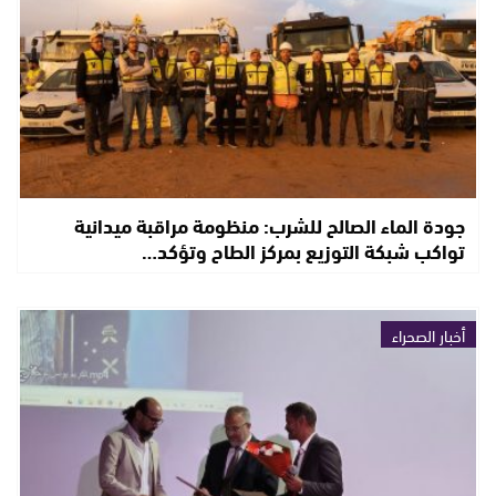
جودة الماء الصالح للشرب: منظومة مراقبة ميدانية
تواكب شبكة التوزيع بمركز الطاح وتؤكد…
أخبار الصحراء