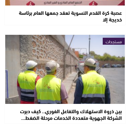
عصبة كرة القدم النسوية تعقد جمعها العام برئاسة
خديجة إلا
مستجدات
بين ذروة الاستهلاك والتفاعل الفوري.. كيف دبرت
الشركة الجهوية متعددة الخدمات مرحلة الضغط…