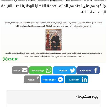
وتأكيدهم على تجندهم الدائم لخدمة القضايا الوطنية تحت القيادة
الرشيدة لجلالته.
Email
WhatsApp
Twitter
Facebook
LinkedIn
Messenger
طباعة
رابط المشاركة :