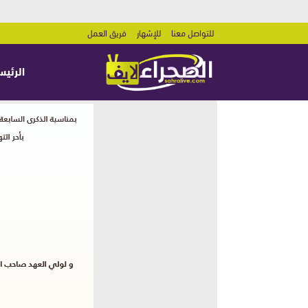
للتواصل معنا
للإشهار
فريق العمل
الرئيس