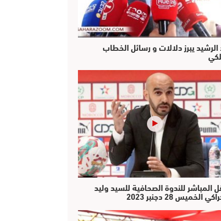
 الرشيد يبرز دلالات و رسائل الخطاب
لكي
ل المباشر للندوة الصحافية للسيد وليد
كي الخميس 28 دجنبر 2023