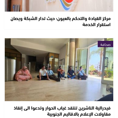
مركز القيادة والتحكم بالعيون؛ حيث تدار الشبكة ويصان
استقرار الخدمة
صحافة
فيدرالية الناشرين تنتقد غياب الحوار وتدعوا الى إنقاذ
مقاولات الإعلام بالاقاليم الجنوبية