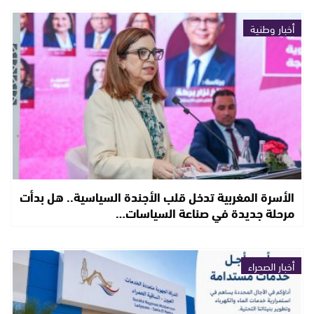
أخبار وطنية
الأسرة المغربية تدخل قلب الأجندة السياسية.. هل بدأت
مرحلة جديدة في صناعة السياسات…
أخبار الصحراء