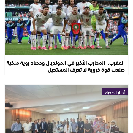
المغرب.. المحارب الأخير في المونديال وحصاد رؤية ملكية
صنعت قوة كروية لا تعرف المستحيل
أخبار الصحراء