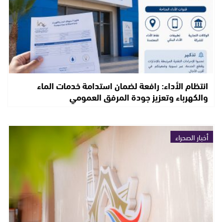
انتظام الأداء: رافعة لضمان استدامة خدمات الماء
والكهرباء وتعزيز جودة المرفق العمومي
أخبار الصحراء