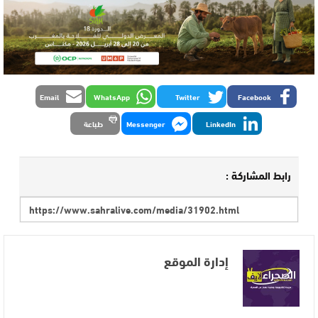
Email
WhatsApp
Twitter
Facebook
LinkedIn
Messenger
طباعة
رابط المشاركة :
إدارة الموقع