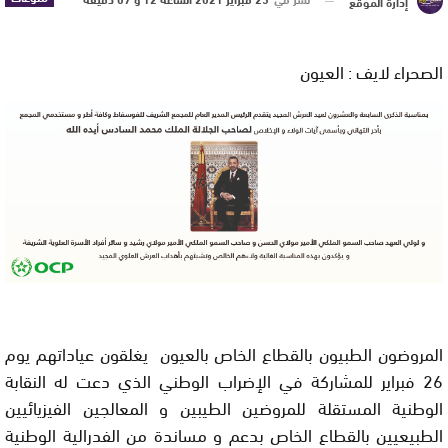
إدارة الموقع
الصحراء لايف : العيون
المروضون الطبيون بالقطاع الخاص بالعيون يغلقون عياداتهم يوم
26 فبراير للمشاركة في الإضراب الوطني الذي دعت له النقابة
الوطنية المستقلة للمروضين الطيبين و المعالجين الفيزيائيين
الطبيعيين بالقطاع الخاص بدعم و مساندة من الفدرالية الوطنية