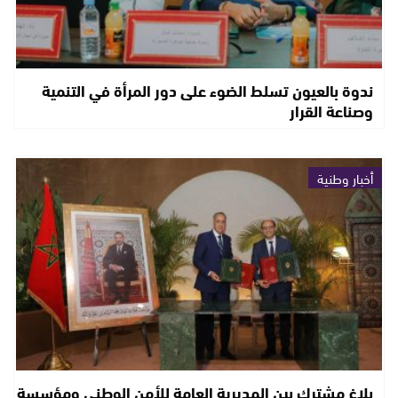
ندوة بالعيون تسلط الضوء على دور المرأة في التنمية
وصناعة القرار
أخبار وطنية
بلاغ مشترك بين المديرية العامة للأمن الوطني ومؤسسة