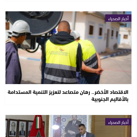
أخبار الصحراء
الاقتصاد الأخضر.. رهان متصاعد لتعزيز التنمية المستدامة
بالأقاليم الجنوبية
أخبار الصحراء