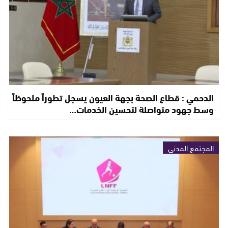
الدحمي : قطاع الصحة بجهة العيون يسجل تطوراً ملحوظاً
وسط جهود متواصلة لتحسين الخدمات…
المجتمع المدني