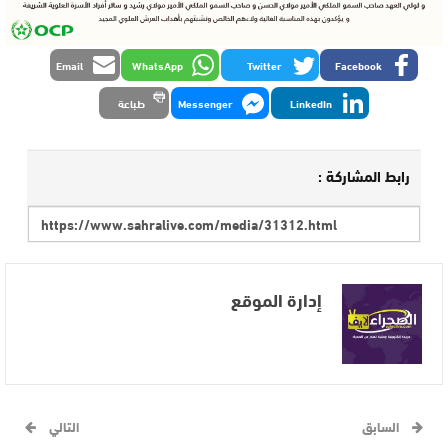
Email
WhatsApp
Twitter
Facebook
LinkedIn
Messenger
طباعة
رابط المشاركة :
إدارة الموقع
السابق
التالي