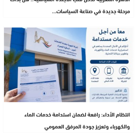
مرحلة جديدة في صناعة السياسات…
أخبار الصحراء
انتظام الأداء: رافعة لضمان استدامة خدمات الماء
والكهرباء وتعزيز جودة المرفق العمومي