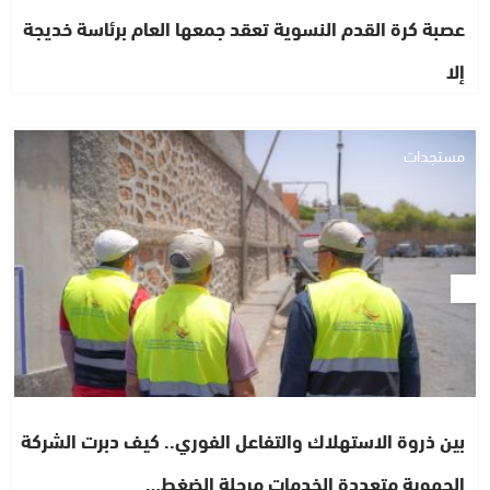
عصبة كرة القدم النسوية تعقد جمعها العام برئاسة خديجة
إلا
مستجدات
بين ذروة الاستهلاك والتفاعل الفوري.. كيف دبرت الشركة
الجهوية متعددة الخدمات مرحلة الضغط…