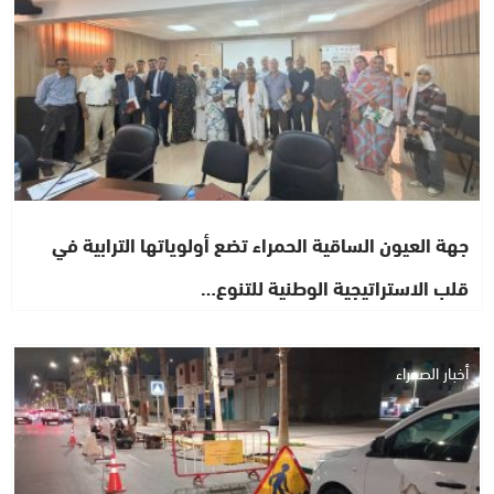
جهة العيون الساقية الحمراء تضع أولوياتها الترابية في
قلب الاستراتيجية الوطنية للتنوع…
أخبار الصحراء