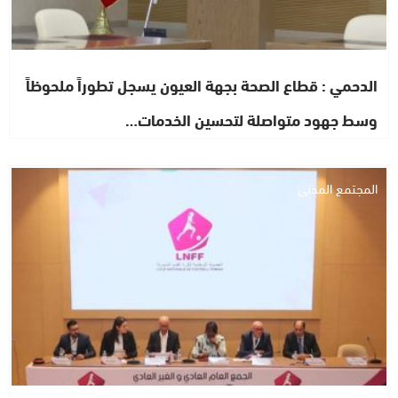
الدحمي : قطاع الصحة بجهة العيون يسجل تطوراً ملحوظاً
وسط جهود متواصلة لتحسين الخدمات…
المجتمع المدني