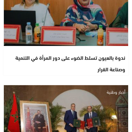
ندوة بالعيون تسلط الضوء على دور المرأة في التنمية
وصناعة القرار
أخبار وطنية