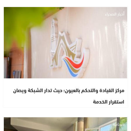
أخبار الصحراء
مركز القيادة والتحكم بالعيون؛ حيث تدار الشبكة ويصان
استقرار الخدمة
صحافة