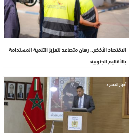
الاقتصاد الأخضر.. رهان متصاعد لتعزيز التنمية المستدامة
بالأقاليم الجنوبية
أخبار الصحراء