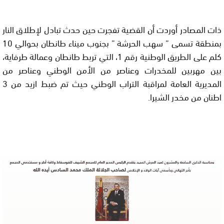
ذات المصادر أوردت أن القضية تفجرت حين حدث تبادل لإطلاق النار
بمنطقة تسمى ” سهب الحرشة ” بجنوب ميناء طانطان بحوالي 10
كلم على الطريق الوطنية رقم 1، التي تربط طانطان وعمالة طرفاية،
بين مهربين للمخدرات وعناصر من الأمن الوطني وعناصر من
المديرية العامة لمراقبة التراب الوطني حيث تم ضبط ازيد من 3
اطنان من مخدر الشيرا.