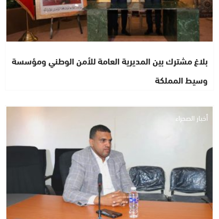
بلاغ مشترك بين المديرية العامة للأمن الوطني ومؤسسة
وسيط المملكة
أخبار الصحراء