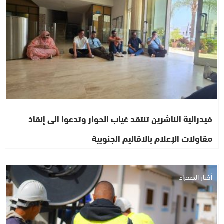
فيدرالية الناشرين تنتقد غياب الحوار وتدعوا الى إنقاذ
مقاولات الإعلام بالاقاليم الجنوبية
أخبار الصحراء