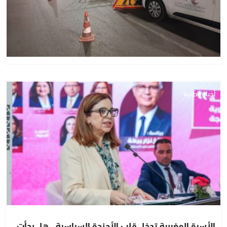
أخبار وطنية
الأسرة المغربية تدخل قلب الأجندة السياسية.. هل بدأت