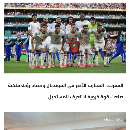
رياضة
المغرب.. المحارب الأخير في المونديال وحصاد رؤية ملكية
صنعت قوة كروية لا تعرف المستحيل
أخبار الصحراء