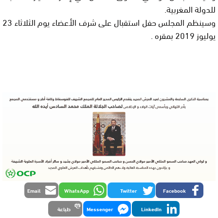
للدولة المغربية.
وسينظم المجلس حفل استقبال على شرف الأعضاء يوم الثلاثاء 23
يوليوز 2019 بمقره .
Email
WhatsApp
Twitter
Facebook
LinkedIn
Messenger
طباعة