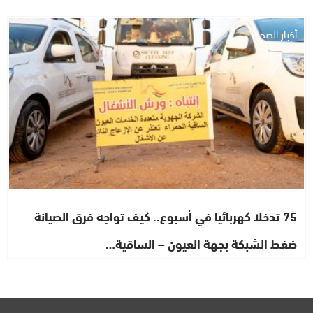
أخبار الصحراء
75 تدخلا كهربائيا في أسبوع.. كيف تواجه فرق الصيانة
ضغط الشبكة بجهة العيون – الساقية…