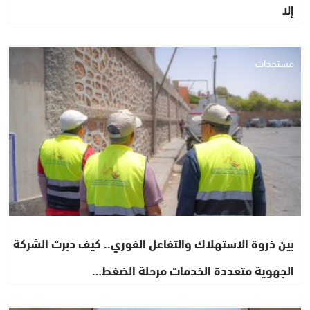
إلا
مستجدات
بين ذروة الاستهلاك والتفاعل الفوري.. كيف دبرت الشركة
الجهوية متعددة الخدمات مرحلة الضغط…