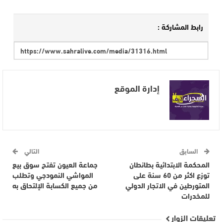
رابط المشاركة :
إدارة الموقع
السابق
التالي
المحكمة الابتدائية بطانطان
جماعة العيون تفتح سوق بيع
توزع اكثر من 60 سنة على
المواشي النمودجي وتطلب
المتورطين في الاتجار الدولي
من جميع الكسابة الإلتحاق به
للمخدرات
تعليقات الزوار