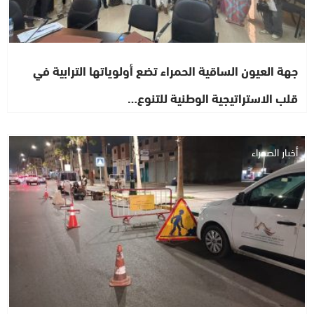
جهة العيون الساقية الحمراء تضع أولوياتها الترابية في
قلب الاستراتيجية الوطنية للتنوع…
أخبار الصحراء