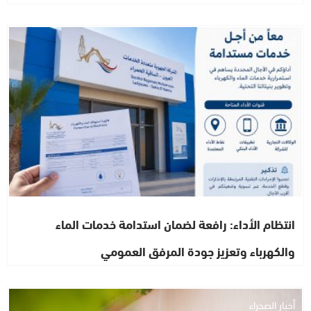
أخبار الصحراء
انتظام الأداء: رافعة لضمان استدامة خدمات الماء
والكهرباء وتعزيز جودة المرفق العمومي
أخبار الصحراء