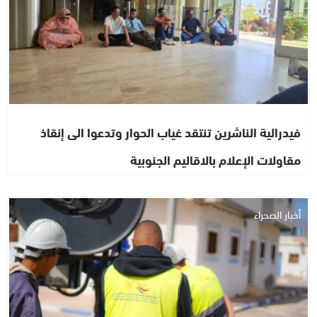
فيدرالية الناشرين تنتقد غياب الحوار وتدعوا الى إنقاذ
مقاولات الإعلام بالاقاليم الجنوبية
أخبار الصحراء