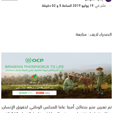
نشر في
19 يوليو 2019 الساعة 5 و 02 دقيقة
الصحراء لايف : متابعة
تم تعيين منير بنصالح، أمينا عاما للمجلس الوطني لحقوق الإنسان،