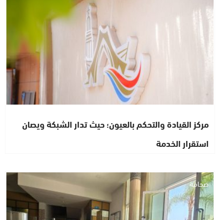
مركز القيادة والتحكم بالعيون؛ حيث تدار الشبكة ويصان
استقرار الخدمة
صحافة