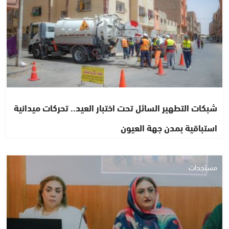
شبكات التطهير السائل تحت اختبار العيد.. تحركات ميدانية
استباقية بمدن جهة العيون
مستجدات