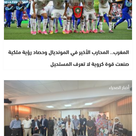
المغرب.. المحارب الأخير في المونديال وحصاد رؤية ملكية
صنعت قوة كروية لا تعرف المستحيل
أخبار الصحراء