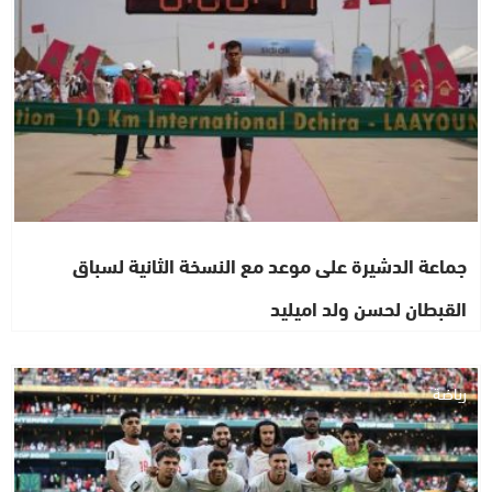
جماعة الدشيرة على موعد مع النسخة الثانية لسباق
القبطان لحسن ولد اميليد
رياضة