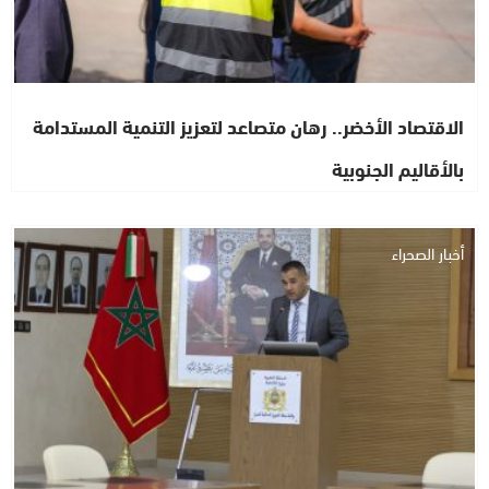
الاقتصاد الأخضر.. رهان متصاعد لتعزيز التنمية المستدامة
بالأقاليم الجنوبية
أخبار الصحراء