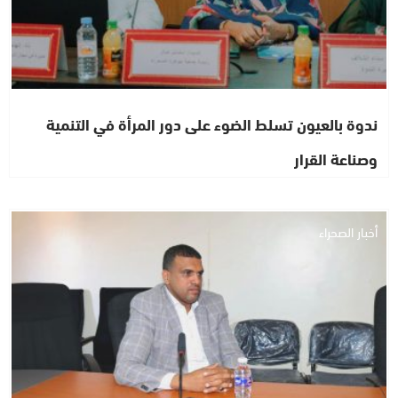
ندوة بالعيون تسلط الضوء على دور المرأة في التنمية
وصناعة القرار
أخبار الصحراء