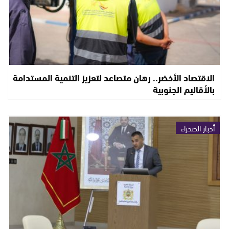
الاقتصاد الأخضر.. رهان متصاعد لتعزيز التنمية المستدامة
بالأقاليم الجنوبية
أخبار الصحراء