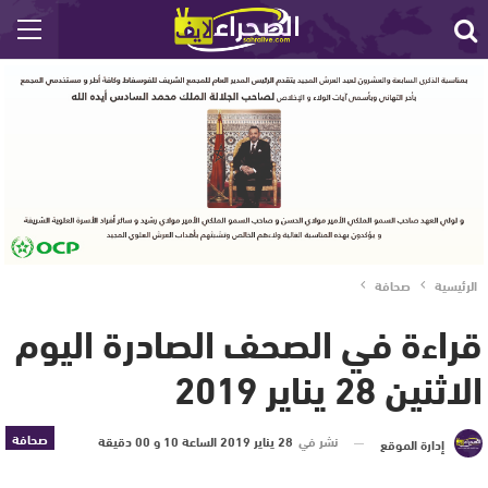
الرئيسية
صحافة
قراءة في الصحف الصادرة اليوم
الاثنين 28 يناير 2019
صحافة
نشر في
28 يناير 2019 الساعة 10 و 00 دقيقة
إدارة الموقع