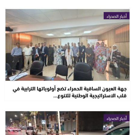
أخبار الصحراء
جهة العيون الساقية الحمراء تضع أولوياتها الترابية في
قلب الاستراتيجية الوطنية للتنوع…
أخبار الصحراء