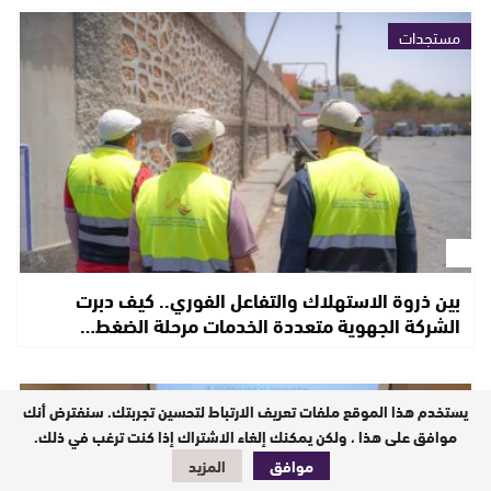
مستجدات
بين ذروة الاستهلاك والتفاعل الفوري.. كيف دبرت
الشركة الجهوية متعددة الخدمات مرحلة الضغط…
المجتمع المدني
يستخدم هذا الموقع ملفات تعريف الارتباط لتحسين تجربتك. سنفترض أنك
موافق على هذا ، ولكن يمكنك إلغاء الاشتراك إذا كنت ترغب في ذلك.
موافق
المزيد