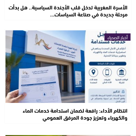
الأسرة المغربية تدخل قلب الأجندة السياسية.. هل بدأت
مرحلة جديدة في صناعة السياسات…
أخبار الصحراء
انتظام الأداء: رافعة لضمان استدامة خدمات الماء
والكهرباء وتعزيز جودة المرفق العمومي