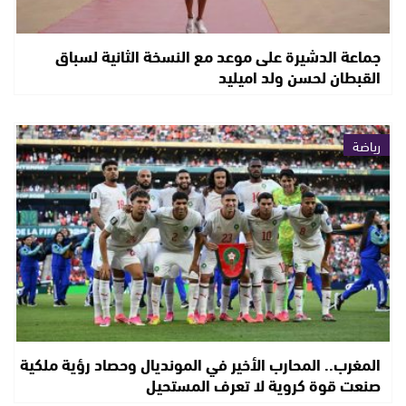
جماعة الدشيرة على موعد مع النسخة الثانية لسباق
القبطان لحسن ولد اميليد
رياضة
المغرب.. المحارب الأخير في المونديال وحصاد رؤية ملكية
صنعت قوة كروية لا تعرف المستحيل