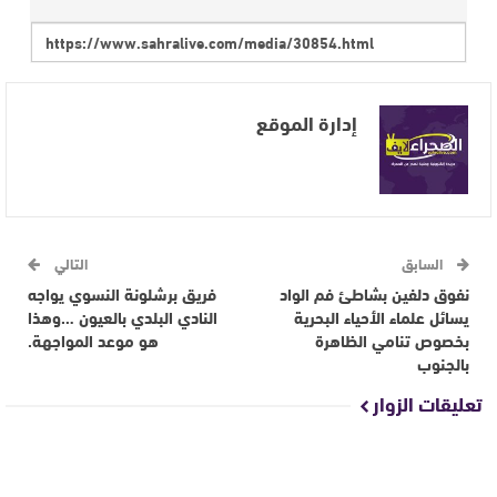
إدارة الموقع
السابق
التالي
نفوق دلفين بشاطئ فم الواد
فريق برشلونة النسوي يواجه
يسائل علماء الأحياء البحرية
النادي البلدي بالعيون …وهذا
بخصوص تنامي الظاهرة
هو موعد المواجهة.
بالجنوب
تعليقات الزوار