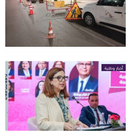
أخبار وطنية