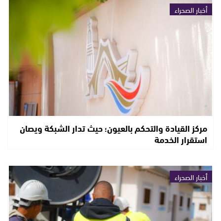
أخبار الصحراء
مركز القيادة والتحكم بالعيون؛ حيث تدار الشبكة ويصان
استقرار الخدمة
أخبار الصحراء