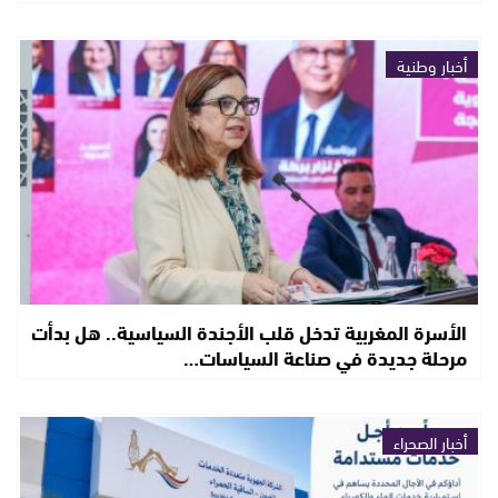
أخبار وطنية
الأسرة المغربية تدخل قلب الأجندة السياسية.. هل بدأت
مرحلة جديدة في صناعة السياسات…
أخبار الصحراء