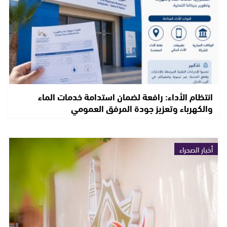
انتظام الأداء: رافعة لضمان استدامة خدمات الماء
والكهرباء وتعزيز جودة المرفق العمومي
أخبار الصحراء