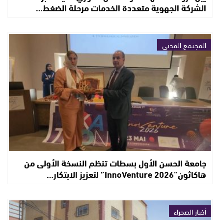
الشركة الجهوية متعددة الخدمات مرحلة الضغط…
المجتمع المدني
جامعة الحسن الأول بسطات تنظم النسخة الأولى من
هاكاثون“InnoVenture 2026” لتعزيز الابتكار…
أخبار الصحراء