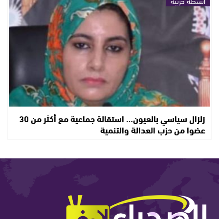
أنشطة حزبية
زلزال سياسي بالعيون… استقالة جماعية مع أكثر من 30
عضوا من حزب العدالة والتنمية