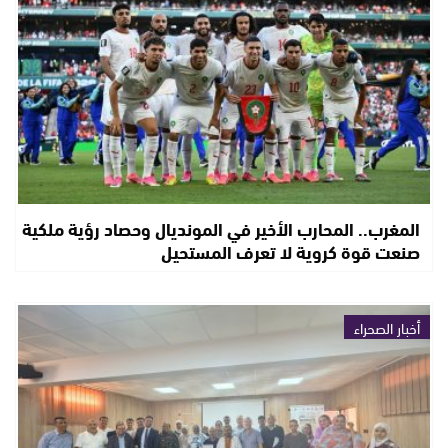
المغرب.. المحارب الأخير في المونديال وحصاد رؤية ملكية
صنعت قوة كروية لا تعرف المستحيل
أخبار الصحراء