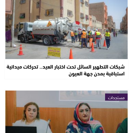
شبكات التطهير السائل تحت اختبار العيد.. تحركات ميدانية
استباقية بمدن جهة العيون
مستجدات