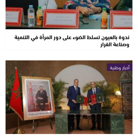
ندوة بالعيون تسلط الضوء على دور المرأة في التنمية
وصناعة القرار
أخبار وطنية