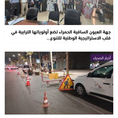
جهة العيون الساقية الحمراء تضع أولوياتها الترابية في
قلب الاستراتيجية الوطنية للتنوع…
أخبار الصحراء