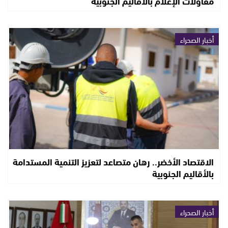
مقاولات الإعلام بالاقاليم الجنوبية
أخبار الصحراء
الاقتصاد الأخضر.. رهان متصاعد لتعزيز التنمية المستدامة
بالأقاليم الجنوبية
أخبار الصحراء