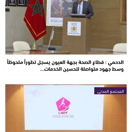
الدحمي : قطاع الصحة بجهة العيون يسجل تطوراً ملحوظاً
وسط جهود متواصلة لتحسين الخدمات…
المجتمع المدني