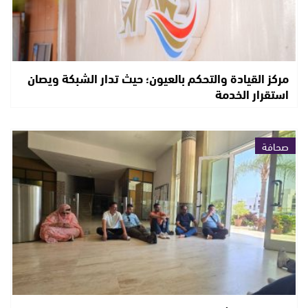
مركز القيادة والتحكم بالعيون؛ حيث تدار الشبكة ويصان
استقرار الخدمة
صحافة