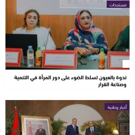
مستجدات
ندوة بالعيون تسلط الضوء على دور المرأة في التنمية
وصناعة القرار
أخبار وطنية