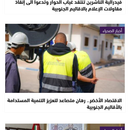
فيدرالية الناشرين تنتقد غياب الحوار وتدعوا الى إنقاذ
مقاولات الإعلام بالاقاليم الجنوبية
أخبار الصحراء
الاقتصاد الأخضر.. رهان متصاعد لتعزيز التنمية المستدامة
بالأقاليم الجنوبية