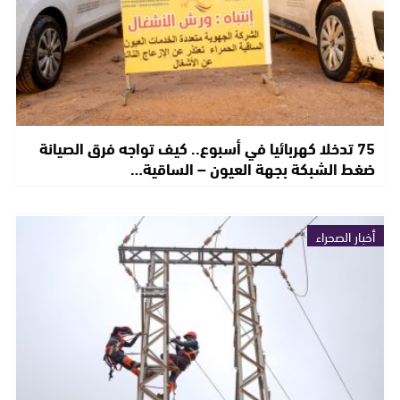
75 تدخلا كهربائيا في أسبوع.. كيف تواجه فرق الصيانة
ضغط الشبكة بجهة العيون – الساقية…
أخبار الصحراء