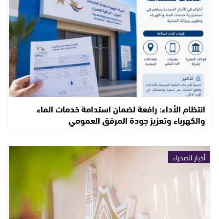
انتظام الأداء: رافعة لضمان استدامة خدمات الماء
والكهرباء وتعزيز جودة المرفق العمومي
أخبار الصحراء