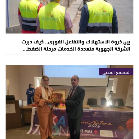
بين ذروة الاستهلاك والتفاعل الفوري.. كيف دبرت
الشركة الجهوية متعددة الخدمات مرحلة الضغط…
المجتمع المدني