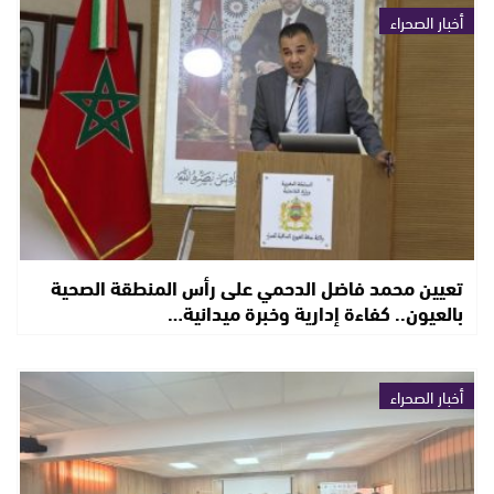
أخبار الصحراء
تعيين محمد فاضل الدحمي على رأس المنطقة الصحية
بالعيون.. كفاءة إدارية وخبرة ميدانية…
أخبار الصحراء