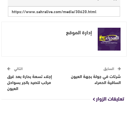
إدارة الموقع
السابق
التالي
شرتات في جولة بجهة العيون
إجلاء تسعة بحارة بعد غرق
الساقية الحمراء
مركب للصيد بالجر بسواحل
العيون
تعليقات الزوار