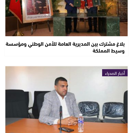
بلاغ مشترك بين المديرية العامة للأمن الوطني ومؤسسة
وسيط المملكة
أخبار الصحراء