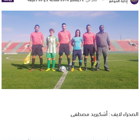
إدارة الموقع
الصحراء لايف : أشكيريد مصطفى