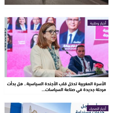
أخبار وطنية
الأسرة المغربية تدخل قلب الأجندة السياسية.. هل بدأت
مرحلة جديدة في صناعة السياسات…
أخبار الصحراء