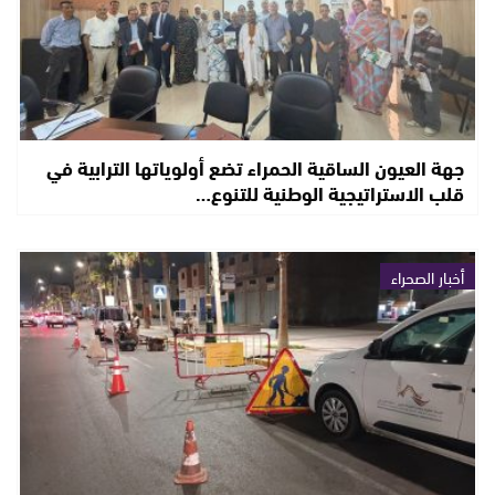
جهة العيون الساقية الحمراء تضع أولوياتها الترابية في
قلب الاستراتيجية الوطنية للتنوع…
أخبار الصحراء