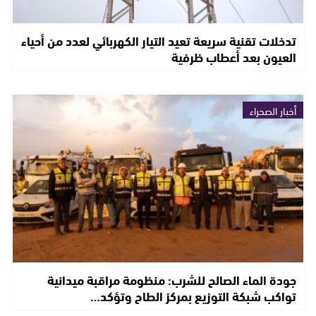
تدخلات تقنية سريعة تعيد التيار الكهربائي لعدد من أحياء
العيون بعد أعطاب ظرفية
أخبار الصحراء
جودة الماء الصالح للشرب: منظومة مراقبة ميدانية
تواكب شبكة التوزيع بمركز الطاح وتؤكد…