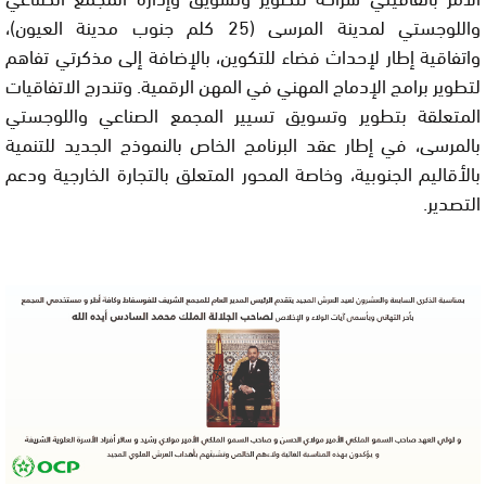
واللوجستي لمدينة المرسى (25 كلم جنوب مدينة العيون)،
واتفاقية إطار لإحداث فضاء للتكوين، بالإضافة إلى مذكرتي تفاهم
لتطوير برامج الإدماج المهني في المهن الرقمية. وتندرج الاتفاقيات
المتعلقة بتطوير وتسويق تسيير المجمع الصناعي واللوجستي
بالمرسى، في إطار عقد البرنامج الخاص بالنموذج الجديد للتنمية
بالأقاليم الجنوبية، وخاصة المحور المتعلق بالتجارة الخارجية ودعم
التصدير.