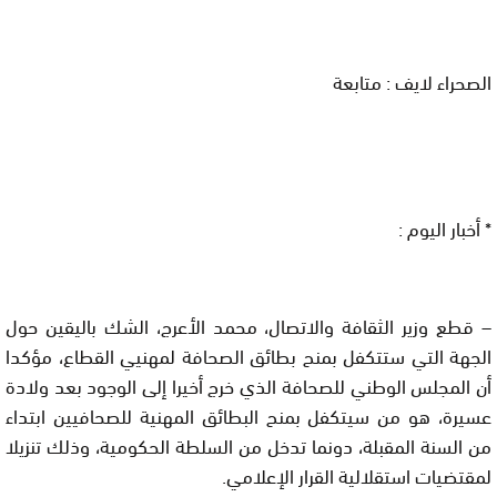
الصحراء لايف : متابعة
* أخبار اليوم :
– قطع وزير الثقافة والاتصال، محمد الأعرج، الشك باليقين حول
الجهة التي ستتكفل بمنح بطائق الصحافة لمهنيي القطاع، مؤكدا
أن المجلس الوطني للصحافة الذي خرج أخيرا إلى الوجود بعد ولادة
عسيرة، هو من سيتكفل بمنح البطائق المهنية للصحافيين ابتداء
من السنة المقبلة، دونما تدخل من السلطة الحكومية، وذلك تنزيلا
لمقتضيات استقلالية القرار الإعلامي.