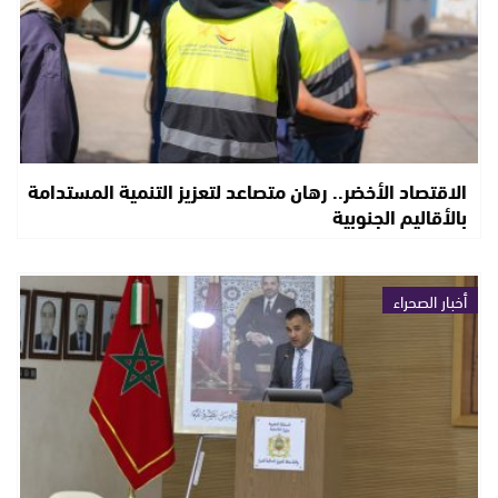
الاقتصاد الأخضر.. رهان متصاعد لتعزيز التنمية المستدامة
بالأقاليم الجنوبية
أخبار الصحراء