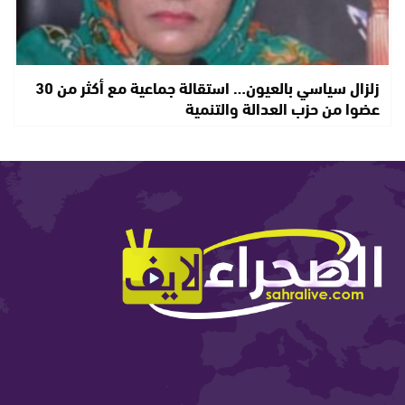
زلزال سياسي بالعيون… استقالة جماعية مع أكثر من 30
عضوا من حزب العدالة والتنمية