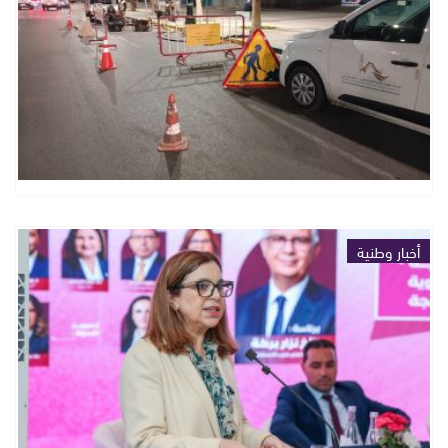
أخبار وطنية