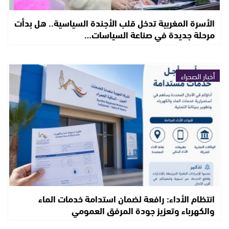
الأسرة المغربية تدخل قلب الأجندة السياسية.. هل بدأت
مرحلة جديدة في صناعة السياسات…
أخبار الصحراء
انتظام الأداء: رافعة لضمان استدامة خدمات الماء
والكهرباء وتعزيز جودة المرفق العمومي