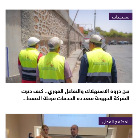
مستجدات
بين ذروة الاستهلاك والتفاعل الفوري.. كيف دبرت
الشركة الجهوية متعددة الخدمات مرحلة الضغط…
المجتمع المدني