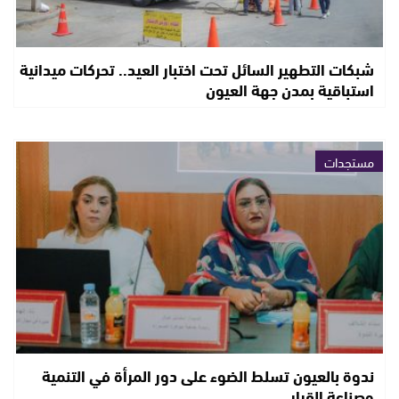
شبكات التطهير السائل تحت اختبار العيد.. تحركات ميدانية
استباقية بمدن جهة العيون
مستجدات
ندوة بالعيون تسلط الضوء على دور المرأة في التنمية
وصناعة القرار