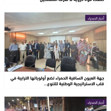
أخبار الصحراء
جهة العيون الساقية الحمراء تضع أولوياتها الترابية في
قلب الاستراتيجية الوطنية للتنوع…
أخبار الصحراء