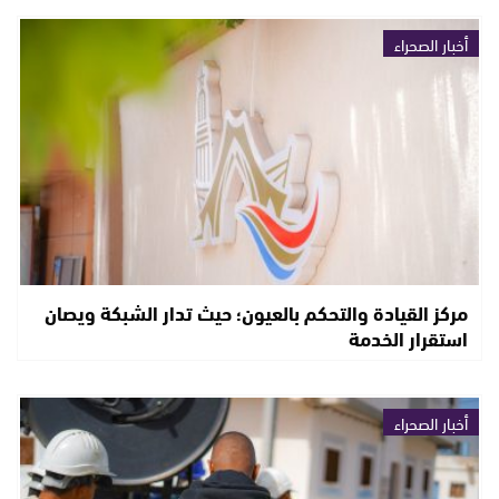
أخبار الصحراء
مركز القيادة والتحكم بالعيون؛ حيث تدار الشبكة ويصان
استقرار الخدمة
أخبار الصحراء