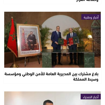
أخبار وطنية
بلاغ مشترك بين المديرية العامة للأمن الوطني ومؤسسة
وسيط المملكة
أخبار الصحراء