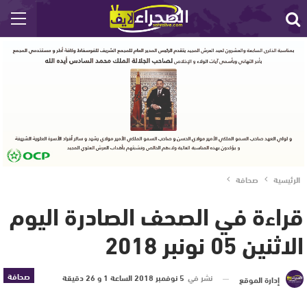
الرئيسية
صحافة
قراءة في الصحف الصادرة اليوم
الاثنين 05 نونبر 2018
صحافة
نشر في
5 نوفمبر 2018 الساعة 1 و 26 دقيقة
إدارة الموقع