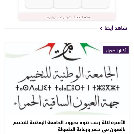
هذه الإحصائيات يتم تحديثها يوميا
شاهد أيضا
أخبار الصحراء
الأميرة لالة زينب تنوه بجهود الجامعة الوطنية للتخييم
بالعيون في دعم ورعاية الطفولة