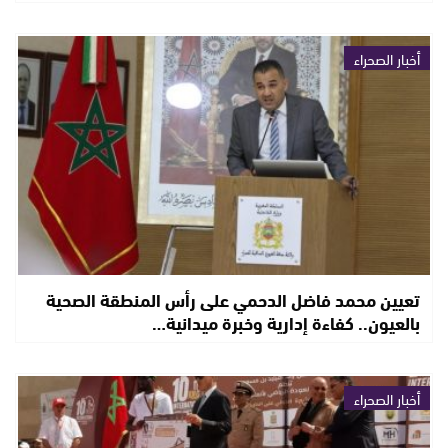
أخبار الصحراء
تعيين محمد فاضل الدحمي على رأس المنطقة الصحية
بالعيون.. كفاءة إدارية وخبرة ميدانية…
أخبار الصحراء