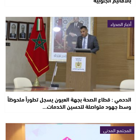
بالأقاليم الجنوبية
أخبار الصحراء
الدحمي : قطاع الصحة بجهة العيون يسجل تطوراً ملحوظاً
وسط جهود متواصلة لتحسين الخدمات…
المجتمع المدني