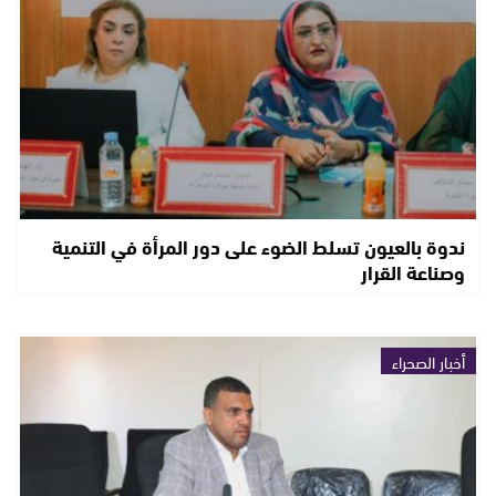
ندوة بالعيون تسلط الضوء على دور المرأة في التنمية
وصناعة القرار
أخبار الصحراء