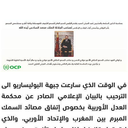
في الوقت الذي سارعت جبهة البوليساريو الى
الترحيب بالبيان الإعلامي الصادر عن محكمة
العدل الأوربية بخصوص إتفاق مصائد السمك
المبرم بين المغرب والإتحاد الأوربي، والذي