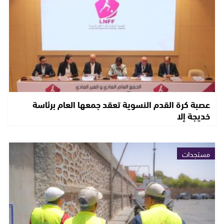
عصبة كرة القدم النسوية تعقد جمعها العام برئاسة
خديجة إلا
مستجدات