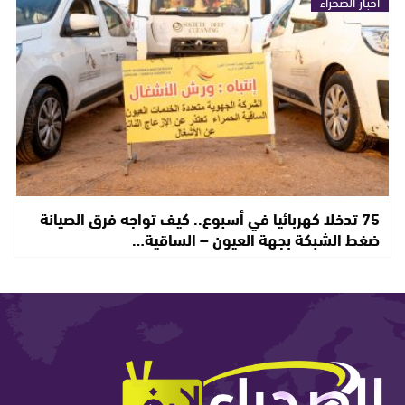
أخبار الصحراء
75 تدخلا كهربائيا في أسبوع.. كيف تواجه فرق الصيانة
ضغط الشبكة بجهة العيون – الساقية…