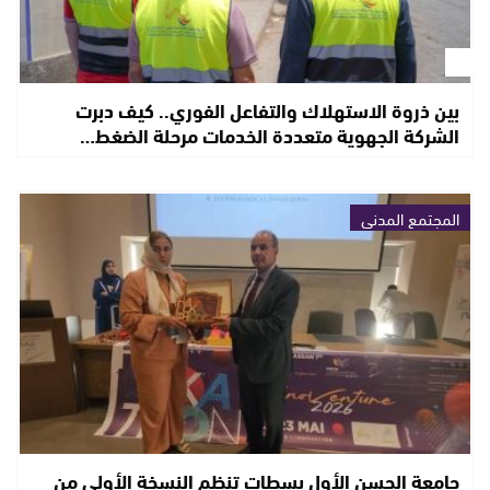
بين ذروة الاستهلاك والتفاعل الفوري.. كيف دبرت
الشركة الجهوية متعددة الخدمات مرحلة الضغط…
المجتمع المدني
جامعة الحسن الأول بسطات تنظم النسخة الأولى من