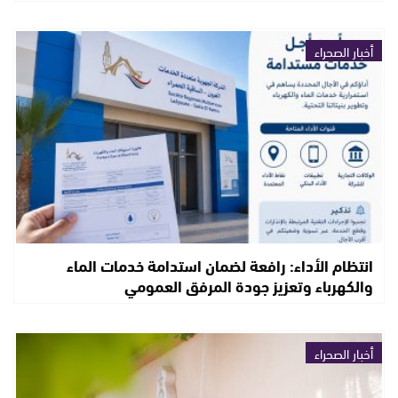
أخبار الصحراء
انتظام الأداء: رافعة لضمان استدامة خدمات الماء
والكهرباء وتعزيز جودة المرفق العمومي
أخبار الصحراء