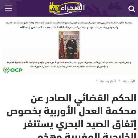
الرئيسية
أخبار وطنية
الحكم القضائي الصادر عن
محكمة العدل الأوربية بخصوص
إتفاق الصيد البحري يستنفر
الخارجية المغربية وهذه