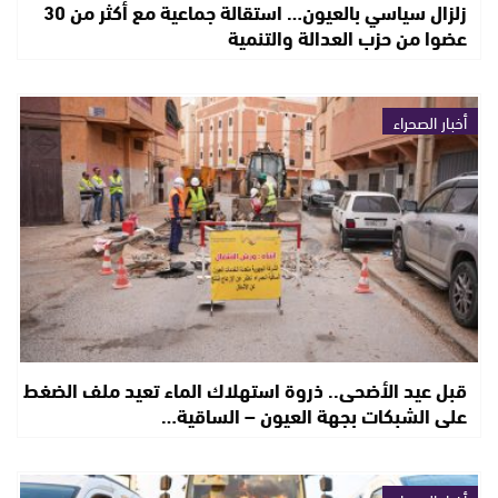
زلزال سياسي بالعيون… استقالة جماعية مع أكثر من 30
عضوا من حزب العدالة والتنمية
أخبار الصحراء
قبل عيد الأضحى.. ذروة استهلاك الماء تعيد ملف الضغط
على الشبكات بجهة العيون – الساقية…