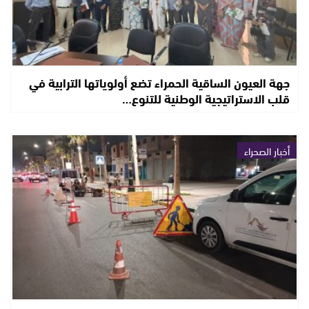
جهة العيون الساقية الحمراء تضع أولوياتها الترابية في
قلب الاستراتيجية الوطنية للتنوع…
أخبار الصحراء