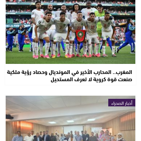
المغرب.. المحارب الأخير في المونديال وحصاد رؤية ملكية
صنعت قوة كروية لا تعرف المستحيل
أخبار الصحراء