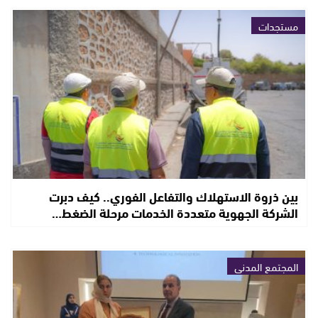
مستجدات
بين ذروة الاستهلاك والتفاعل الفوري.. كيف دبرت
الشركة الجهوية متعددة الخدمات مرحلة الضغط…
المجتمع المدني