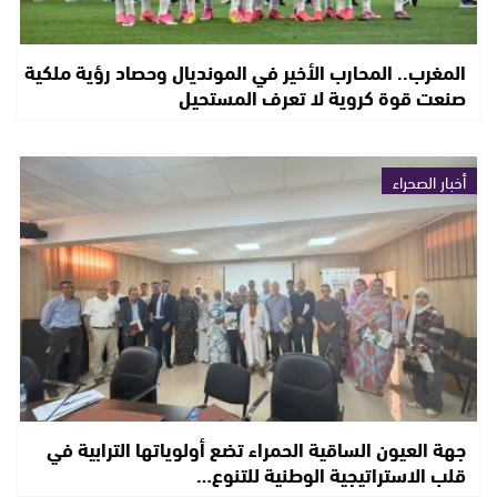
المغرب.. المحارب الأخير في المونديال وحصاد رؤية ملكية
صنعت قوة كروية لا تعرف المستحيل
أخبار الصحراء
جهة العيون الساقية الحمراء تضع أولوياتها الترابية في
قلب الاستراتيجية الوطنية للتنوع…