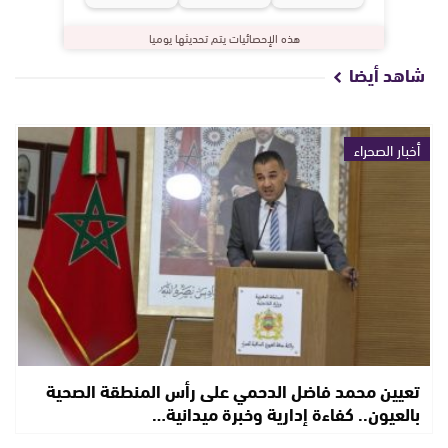
هذه الإحصائيات يتم تحديثها يوميا
شاهد أيضا
أخبار الصحراء
تعيين محمد فاضل الدحمي على رأس المنطقة الصحية
بالعيون.. كفاءة إدارية وخبرة ميدانية…