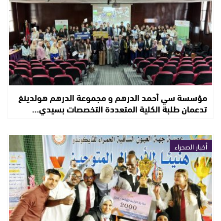
مؤسسة سي أحمد الدرهم و مجموعة الدرهم هولدينغ
تدعمان طلبة الكلية المتعددة التخصصات بسيدي…
أخبار الصحراء