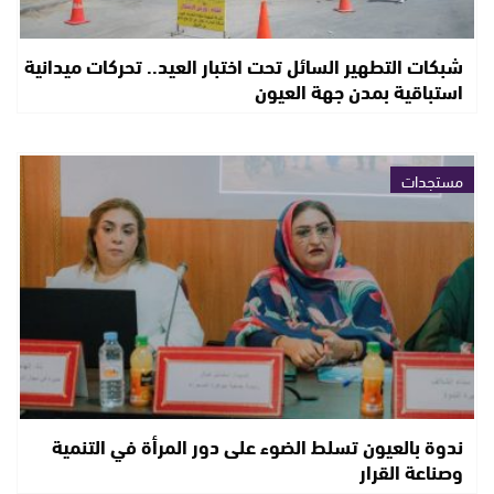
شبكات التطهير السائل تحت اختبار العيد.. تحركات ميدانية
استباقية بمدن جهة العيون
مستجدات
ندوة بالعيون تسلط الضوء على دور المرأة في التنمية
وصناعة القرار