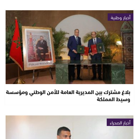
أخبار وطنية
بلاغ مشترك بين المديرية العامة للأمن الوطني ومؤسسة
وسيط المملكة
أخبار الصحراء