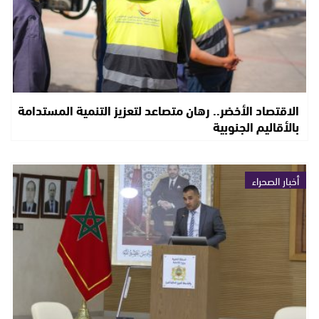
الاقتصاد الأخضر.. رهان متصاعد لتعزيز التنمية المستدامة
بالأقاليم الجنوبية
أخبار الصحراء