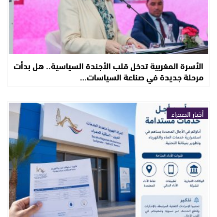
الأسرة المغربية تدخل قلب الأجندة السياسية.. هل بدأت
مرحلة جديدة في صناعة السياسات…
أخبار الصحراء