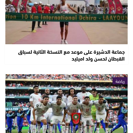
جماعة الدشيرة على موعد مع النسخة الثانية لسباق
القبطان لحسن ولد اميليد
رياضة