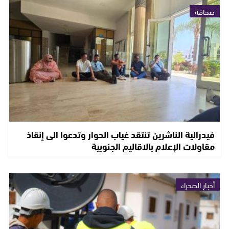
صحافة
فيدرالية الناشرين تنتقد غياب الحوار وتدعوا الى إنقاذ
مقاولات الإعلام بالاقاليم الجنوبية
أخبار الصحراء