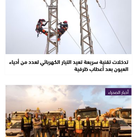
تدخلات تقنية سريعة تعيد التيار الكهربائي لعدد من أحياء
العيون بعد أعطاب ظرفية
أخبار الصحراء