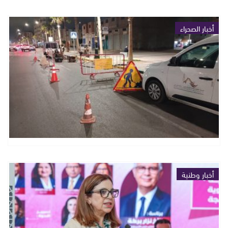
أخبار الصحراء
أخبار وطنية