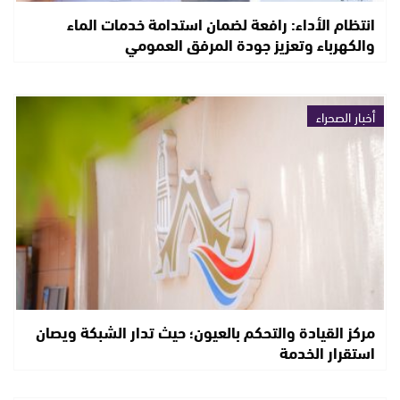
انتظام الأداء: رافعة لضمان استدامة خدمات الماء
والكهرباء وتعزيز جودة المرفق العمومي
أخبار الصحراء
مركز القيادة والتحكم بالعيون؛ حيث تدار الشبكة ويصان
استقرار الخدمة