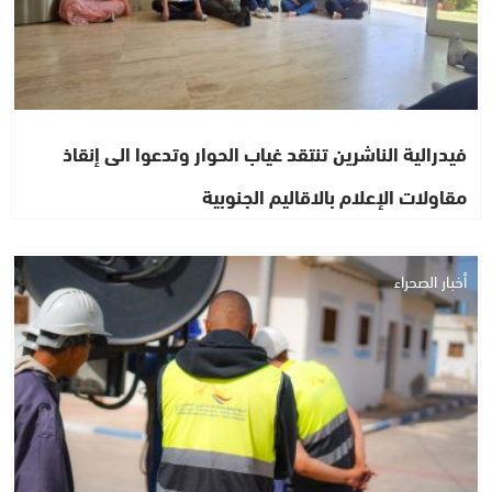
فيدرالية الناشرين تنتقد غياب الحوار وتدعوا الى إنقاذ
مقاولات الإعلام بالاقاليم الجنوبية
أخبار الصحراء