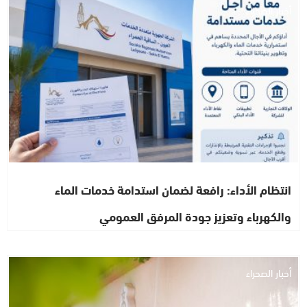
أخبار الصحراء
انتظام الأداء: رافعة لضمان استدامة خدمات الماء
والكهرباء وتعزيز جودة المرفق العمومي
أخبار الصحراء