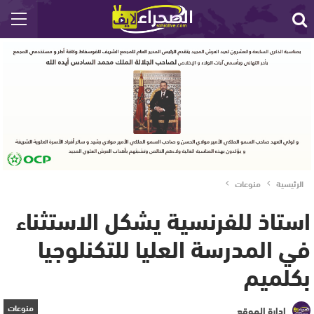
الرئيسية
منوعات
استاذ للفرنسية يشكل الاستثناء
في المدرسة العليا للتكنلوجيا
بكلميم
منوعات
إدارة الموقع