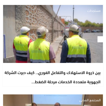
مستجدات
بين ذروة الاستهلاك والتفاعل الفوري.. كيف دبرت الشركة
الجهوية متعددة الخدمات مرحلة الضغط…
المجتمع المدني