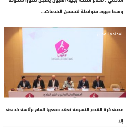
وسط جهود متواصلة لتحسين الخدمات…
المجتمع المدني
عصبة كرة القدم النسوية تعقد جمعها العام برئاسة خديجة
إلا