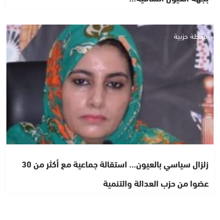
أنشطة حزبية
زلزال سياسي بالعيون… استقالة جماعية مع أكثر من 30
عضوا من حزب العدالة والتنمية