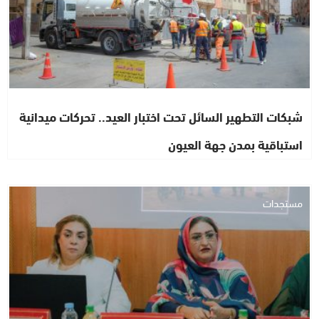
شبكات التطهير السائل تحت اختبار العيد.. تحركات ميدانية
استباقية بمدن جهة العيون
مستجدات