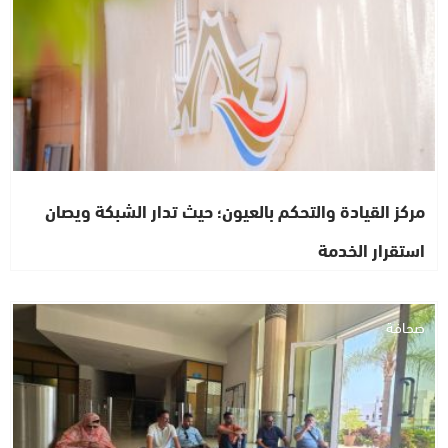
مركز القيادة والتحكم بالعيون؛ حيث تدار الشبكة ويصان
استقرار الخدمة
صحافة