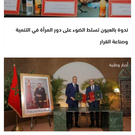
ندوة بالعيون تسلط الضوء على دور المرأة في التنمية
وصناعة القرار
أخبار وطنية