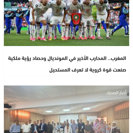
المغرب.. المحارب الأخير في المونديال وحصاد رؤية ملكية
صنعت قوة كروية لا تعرف المستحيل
أخبار الصحراء