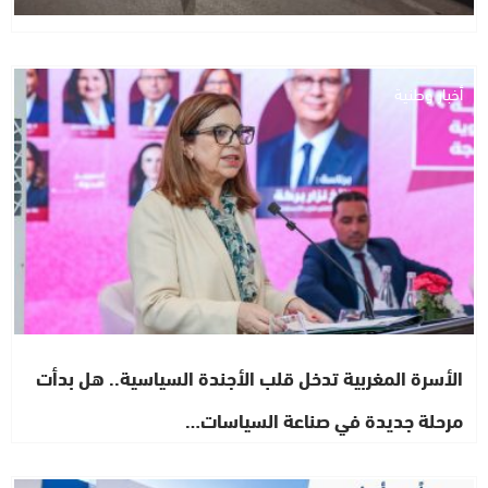
أخبار وطنية
الأسرة المغربية تدخل قلب الأجندة السياسية.. هل بدأت
مرحلة جديدة في صناعة السياسات…