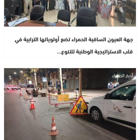
جهة العيون الساقية الحمراء تضع أولوياتها الترابية في
قلب الاستراتيجية الوطنية للتنوع…
أخبار الصحراء