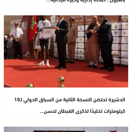
أخبار الصحراء
الدشيرة تحتضن النسخة الثانية من السباق الدولي لـ10
كيلومترات تخليدًا لذكرى القبطان لحسن…