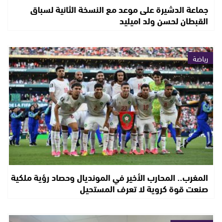
جماعة الدشيرة على موعد مع النسخة الثانية لسباق
القبطان لحسن ولد اميليد
رياضة
المغرب.. المحارب الأخير في المونديال وحصاد رؤية ملكية
صنعت قوة كروية لا تعرف المستحيل