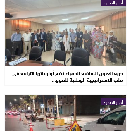
أخبار الصحراء
جهة العيون الساقية الحمراء تضع أولوياتها الترابية في
قلب الاستراتيجية الوطنية للتنوع…
أخبار الصحراء