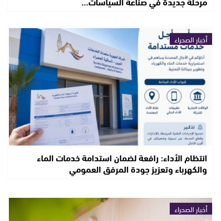
مرحلة جديدة في صناعة السياسات…
أخبار الصحراء
انتظام الأداء: رافعة لضمان استدامة خدمات الماء
والكهرباء وتعزيز جودة المرفق العمومي
أخبار الصحراء