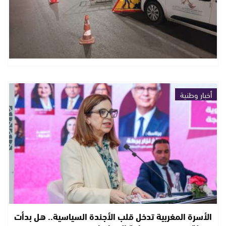
أخبار وطنية
الأسرة المغربية تدخل قلب الأجندة السياسية.. هل بدأت