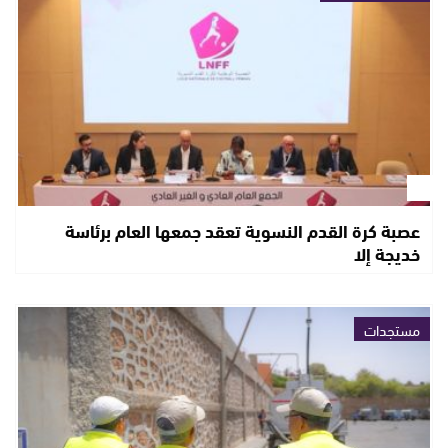
عصبة كرة القدم النسوية تعقد جمعها العام برئاسة
خديجة إلا
مستجدات