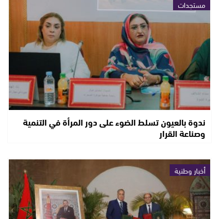
مستجدات
ندوة بالعيون تسلط الضوء على دور المرأة في التنمية
وصناعة القرار
أخبار وطنية