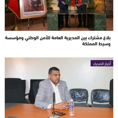
بلاغ مشترك بين المديرية العامة للأمن الوطني ومؤسسة
وسيط المملكة
أخبار الصحراء