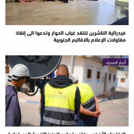
فيدرالية الناشرين تنتقد غياب الحوار وتدعوا الى إنقاذ
مقاولات الإعلام بالاقاليم الجنوبية
أخبار الصحراء
الاقتصاد الأخضر.. رهان متصاعد لتعزيز التنمية المستدامة