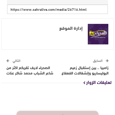
إدارة الموقع
السابق
التالي
زامبيا .. بين إستقبال زعيم
الصحراء لايف تقربكم اكثر من
البوليساريو وإنشغالات الفعفاع
شاعر الشباب محمد شاكر عنات
تعليقات الزوار