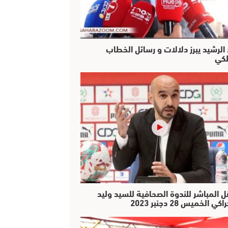
 الرشيد يبرز دلالات و رسائل الخطاب
لكي
ل المباشر للندوة الصحافية للسيد وليد
كي الخميس 28 دجنبر 2023