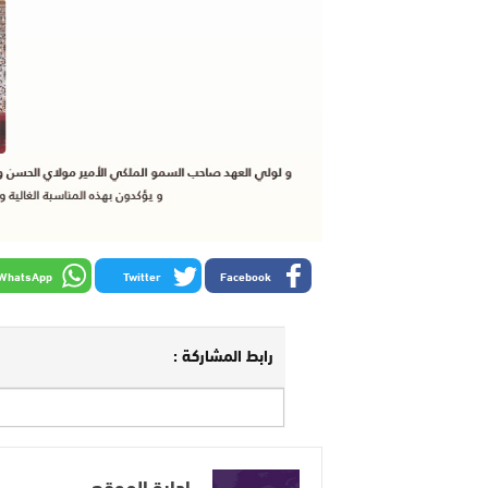
WhatsApp
Twitter
Facebook
رابط المشاركة :
إدارة الموقع