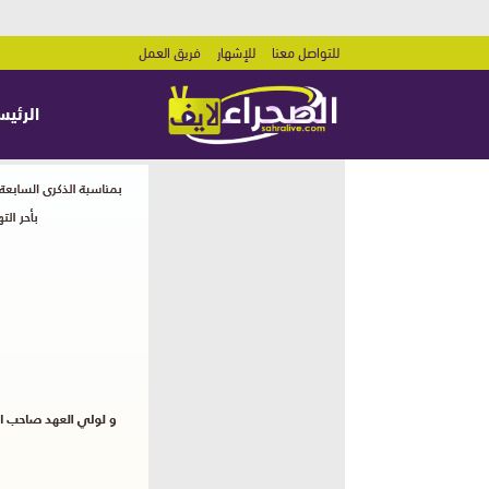
للتواصل معنا
للإشهار
فريق العمل
الرئيس