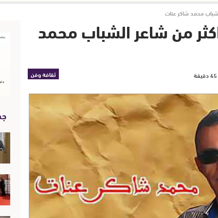
الشباب محمد شاكر عنات
اكثر من شاعر الشباب محمد
ثقافة وفن
جد