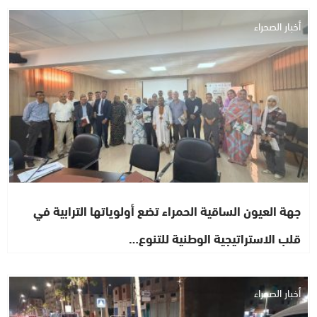
أخبار الصحراء
جهة العيون الساقية الحمراء تضع أولوياتها الترابية في
قلب الاستراتيجية الوطنية للتنوع…
أخبار الصحراء