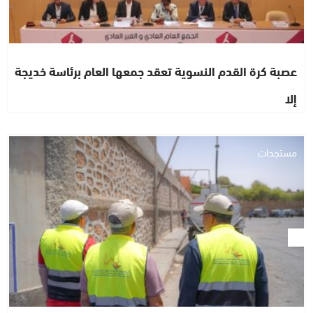
عصبة كرة القدم النسوية تعقد جمعها العام برئاسة خديجة
إلا
مستجدات