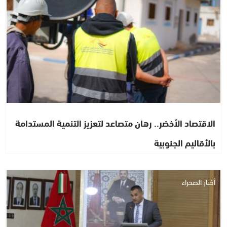
الاقتصاد الأخضر.. رهان متصاعد لتعزيز التنمية المستدامة
بالأقاليم الجنوبية
أخبار الصحراء