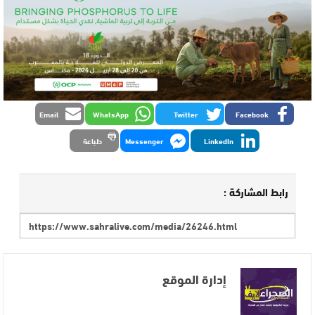
Email
WhatsApp
Twitter
Facebook
LinkedIn
Messenger
طباعة
رابط المشاركة :
إدارة الموقع