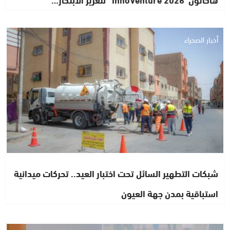
أخبار الصحراء
شبكات التطهير السائل تحت اختبار العيد.. تحركات ميدانية
استباقية بمدن جهة العيون