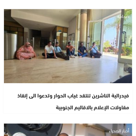
صحافة
فيدرالية الناشرين تنتقد غياب الحوار وتدعوا الى إنقاذ
مقاولات الإعلام بالاقاليم الجنوبية
أخبار الصحراء