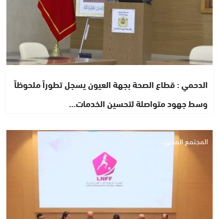
الدحمي : قطاع الصحة بجهة العيون يسجل تطوراً ملحوظاً
وسط جهود متواصلة لتحسين الخدمات…
المجتمع المدني