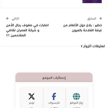
السابق
التالي
خطير : بلاغ حول الألغام من
اصابات في صفوف رجال الأمن
غرفة الفلاحة بالعيون
و شركة العمران تقاضي
المقتحمين !!!
تعليقات الزوار
إحصائيات الموقع
زوار الموقع
فايسبوك
تويتر