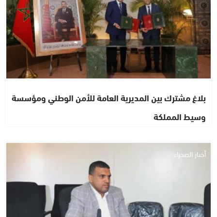
بلاغ مشترك بين المديرية العامة للأمن الوطني ومؤسسة
وسيط المملكة
أخبار الصحراء