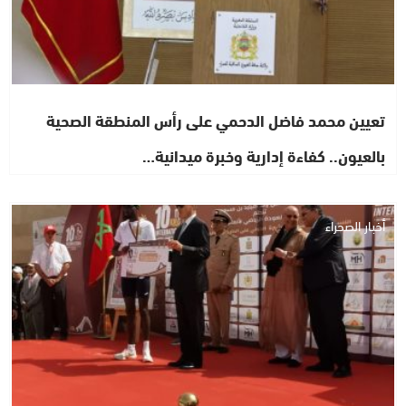
تعيين محمد فاضل الدحمي على رأس المنطقة الصحية
بالعيون.. كفاءة إدارية وخبرة ميدانية…
أخبار الصحراء