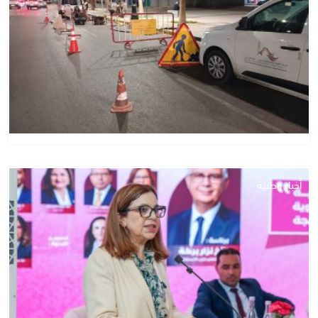
أخبار وطنية