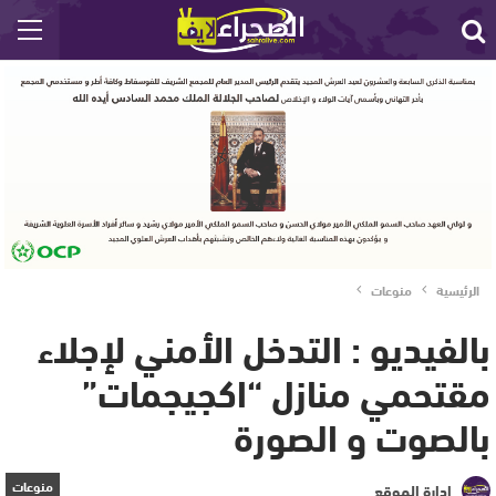
الرئيسية
منوعات
بالفيديو : التدخل الأمني لإجلاء
مقتحمي منازل “اكجيجمات”
بالصوت و الصورة
منوعات
إدارة الموقع