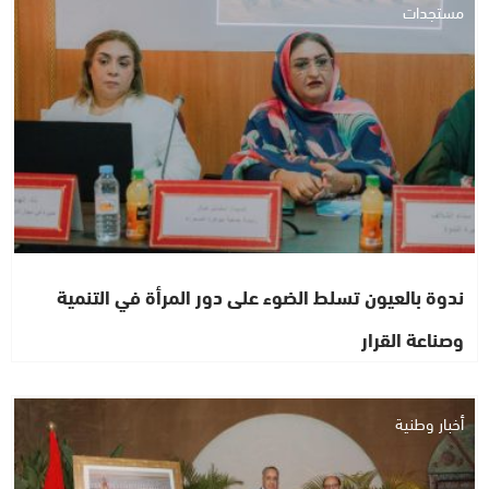
مستجدات
ندوة بالعيون تسلط الضوء على دور المرأة في التنمية
وصناعة القرار
أخبار وطنية