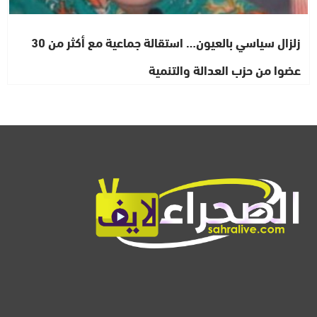
زلزال سياسي بالعيون… استقالة جماعية مع أكثر من 30
عضوا من حزب العدالة والتنمية