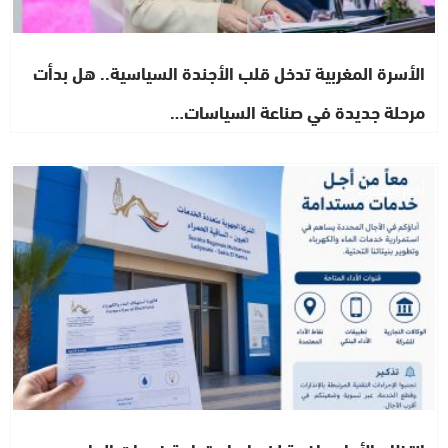
الأسرة المغربية تدخل قلب الأجندة السياسية.. هل بدأت
مرحلة جديدة في صناعة السياسات…
أخبار الصحراء