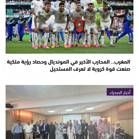
المغرب.. المحارب الأخير في المونديال وحصاد رؤية ملكية
صنعت قوة كروية لا تعرف المستحيل
أخبار الصحراء