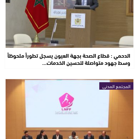
الدحمي : قطاع الصحة بجهة العيون يسجل تطوراً ملحوظاً
وسط جهود متواصلة لتحسين الخدمات…
المجتمع المدني