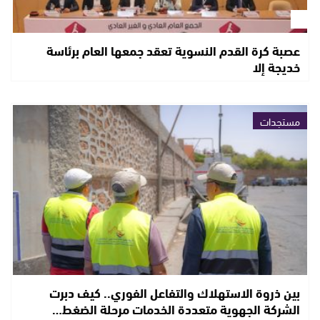
عصبة كرة القدم النسوية تعقد جمعها العام برئاسة
خديجة إلا
مستجدات
بين ذروة الاستهلاك والتفاعل الفوري.. كيف دبرت
الشركة الجهوية متعددة الخدمات مرحلة الضغط…