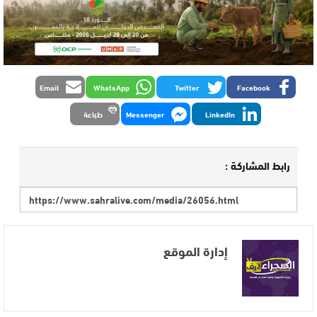
Email
WhatsApp
Twitter
Facebook
LinkedIn
Messenger
طباعة
رابط المشاركة :
إدارة الموقع