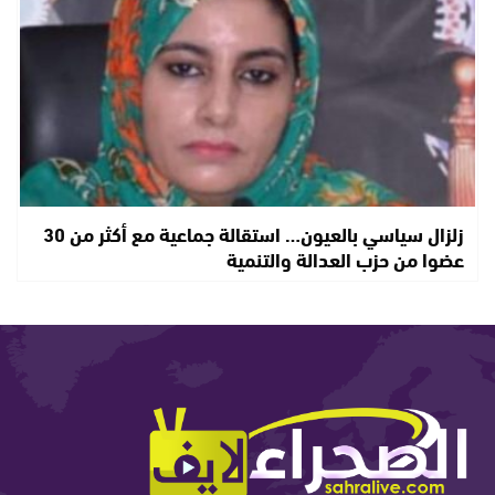
زلزال سياسي بالعيون… استقالة جماعية مع أكثر من 30
عضوا من حزب العدالة والتنمية