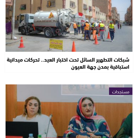
شبكات التطهير السائل تحت اختبار العيد.. تحركات ميدانية
استباقية بمدن جهة العيون
مستجدات