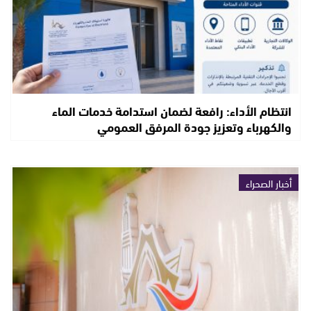
انتظام الأداء: رافعة لضمان استدامة خدمات الماء
والكهرباء وتعزيز جودة المرفق العمومي
أخبار الصحراء