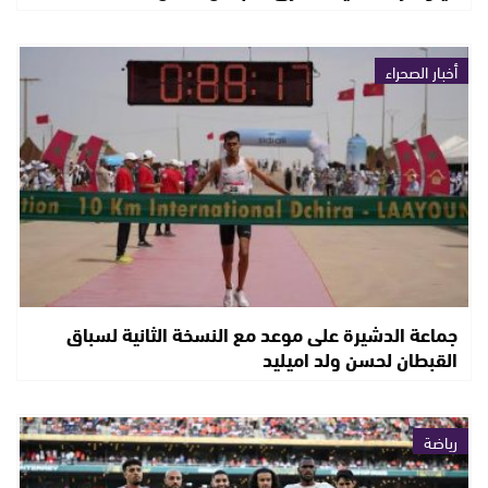
أخبار الصحراء
جماعة الدشيرة على موعد مع النسخة الثانية لسباق
القبطان لحسن ولد اميليد
رياضة