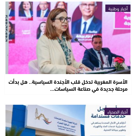
أخبار وطنية
الأسرة المغربية تدخل قلب الأجندة السياسية.. هل بدأت
مرحلة جديدة في صناعة السياسات…
أخبار الصحراء