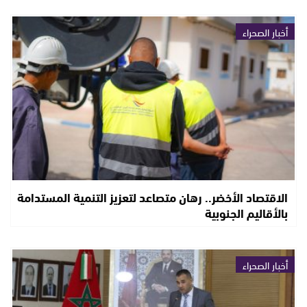
أخبار الصحراء
الاقتصاد الأخضر.. رهان متصاعد لتعزيز التنمية المستدامة
بالأقاليم الجنوبية
أخبار الصحراء