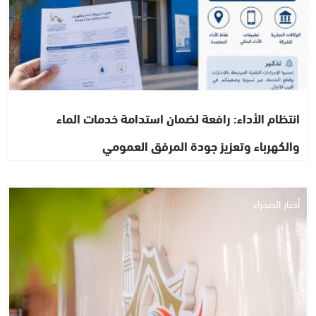
انتظام الأداء: رافعة لضمان استدامة خدمات الماء
والكهرباء وتعزيز جودة المرفق العمومي
أخبار الصحراء