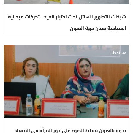
شبكات التطهير السائل تحت اختبار العيد.. تحركات ميدانية
استباقية بمدن جهة العيون
مستجدات
ندوة بالعيون تسلط الضوء على دور المرأة في التنمية