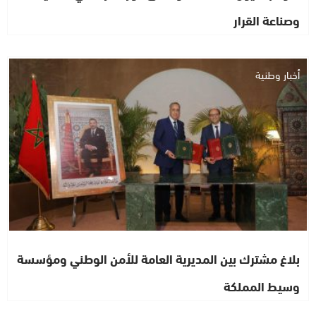
وصناعة القرار
أخبار وطنية
بلاغ مشترك بين المديرية العامة للأمن الوطني ومؤسسة
وسيط المملكة