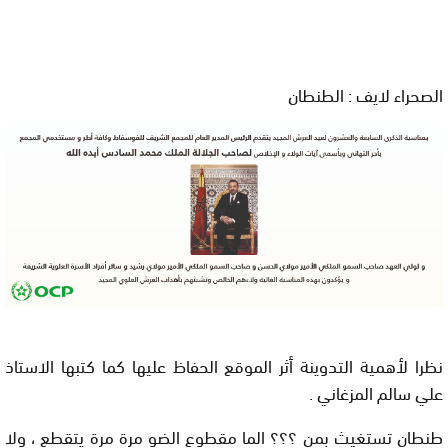
الصحراء لايف : الطنطان
نظرا لأهمية التدوينة أثر الموقع الحفاظ عليها كما كتبها الاستاذ
علي سالم المزغاني .
طنطان تستغيث بمن ؟؟؟ الما مقطوع الضو مرة مرة يتقطع ، ولا