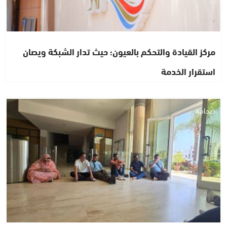
مركز القيادة والتحكم بالعيون؛ حيث تدار الشبكة ويصان
استقرار الخدمة
صحافة