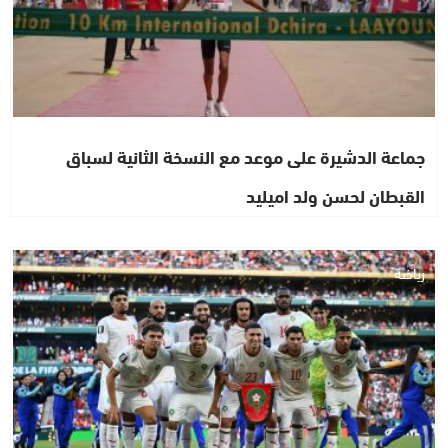
جماعة الدشيرة على موعد مع النسخة الثانية لسباق
القبطان لحسن ولد اميليد
رياضة