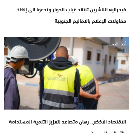
فيدرالية الناشرين تنتقد غياب الحوار وتدعوا الى إنقاذ
مقاولات الإعلام بالاقاليم الجنوبية
أخبار الصحراء
الاقتصاد الأخضر.. رهان متصاعد لتعزيز التنمية المستدامة
بالأقاليم الجنوبية