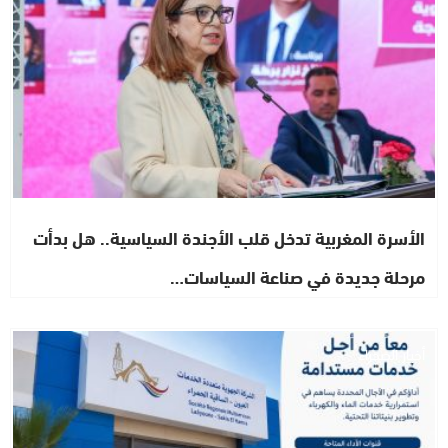
الأسرة المغربية تدخل قلب الأجندة السياسية.. هل بدأت
مرحلة جديدة في صناعة السياسات…
أخبار الصحراء