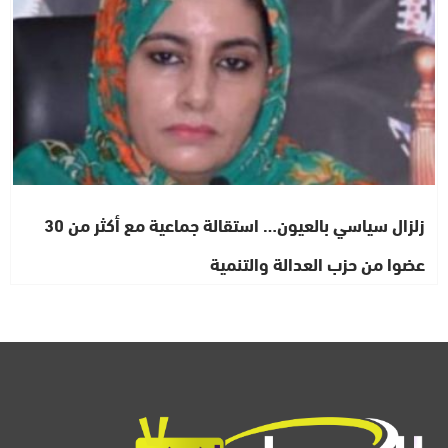
زلزال سياسي بالعيون… استقالة جماعية مع أكثر من 30
عضوا من حزب العدالة والتنمية