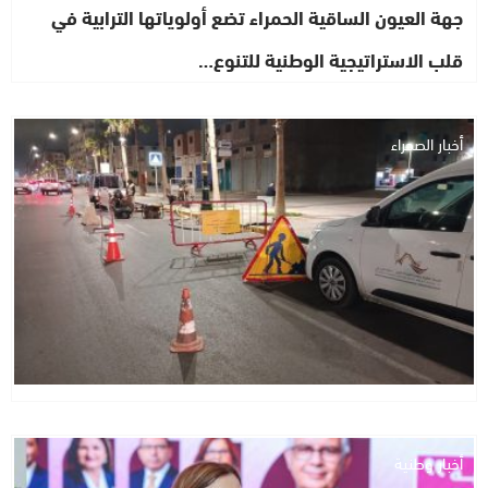
جهة العيون الساقية الحمراء تضع أولوياتها الترابية في
قلب الاستراتيجية الوطنية للتنوع…
أخبار الصحراء
أخبار وطنية