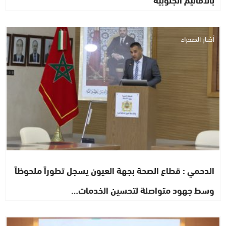
أخبار الصحراء
الدحمي : قطاع الصحة بجهة العيون يسجل تطوراً ملحوظاً
وسط جهود متواصلة لتحسين الخدمات…