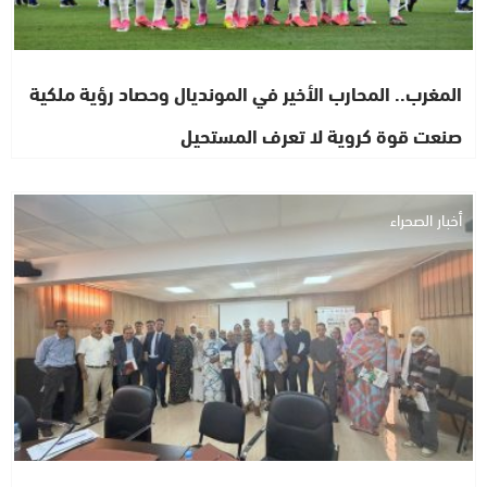
المغرب.. المحارب الأخير في المونديال وحصاد رؤية ملكية
صنعت قوة كروية لا تعرف المستحيل
أخبار الصحراء