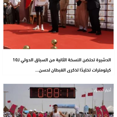
الدشيرة تحتضن النسخة الثانية من السباق الدولي لـ10
كيلومترات تخليدًا لذكرى القبطان لحسن…
أخبار الصحراء