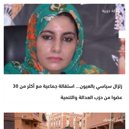
أنشطة حزبية
زلزال سياسي بالعيون… استقالة جماعية مع أكثر من 30
عضوا من حزب العدالة والتنمية
أخبار الصحراء