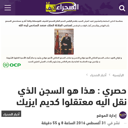
الرئيسية
أخبار الصحراء
حصري : هذا هو السجن الذي
نقل اليه معتقلوا كديم ايزيك
أخبار الصحراء
إدارة الموقع
نشر في
31 أغسطس 2016 الساعة 8 و 55 دقيقة