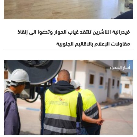
فيدرالية الناشرين تنتقد غياب الحوار وتدعوا الى إنقاذ
مقاولات الإعلام بالاقاليم الجنوبية
أخبار الصحراء