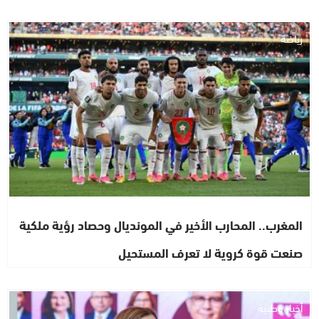
رياضة
المغرب.. المحارب الأخير في المونديال وحصاد رؤية ملكية
صنعت قوة كروية لا تعرف المستحيل
أخبار وطنية