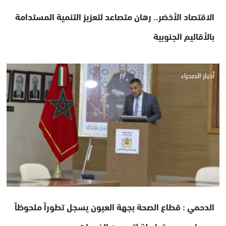
الاقتصاد الأخضر.. رهان متصاعد لتعزيز التنمية المستدامة
بالأقاليم الجنوبية
أخبار الصحراء
الدحمي : قطاع الصحة بجهة العيون يسجل تطوراً ملحوظاً