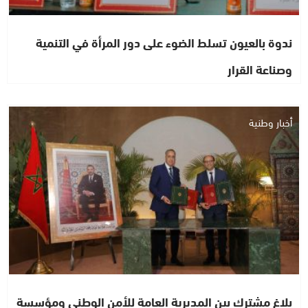
ندوة بالعيون تسلط الضوء على دور المرأة في التنمية
وصناعة القرار
أخبار وطنية
بلاغ مشترك بين المديرية العامة للأمن الوطني ومؤسسة