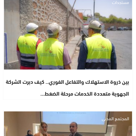
مستجدات
بين ذروة الاستهلاك والتفاعل الفوري.. كيف دبرت الشركة
الجهوية متعددة الخدمات مرحلة الضغط…
المجتمع المدني