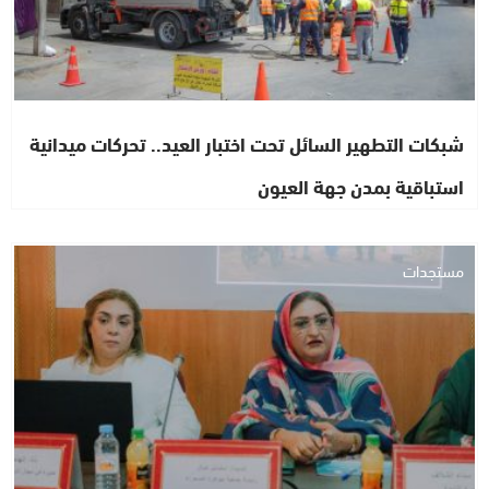
شبكات التطهير السائل تحت اختبار العيد.. تحركات ميدانية
استباقية بمدن جهة العيون
مستجدات