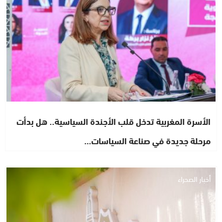
الأسرة المغربية تدخل قلب الأجندة السياسية.. هل بدأت
مرحلة جديدة في صناعة السياسات…
أخبار الصحراء