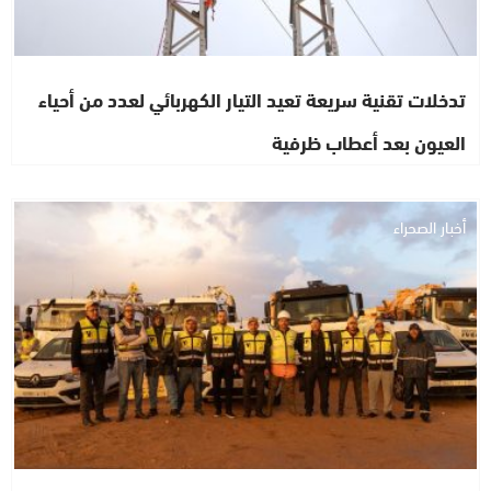
تدخلات تقنية سريعة تعيد التيار الكهربائي لعدد من أحياء
العيون بعد أعطاب ظرفية
أخبار الصحراء