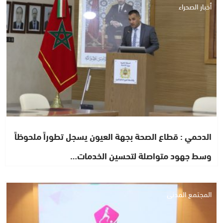
أخبار الصحراء
الدحمي : قطاع الصحة بجهة العيون يسجل تطوراً ملحوظاً
وسط جهود متواصلة لتحسين الخدمات…
المجتمع المدني