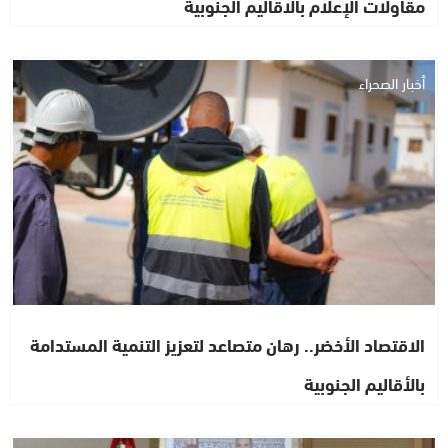
مقاولات الإعلام بالاقاليم الجنوبية
أخبار الصحراء
الاقتصاد الأخضر.. رهان متصاعد لتعزيز التنمية المستدامة
بالأقاليم الجنوبية