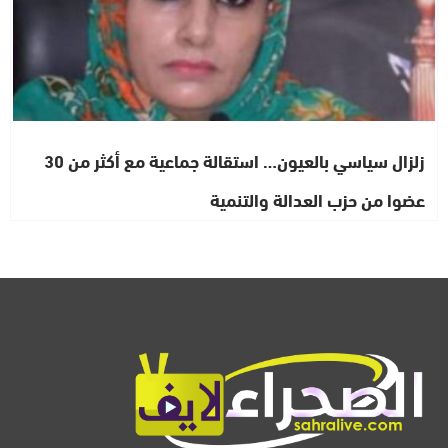
زلزال سياسي بالعيون… استقالة جماعية مع أكثر من 30
عضوا من حزب العدالة والتنمية