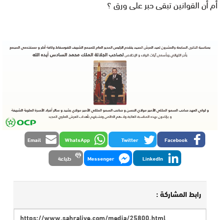
أم أن القوانين تبقى حبر على ورق ؟
Email
WhatsApp
Twitter
Facebook
LinkedIn
Messenger
طباعة
رابط المشاركة :