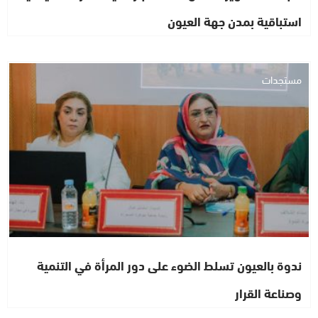
استباقية بمدن جهة العيون
مستجدات
ندوة بالعيون تسلط الضوء على دور المرأة في التنمية
وصناعة القرار