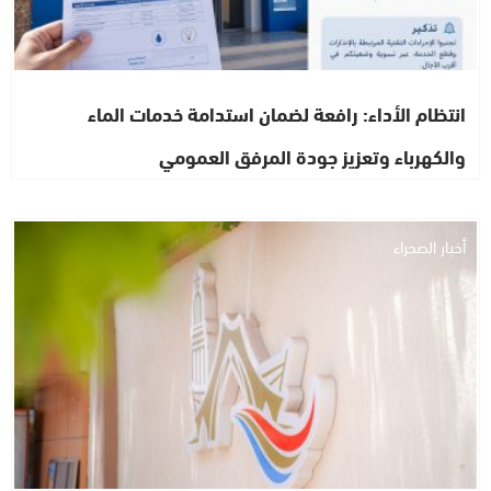
انتظام الأداء: رافعة لضمان استدامة خدمات الماء
والكهرباء وتعزيز جودة المرفق العمومي
أخبار الصحراء