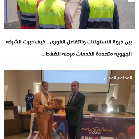
بين ذروة الاستهلاك والتفاعل الفوري.. كيف دبرت الشركة
الجهوية متعددة الخدمات مرحلة الضغط…
المجتمع المدني