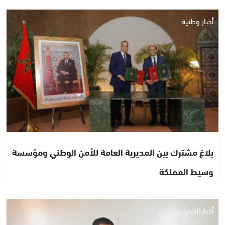
أخبار وطنية
بلاغ مشترك بين المديرية العامة للأمن الوطني ومؤسسة
وسيط المملكة
أخبار الصحراء