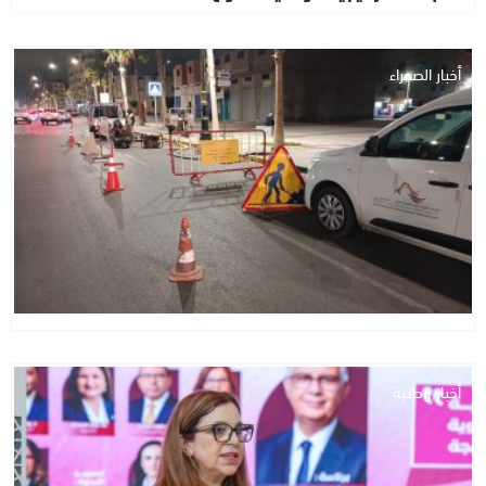
أخبار الصحراء
أخبار وطنية