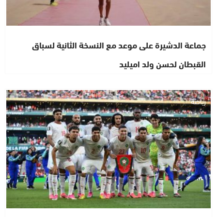
جماعة الدشيرة على موعد مع النسخة الثانية لسباق
القبطان لحسن ولد اميليد
رياضة