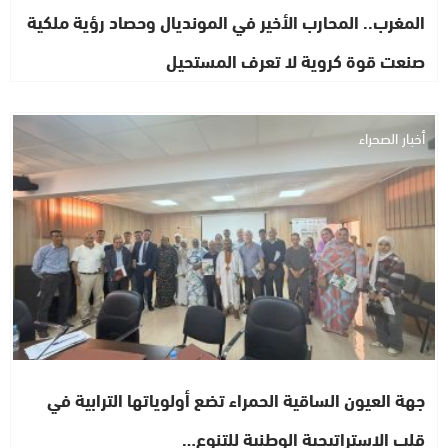
المغرب.. المحارب الأخير في المونديال وحصاد رؤية ملكية
صنعت قوة كروية لا تعرف المستحيل
أخبار الصحراء
جهة العيون الساقية الحمراء تضع أولوياتها الترابية في
قلب الاستراتيجية الوطنية للتنوع…