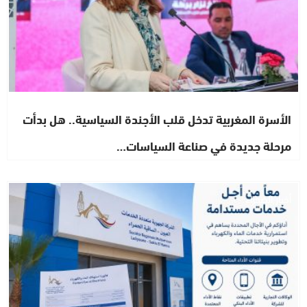
الأسرة المغربية تدخل قلب الأجندة السياسية.. هل بدأت
مرحلة جديدة في صناعة السياسات…
أخبار الصحراء