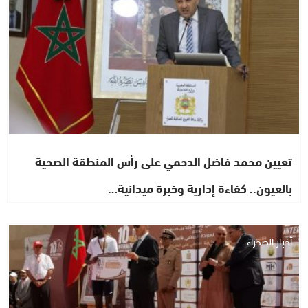
تعيين محمد فاضل الدحمي على رأس المنطقة الصحية
بالعيون.. كفاءة إدارية وخبرة ميدانية…
أخبار الصحراء