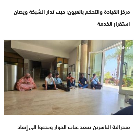
مركز القيادة والتحكم بالعيون؛ حيث تدار الشبكة ويصان
استقرار الخدمة
صحافة
فيدرالية الناشرين تنتقد غياب الحوار وتدعوا الى إنقاذ