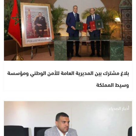
بلاغ مشترك بين المديرية العامة للأمن الوطني ومؤسسة
وسيط المملكة
أخبار الصحراء