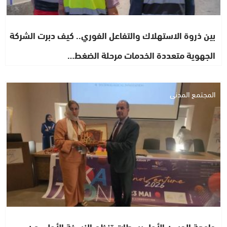
بين ذروة الاستهلاك والتفاعل الفوري.. كيف دبرت الشركة
الجهوية متعددة الخدمات مرحلة الضغط…
المجتمع المدني
جامعة الحسن الأول بسطات تنظم النسخة الأولى من