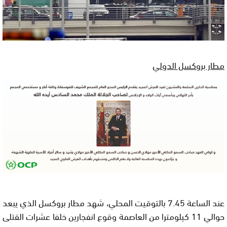
مطار بروكسل الدولي
عند الساعة 7.45 بالتوقيت المحلي، شهد مطار بروكسل الذي يبعد
حوالي 11 كيلومترا من العاصمة وقوع انفجارين خلفا عشرات القتلى