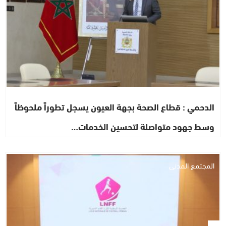
الدحمي : قطاع الصحة بجهة العيون يسجل تطوراً ملحوظاً
وسط جهود متواصلة لتحسين الخدمات…
المجتمع المدني