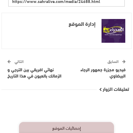
إدارة الموقع
السابق
التالي
فيديو مجزرة جمهور الرجاء
نهائي افريقي بين الترجي و
البيضاوي
الزمالك بالعيون في هذا التاريخ
تعليقات الزوار
إحصائيات الموقع