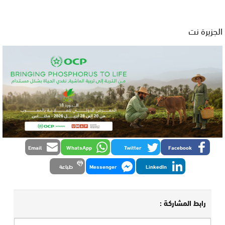
الجزيرة نت
Email
WhatsApp
Twitter
Facebook
LinkedIn
Messenger
طباعة
رابط المشاركة :