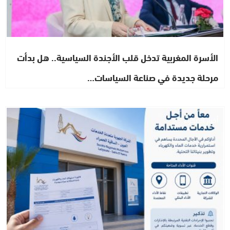
الأسرة المغربية تدخل قلب الأجندة السياسية.. هل بدأت
مرحلة جديدة في صناعة السياسات…
أخبار الصحراء