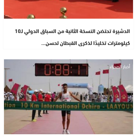
الدشيرة تحتضن النسخة الثانية من السباق الدولي لـ10
كيلومترات تخليدًا لذكرى القبطان لحسن…
أخبار الصحراء