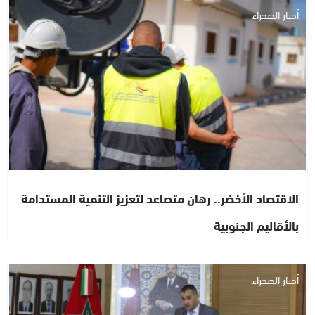
أخبار الصحراء
الاقتصاد الأخضر.. رهان متصاعد لتعزيز التنمية المستدامة
بالأقاليم الجنوبية
أخبار الصحراء