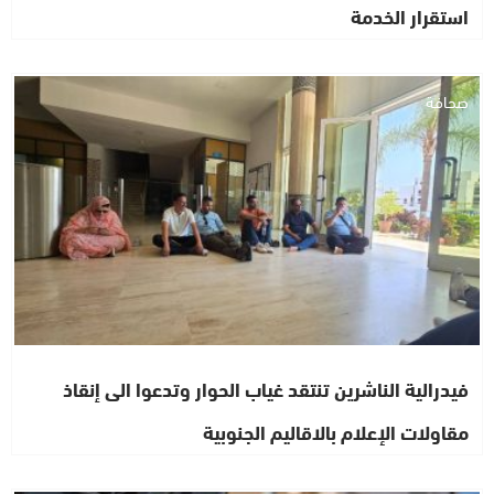
استقرار الخدمة
صحافة
فيدرالية الناشرين تنتقد غياب الحوار وتدعوا الى إنقاذ
مقاولات الإعلام بالاقاليم الجنوبية