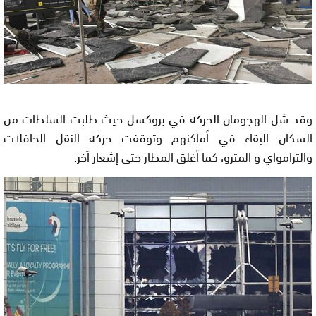
وقد شل الهجومان الحركة في بروكسل حيث طلبت السلطات من
السكان البقاء في أماكنهم وتوقفت حركة النقل الحافلات
والترامواي و المترو، كما أغلق المطار حتى إشعار آخر.