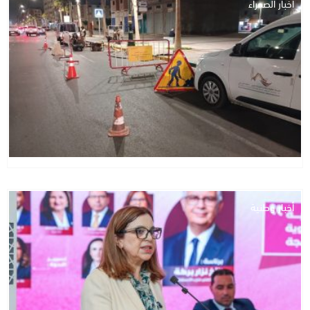
أخبار الصحراء
أخبار وطنية