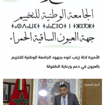
الأميرة لالة زينب تنوه بجهود الجامعة الوطنية للتخييم
بالعيون في دعم ورعاية الطفولة
أخبار الصحراء