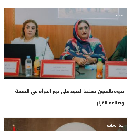
مستجدات
ندوة بالعيون تسلط الضوء على دور المرأة في التنمية
وصناعة القرار
أخبار وطنية