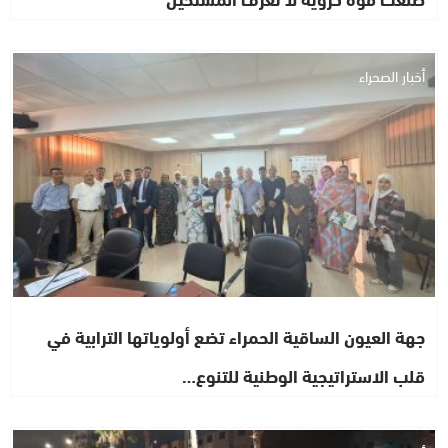
أخبار الصحراء
جهة العيون الساقية الحمراء تضع أولوياتها الترابية في
قلب الاستراتيجية الوطنية للتنوع…