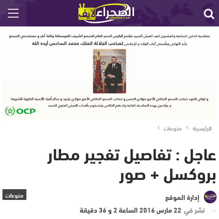
الرئيسية
منوعات
عاجل : تفاصيل تفجير مطار
بروكسل + صور
منوعات
إدارة الموقع
نشر في
22 مارس 2016 الساعة 2 و 36 دقيقة