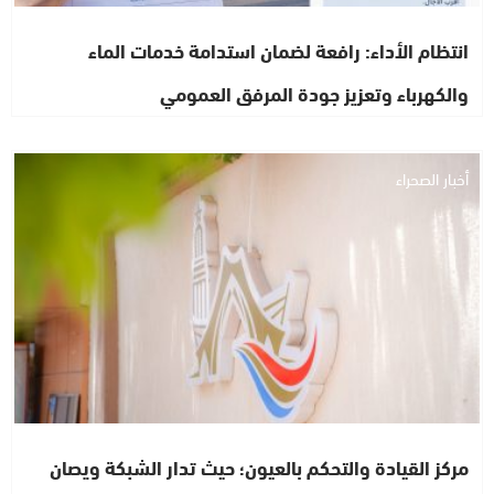
انتظام الأداء: رافعة لضمان استدامة خدمات الماء
والكهرباء وتعزيز جودة المرفق العمومي
أخبار الصحراء
مركز القيادة والتحكم بالعيون؛ حيث تدار الشبكة ويصان