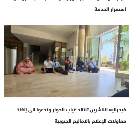
استقرار الخدمة
صحافة
فيدرالية الناشرين تنتقد غياب الحوار وتدعوا الى إنقاذ
مقاولات الإعلام بالاقاليم الجنوبية