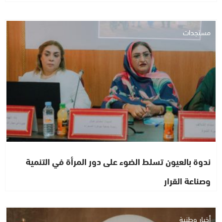
مستجدات
ندوة بالعيون تسلط الضوء على دور المرأة في التنمية
وصناعة القرار
أخبار وطنية