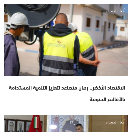
أخبار الصحراء
الاقتصاد الأخضر.. رهان متصاعد لتعزيز التنمية المستدامة
بالأقاليم الجنوبية
أخبار الصحراء