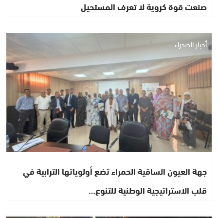
صنعت قوة كروية لا تعرف المستحيل
أخبار الصحراء
جهة العيون الساقية الحمراء تضع أولوياتها الترابية في
قلب الاستراتيجية الوطنية للتنوع…