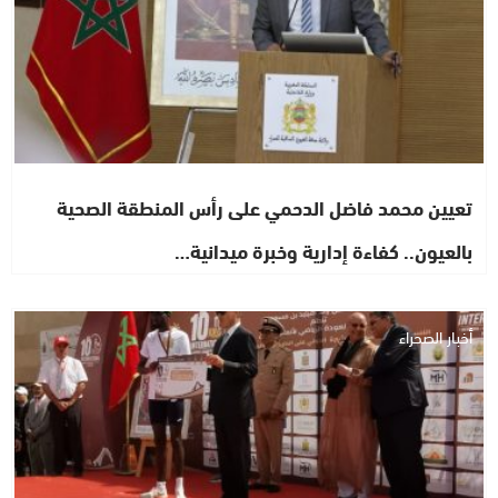
تعيين محمد فاضل الدحمي على رأس المنطقة الصحية
بالعيون.. كفاءة إدارية وخبرة ميدانية…
أخبار الصحراء