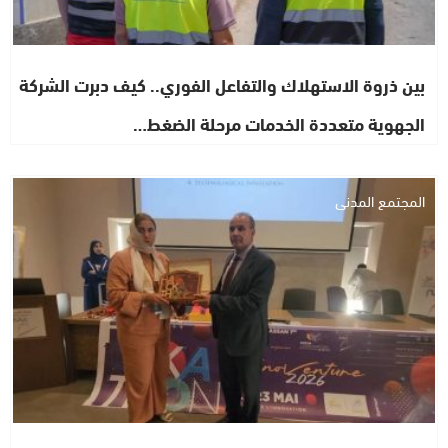
بين ذروة الاستهلاك والتفاعل الفوري.. كيف دبرت الشركة
الجهوية متعددة الخدمات مرحلة الضغط…
المجتمع المدني