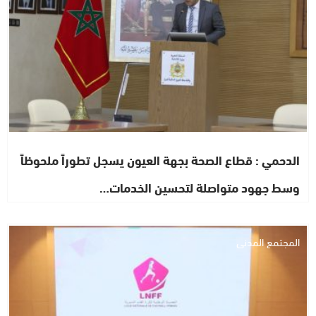
الدحمي : قطاع الصحة بجهة العيون يسجل تطوراً ملحوظاً
وسط جهود متواصلة لتحسين الخدمات…
المجتمع المدني