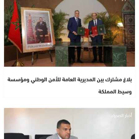
بلاغ مشترك بين المديرية العامة للأمن الوطني ومؤسسة
وسيط المملكة
أخبار الصحراء