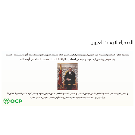
الصحراء لايف : العيون