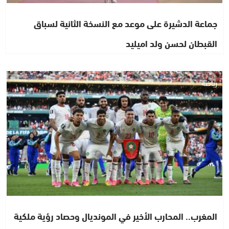
جماعة الدشيرة على موعد مع النسخة الثانية لسباق
القبطان لحسن ولد اميليد
رياضة
المغرب.. المحارب الأخير في المونديال وحصاد رؤية ملكية