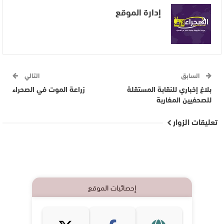
إدارة الموقع
السابق
التالي
بلاغ إخباري للنقابة المستقلة
زراعة الموت في الصحراء
للصحفيين المغاربة
تعليقات الزوار
إحصائيات الموقع