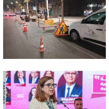
أخبار الصحراء
أخبار وطنية