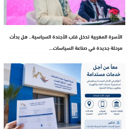
الأسرة المغربية تدخل قلب الأجندة السياسية.. هل بدأت
مرحلة جديدة في صناعة السياسات…
أخبار الصحراء