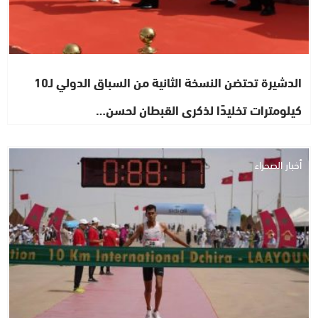
الدشيرة تحتضن النسخة الثانية من السباق الدولي لـ10
كيلومترات تخليدًا لذكرى القبطان لحسن…
أخبار الصحراء