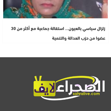
زلزال سياسي بالعيون… استقالة جماعية مع أكثر من 30
عضوا من حزب العدالة والتنمية