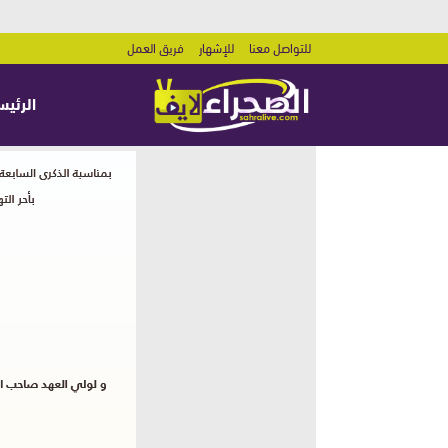
للتواصل معنا
للإشهار
فريق العمل
الرئيس