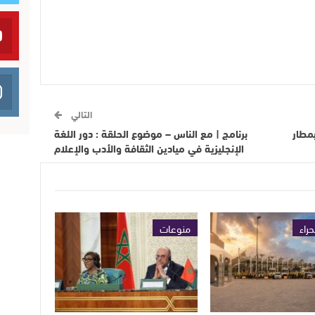
التالي
مطار
برنامج | مع الناس – موضوع الحلقة : دور اللغة
الإنجليزية في ميادين الثقافة والأدب والإعلام
حراء
منوعات