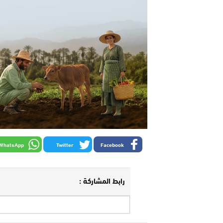
WhatsApp
Twitter
Facebook
رابط المشاركة :