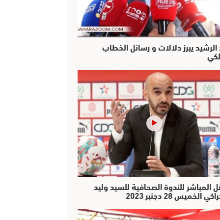
 الرشيد يبرز دلالات و رسائل الخطاب
لكي
ل المباشر للندوة الصحافية للسيد وليد
كي الخميس 28 دجنبر 2023