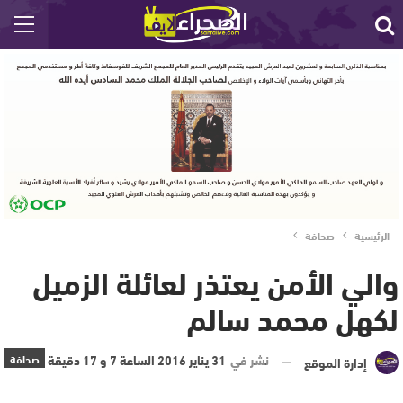
الرئيسية
صحافة
والي الأمن يعتذر لعائلة الزميل
لكهل محمد سالم
نشر في
31 يناير 2016 الساعة 7 و 17 دقيقة
صحافة
إدارة الموقع