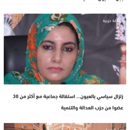
أنشطة حزبية
زلزال سياسي بالعيون… استقالة جماعية مع أكثر من 30
عضوا من حزب العدالة والتنمية
أخبار الصحراء