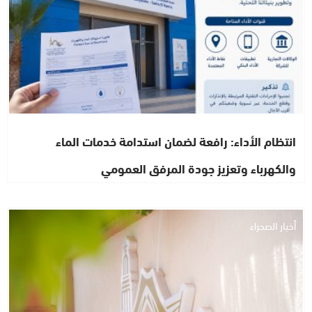
انتظام الأداء: رافعة لضمان استدامة خدمات الماء
والكهرباء وتعزيز جودة المرفق العمومي
أخبار الصحراء