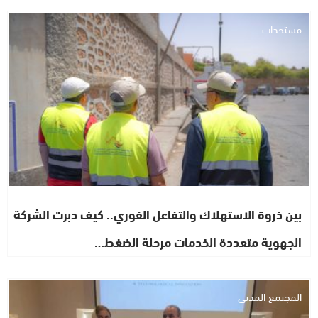
مستجدات
بين ذروة الاستهلاك والتفاعل الفوري.. كيف دبرت الشركة
الجهوية متعددة الخدمات مرحلة الضغط…
المجتمع المدني