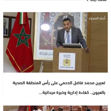
أخبار الصحراء
تعيين محمد فاضل الدحمي على رأس المنطقة الصحية
بالعيون.. كفاءة إدارية وخبرة ميدانية…