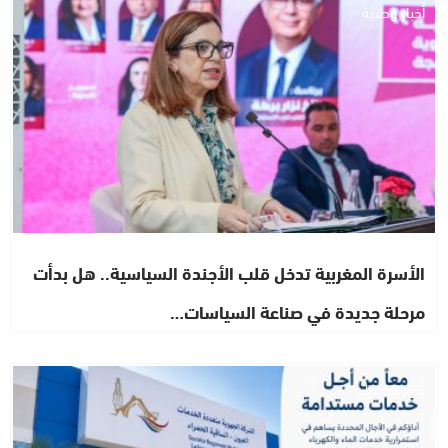
أخبار وطنية
الأسرة المغربية تدخل قلب الأجندة السياسية.. هل بدأت
مرحلة جديدة في صناعة السياسات…
أخبار الصحراء