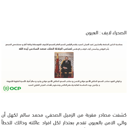
الصحراء لايف : العيون
كشفت مصادر مقربة من الزميل الصحفي محمد سالم لكهل أن
والي الامن بالعيون تقدم بعتذار لكل افراد عائلته وذالك للخطأ