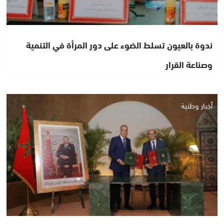
ندوة بالعيون تسلط الضوء على دور المرأة في التنمية
وصناعة القرار
أخبار وطنية