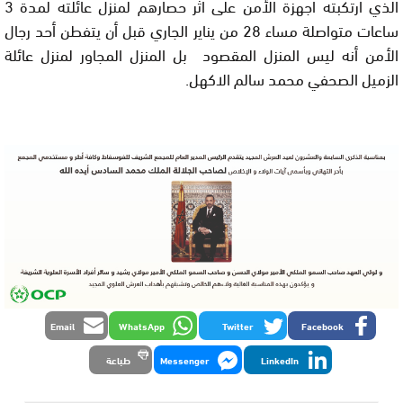
الذي ارتكبته اجهزة الأمن على اثر حصارهم لمنزل عائلته لمدة 3
ساعات متواصلة مساء 28 من يناير الجاري قبل أن يتفطن أحد رجال
الأمن أنه ليس المنزل المقصود بل المنزل المجاور لمنزل عائلة
الزميل الصحفي محمد سالم الاكهل.
Email
WhatsApp
Twitter
Facebook
LinkedIn
Messenger
طباعة