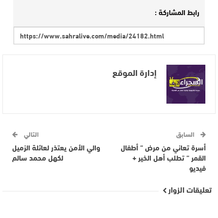
رابط المشاركة :
إدارة الموقع
السابق
التالي
أسرة تعاني من مرض ” أطفال
والي الأمن يعتذر لعائلة الزميل
القمر ” تطلب أهل الخير +
لكهل محمد سالم
فيديو
تعليقات الزوار