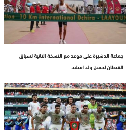
جماعة الدشيرة على موعد مع النسخة الثانية لسباق
القبطان لحسن ولد اميليد
رياضة