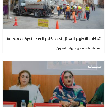
شبكات التطهير السائل تحت اختبار العيد.. تحركات ميدانية
استباقية بمدن جهة العيون
مستجدات