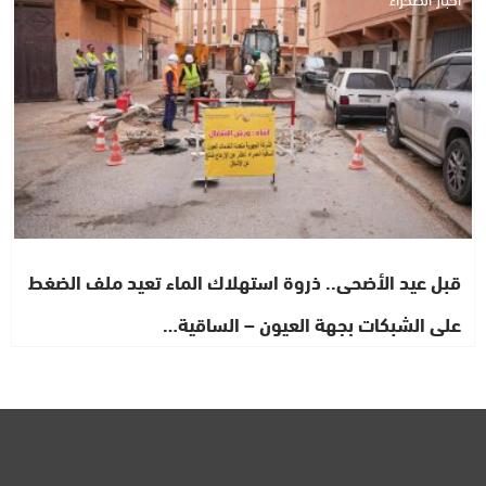
قبل عيد الأضحى.. ذروة استهلاك الماء تعيد ملف الضغط
على الشبكات بجهة العيون – الساقية…