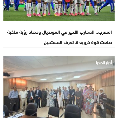
المغرب.. المحارب الأخير في المونديال وحصاد رؤية ملكية
صنعت قوة كروية لا تعرف المستحيل
أخبار الصحراء