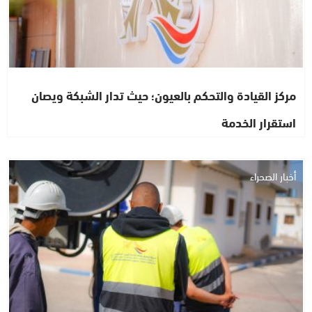
مركز القيادة والتحكم بالعيون؛ حيث تدار الشبكة ويصان
استقرار الخدمة
أخبار الصحراء