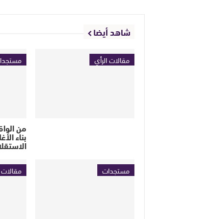
شاهد أيضا
مقالات الرأي
مستجدا
من الواق
بناء الأغ
الاستقلا
مستجدات
مقالات ا