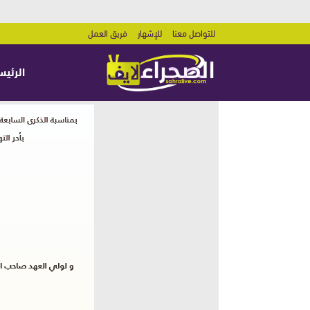
للتواصل معنا
للإشهار
فريق العمل
الرئيس