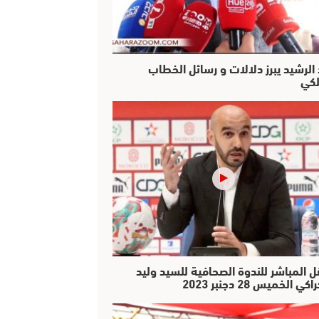
 الرشيد يبرز دلالات و رسائل الخطاب
لكي
ل المباشر للندوة الصحافية للسيد وليد
كي الخميس 28 دجنبر 2023