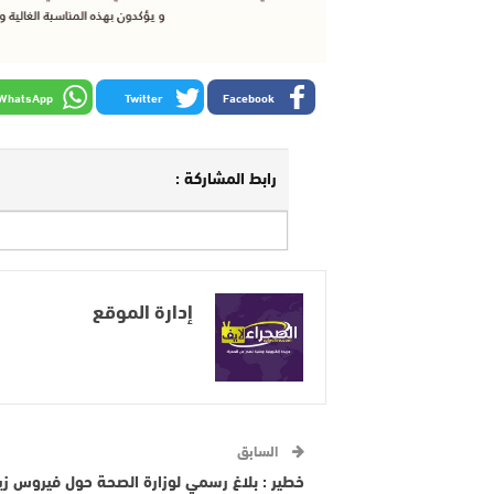
WhatsApp
Twitter
Facebook
رابط المشاركة :
إدارة الموقع
السابق
خطير : بلاغ رسمي لوزارة الصحة حول فيروس زي