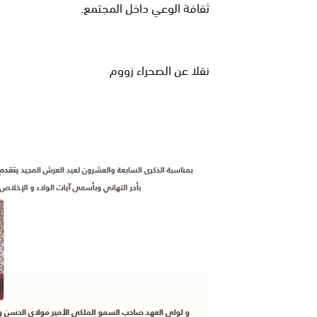
ثقافة الوعي داخل المجتمع.
نقلا عن الصحراء زووم