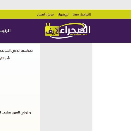
للتواصل معنا
للإشهار
فريق العمل
الرئيس