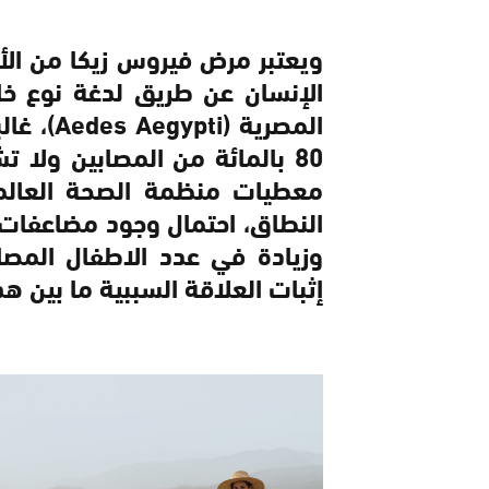
ويعتبر مرض فيروس زيكا من الأم
الإنسان عن طريق لدغة نوع خ
المصرية 
80 بالمائة من المصابين ول
معطيات منظمة الصحة العالمي
إثبات العلاقة السببية ما بين 