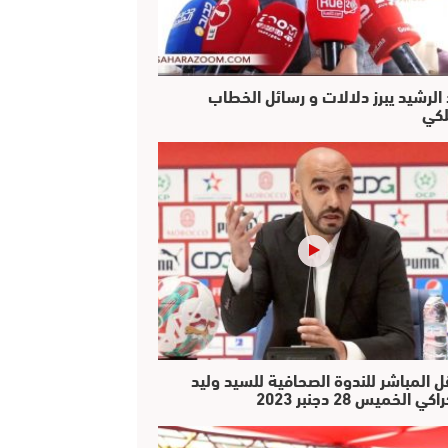
 الرشيد يبرز دلالات و رسائل الخطاب
لكي
ل المباشر للندوة الصحافية للسيد وليد
كي الخميس 28 دجنبر 2023