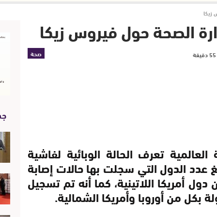
 زيكا
ارة الصحة حول فيروس زيكا
صحة
جد
المية تعرف الحالة الوبائية لفاشية
لغ عدد الدول التي سجلت بها حالات إصابة
عظمها من دول أمريكا اللاتينية، كما أنه تم تسجيل
ة بكل من أوروبا وأمريكا الشمالية.