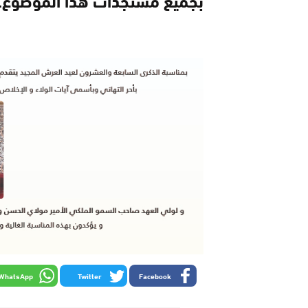
WhatsApp
Twitter
Facebook