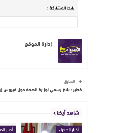
رابط المشاركة :
إدارة الموقع
السابق
خطير : بلاغ رسمي لوزارة الصحة حول فيروس زي
شاهد أيضا
أخبار الصحراء
أخبار الص