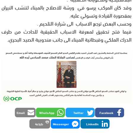
وقد كان المركب يرسو في ورشة للاصلاح بالميناء لتنشب النيران
بمقصورة القيادة وتسولي عليه.
وحسب البعض ترجع الاسباب الى شرارة التلحيم .
فيما فتح تحقيق لمعرفة الاسباب الحقيقية للحادث من طرف
الدرك الملكي وقبطانية الميناء الى جانب مندوبية الصيد البحري.
Email
WhatsApp
Twitter
Facebook
LinkedIn
Messenger
طباعة