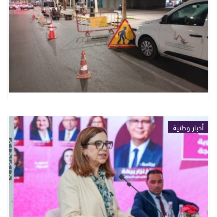
أخبار وطنية