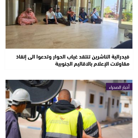
فيدرالية الناشرين تنتقد غياب الحوار وتدعوا الى إنقاذ
مقاولات الإعلام بالاقاليم الجنوبية
أخبار الصحراء