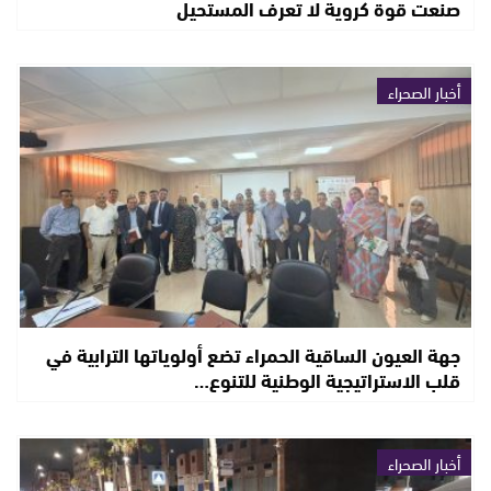
صنعت قوة كروية لا تعرف المستحيل
أخبار الصحراء
جهة العيون الساقية الحمراء تضع أولوياتها الترابية في
قلب الاستراتيجية الوطنية للتنوع…
أخبار الصحراء