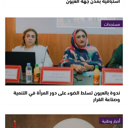
استباقية بمدن جهة العيون
مستجدات
ندوة بالعيون تسلط الضوء على دور المرأة في التنمية
وصناعة القرار
أخبار وطنية