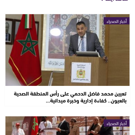
أخبار الصحراء
تعيين محمد فاضل الدحمي على رأس المنطقة الصحية
بالعيون.. كفاءة إدارية وخبرة ميدانية…
أخبار الصحراء