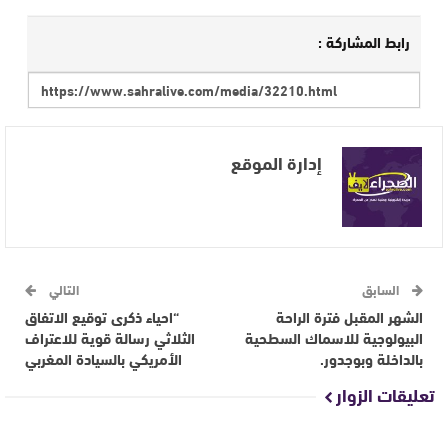
رابط المشاركة :
إدارة الموقع
السابق
التالي
الشهر المقبل فترة الراحة
“احياء ذكرى توقيع الاتفاق
البيولوجية للاسماك السطحية
الثلاثي رسالة قوية للاعتراف
بالداخلة وبوجدور.
الأمريكي بالسيادة المغربي
تعليقات الزوار