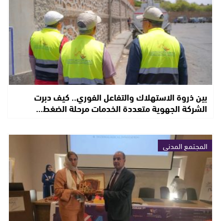
بين ذروة الاستهلاك والتفاعل الفوري.. كيف دبرت
الشركة الجهوية متعددة الخدمات مرحلة الضغط…
المجتمع المدني