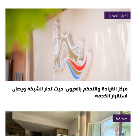
أخبار الصحراء
مركز القيادة والتحكم بالعيون؛ حيث تدار الشبكة ويصان
استقرار الخدمة
صحافة