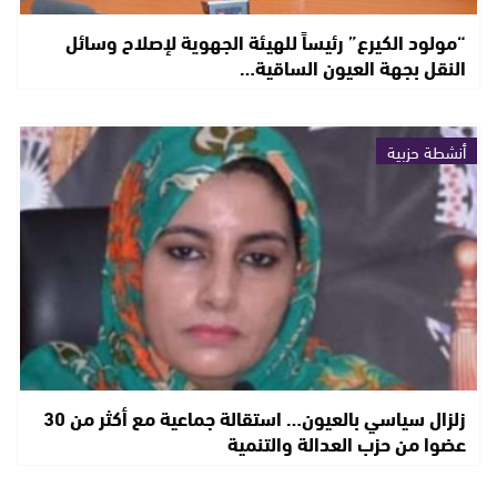
“مولود الكيرع” رئيساً للهيئة الجهوية لإصلاح وسائل
النقل بجهة العيون الساقية…
أنشطة حزبية
زلزال سياسي بالعيون… استقالة جماعية مع أكثر من 30
عضوا من حزب العدالة والتنمية