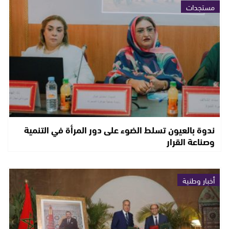
مستجدات
ندوة بالعيون تسلط الضوء على دور المرأة في التنمية
وصناعة القرار
أخبار وطنية