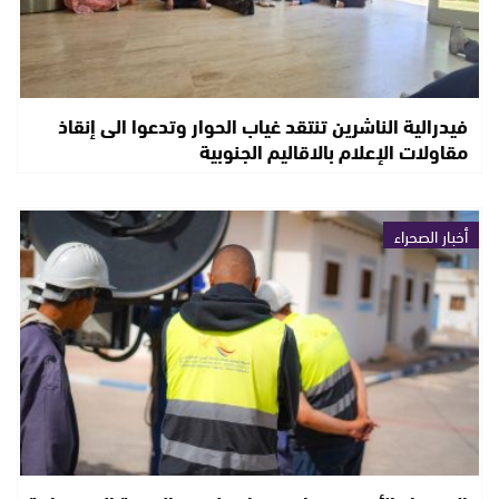
فيدرالية الناشرين تنتقد غياب الحوار وتدعوا الى إنقاذ
مقاولات الإعلام بالاقاليم الجنوبية
أخبار الصحراء