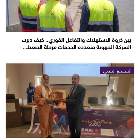
بين ذروة الاستهلاك والتفاعل الفوري.. كيف دبرت
الشركة الجهوية متعددة الخدمات مرحلة الضغط…
المجتمع المدني