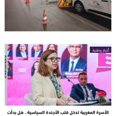
أخبار وطنية
الأسرة المغربية تدخل قلب الأجندة السياسية.. هل بدأت