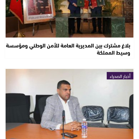
بلاغ مشترك بين المديرية العامة للأمن الوطني ومؤسسة
وسيط المملكة
أخبار الصحراء