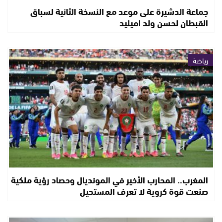
جماعة الدشيرة على موعد مع النسخة الثانية لسباق
القبطان لحسن ولد اميليد
رياضة
المغرب.. المحارب الأخير في المونديال وحصاد رؤية ملكية
صنعت قوة كروية لا تعرف المستحيل