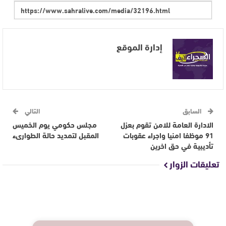
إدارة الموقع
السابق
التالي
الادارة العامة للامن تقوم بعزل
مجلس حكومي يوم الخميس
91 موظفا امنيا واجراء عقوبات
المقبل لتمديد حالة الطوارىء
تأديبية في حق اخرين
تعليقات الزوار