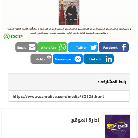
Email
WhatsApp
Twitter
Facebook
LinkedIn
Messenger
طباعة
رابط المشاركة :
إدارة الموقع