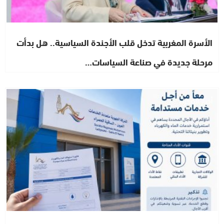
الأسرة المغربية تدخل قلب الأجندة السياسية.. هل بدأت
مرحلة جديدة في صناعة السياسات…
أخبار الصحراء