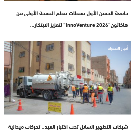
جامعة الحسن الأول بسطات تنظم النسخة الأولى من
هاكاثون“InnoVenture 2026” لتعزيز الابتكار…
أخبار الصحراء
شبكات التطهير السائل تحت اختبار العيد.. تحركات ميدانية