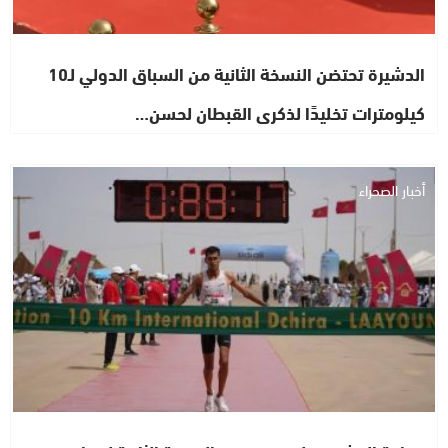
الدشيرة تحتضن النسخة الثانية من السباق الدولي لـ10
كيلومترات تخليدًا لذكرى القبطان لحسن…
أخبار الصحراء