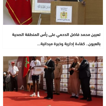
تعيين محمد فاضل الدحمي على رأس المنطقة الصحية
بالعيون.. كفاءة إدارية وخبرة ميدانية…
أخبار الصحراء