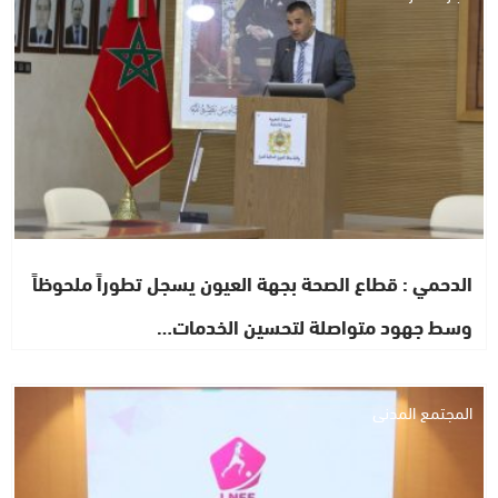
الدحمي : قطاع الصحة بجهة العيون يسجل تطوراً ملحوظاً
وسط جهود متواصلة لتحسين الخدمات…
المجتمع المدني