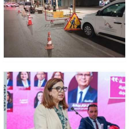
أخبار وطنية