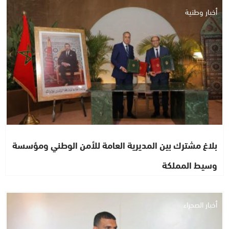
أخبار وطنية
بلاغ مشترك بين المديرية العامة للأمن الوطني ومؤسسة
وسيط المملكة
أخبار الصحراء