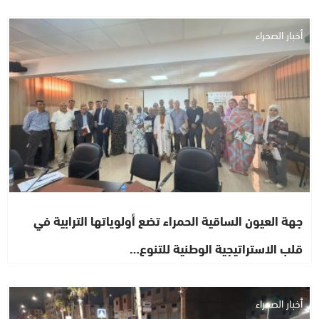
أخبار الصحراء
جهة العيون الساقية الحمراء تضع أولوياتها الترابية في
قلب الاستراتيجية الوطنية للتنوع…
أخبار الصحراء