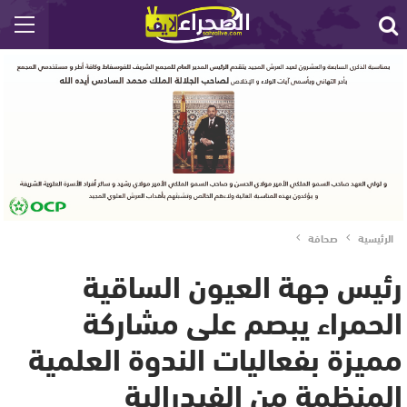
الرئيسية
صحافة
رئيس جهة العيون الساقية
الحمراء يبصم على مشاركة
مميزة بفعاليات الندوة العلمية
المنظمة من الفيدرالية