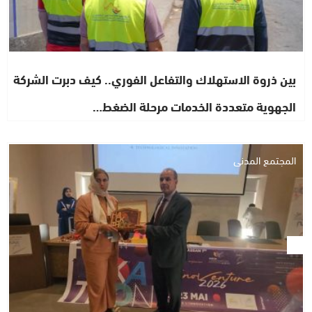
بين ذروة الاستهلاك والتفاعل الفوري.. كيف دبرت الشركة
الجهوية متعددة الخدمات مرحلة الضغط…
المجتمع المدني