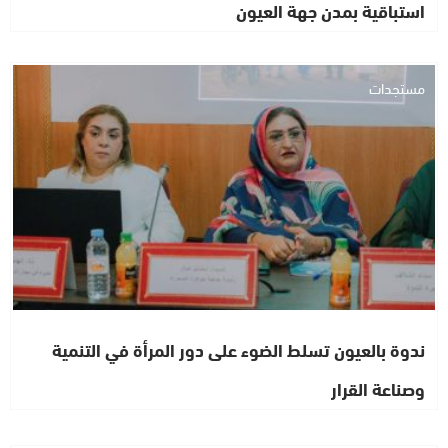
استباقية بمدن جهة العيون
مستجدات
ندوة بالعيون تسلط الضوء على دور المرأة في التنمية
وصناعة القرار