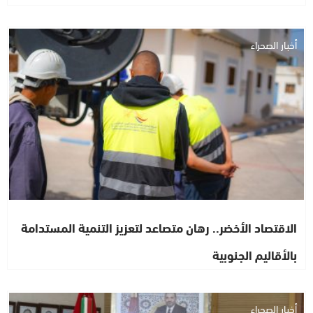
أخبار الصحراء
الاقتصاد الأخضر.. رهان متصاعد لتعزيز التنمية المستدامة
بالأقاليم الجنوبية
أخبار الصحراء