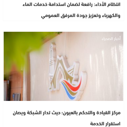
انتظام الأداء: رافعة لضمان استدامة خدمات الماء
والكهرباء وتعزيز جودة المرفق العمومي
أخبار الصحراء
مركز القيادة والتحكم بالعيون؛ حيث تدار الشبكة ويصان
استقرار الخدمة