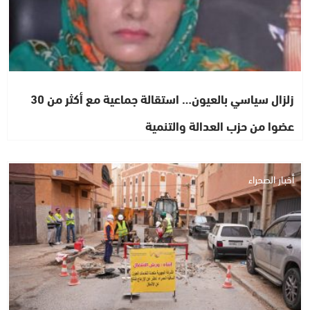
زلزال سياسي بالعيون… استقالة جماعية مع أكثر من 30
عضوا من حزب العدالة والتنمية
أخبار الصحراء