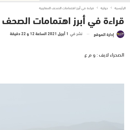
الرئيسية
دولية
قراءة في أبرز اهتمامات الصحف المغاربية
قراءة في أبرز اهتمامات الصحف ا
نشر في
1 أبريل 2021 الساعة 12 و 22 دقيقة
إدارة الموقع
الصحراء لايف : و م ع