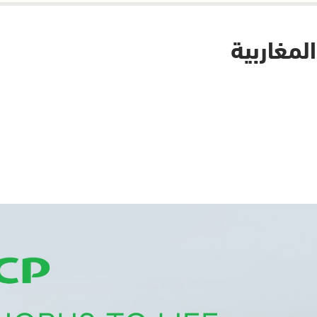
لمغاربية