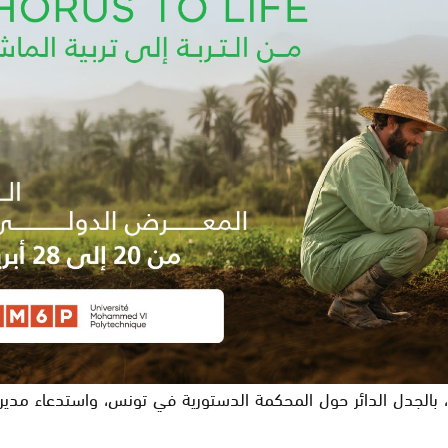
الجدل الدائر حول المحكمة الدستورية في تونس، واستدعاء مدير (ر