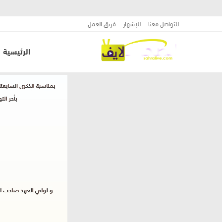
للتواصل معنا
للإشهار
فريق العمل
الرئيسية