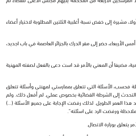
ا، مشيرة إلى خفض نسبة أغلبية الثلتين المطلوبة لاختيار أعضاء
س الأربعاء، حضر إلى مقر الدرك بالجزائر العاصمة في باب اجديد،
ية، مضيفا أن المعني بالأمر قد است دعى بالفعل لصفته المهنية
سئلة فحسب، الأسئلة التي تتعلق بممارستي لمهنتي وأسئلة تتعلق
 التحدث إلى الشرطة القضائية بخصوص عملي. لم أفعل ذلك. ولم
علها الآن بعد هذا العمر الطويل. لذلك رفضت الإجابة على جميع الأسئلة (…)
ملاحظة ورفضت الرد على اسئلته”.
 يتعلق بوزارة الاتصال.