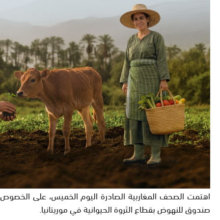
اهتمت الصحف المغاربية الصادرة اليوم الخميس، على الخصوص، ب
صندوق للنهوض بقطاع الثروة الحيوانية في موريتانيا.