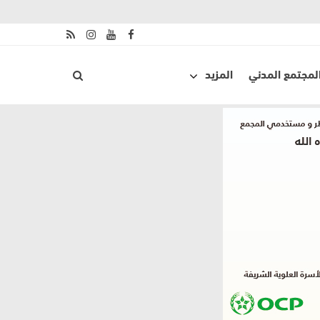
لمجتمع المدني
المزيد