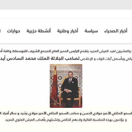
أخبار الصحراء
سياسة
أخبار وطنية
أنشطة حزبية
حوارات
ا