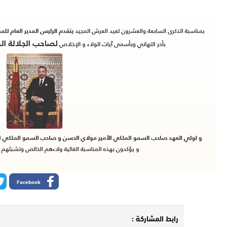
Facebook
رابط المشاركة :