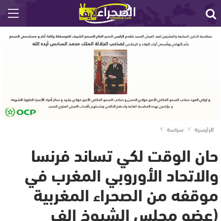
الرئيسية
سياسة
حان الوقت لكي تساند فرنسا
والاتحاد الأوروبي المغرب في
موقفه من الصحراء المغربية
(عضو مجلس الشيوخ الف