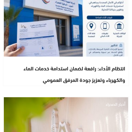
انتظام الأداء: رافعة لضمان استدامة خدمات الماء
والكهرباء وتعزيز جودة المرفق العمومي
أخبار الصحراء