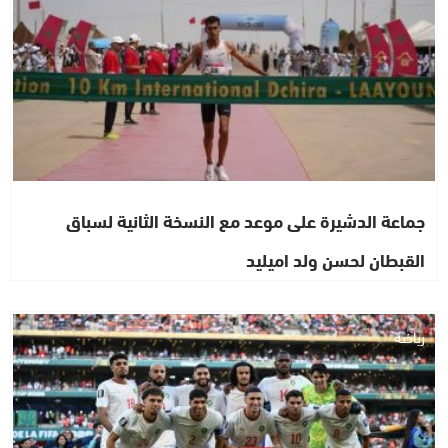
جماعة الدشيرة على موعد مع النسخة الثانية لسباق
القبطان لحسن ولد اميليد
رياضة