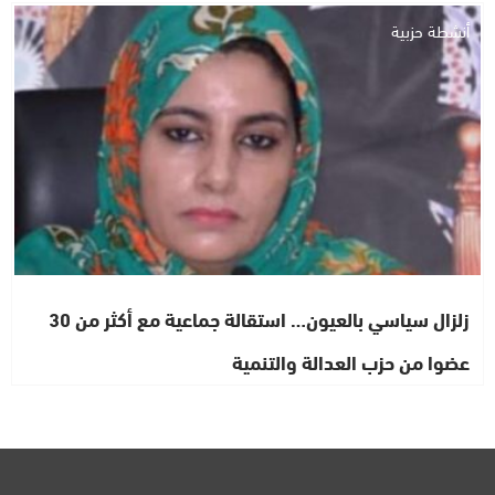
أنشطة حزبية
زلزال سياسي بالعيون… استقالة جماعية مع أكثر من 30
عضوا من حزب العدالة والتنمية