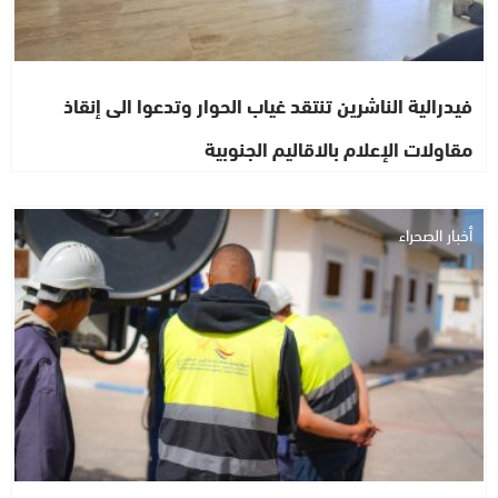
فيدرالية الناشرين تنتقد غياب الحوار وتدعوا الى إنقاذ
مقاولات الإعلام بالاقاليم الجنوبية
أخبار الصحراء