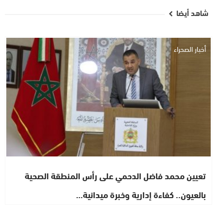
شاهد أيضا
أخبار الصحراء
تعيين محمد فاضل الدحمي على رأس المنطقة الصحية
بالعيون.. كفاءة إدارية وخبرة ميدانية…