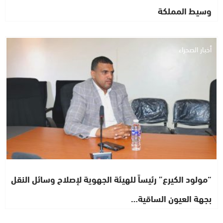
وسيط المملكة
أخبار الصحراء
“مولود الكيرع” رئيساً للهيئة الجهوية لإصلاح وسائل النقل
بجهة العيون الساقية…