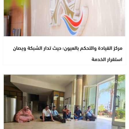
مركز القيادة والتحكم بالعيون؛ حيث تدار الشبكة ويصان
استقرار الخدمة
صحافة