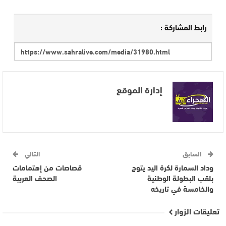
رابط المشاركة :
إدارة الموقع
السابق
التالي
وداد السمارة لكرة اليد يتوج
قصاصات من إهتمامات
بلقب البطولة الوطنية
الصحف العربية
والخامسة في تاريخه
تعليقات الزوار