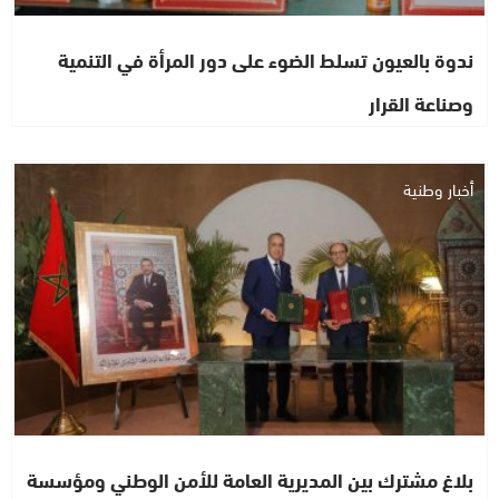
ندوة بالعيون تسلط الضوء على دور المرأة في التنمية
وصناعة القرار
أخبار وطنية
بلاغ مشترك بين المديرية العامة للأمن الوطني ومؤسسة