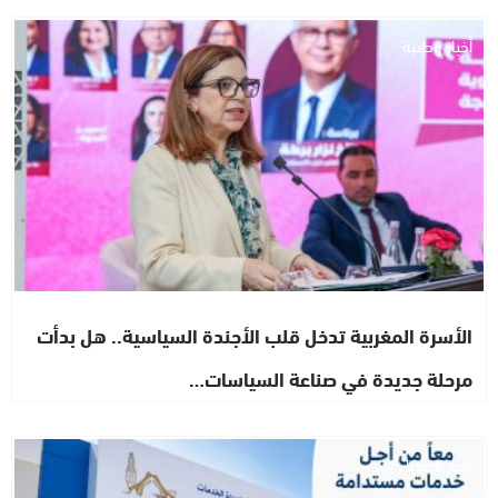
أخبار وطنية
الأسرة المغربية تدخل قلب الأجندة السياسية.. هل بدأت
مرحلة جديدة في صناعة السياسات…
أخبار الصحراء