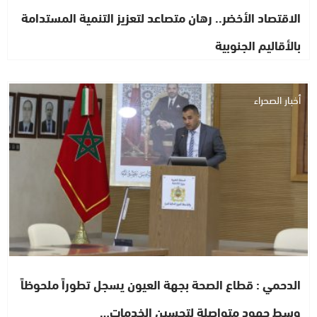
الاقتصاد الأخضر.. رهان متصاعد لتعزيز التنمية المستدامة
بالأقاليم الجنوبية
أخبار الصحراء
الدحمي : قطاع الصحة بجهة العيون يسجل تطوراً ملحوظاً
وسط جهود متواصلة لتحسين الخدمات…