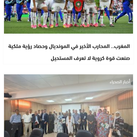
المغرب.. المحارب الأخير في المونديال وحصاد رؤية ملكية
صنعت قوة كروية لا تعرف المستحيل
أخبار الصحراء