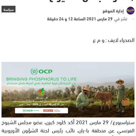
سياسة
إدارة الموقع
نشر في
29 مارس 2021 الساعة 12 و 24 دقيقة
الصحراء لايف : و م ع
ستراسبورغ/ 29 مارس 2021 أكد كلود كيرن، عضو مجلس الشيوخ
الفرنسي عن منطقة با-ران، نائب رئيس لجنة الشؤون الأوروبية