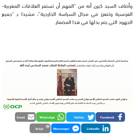
وأضاف السيد كيرن أنه من “المهم أن تستمر العلاقات المغربية-
الفرنسية وتتعزز في مجال السياسة الخارجية”، مشيدا بـ “جميع
الجهود التي يتم بذلها في هذا المضمار.
Email
WhatsApp
Twitter
Facebook
LinkedIn
Messenger
طباعة