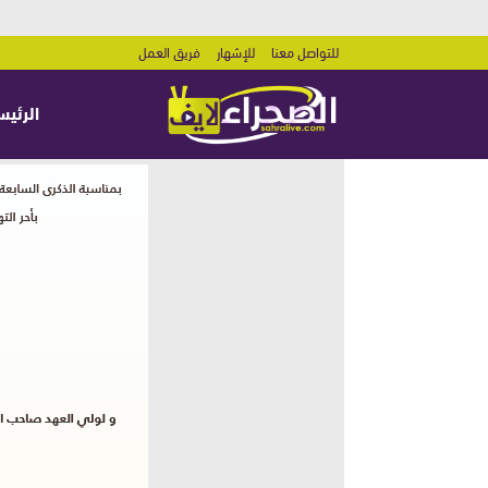
للتواصل معنا
للإشهار
فريق العمل
الرئيس