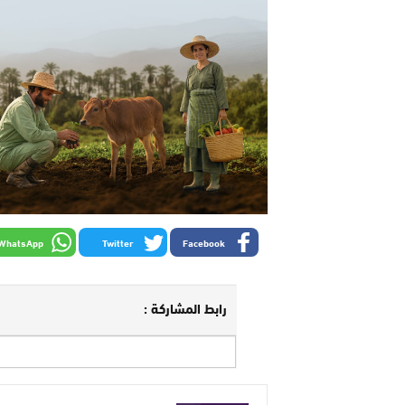
WhatsApp
Twitter
Facebook
رابط المشاركة :