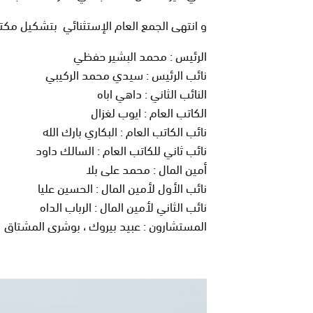
و انتهى الجمع العام الإستثنائي بتشكيل مكتب مكون من 11 عضو وهم 
الرئيس : محمد البشير حفظي
نائب الرئيس : سيدي محمد الركيبي
النائب الثاني : داهي اباه
الكاتب العام : ايوب لغزال
نائب الكاتب العام : البكاري بارك الله
نائب ثاني للكاتب العام : السالك داود
أمين المال : محمد على بلا
نائب الأول لأمين المال : الحسين عليا
نائب الثاني لأمين المال : الرباب الداه
المستشارون : عبيد بيروك ، بوشرى المشتاق