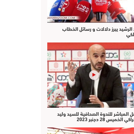
 الرشيد يبرز دلالات و رسائل الخطاب
لكي
ل المباشر للندوة الصحافية للسيد وليد
كي الخميس 28 دجنبر 2023