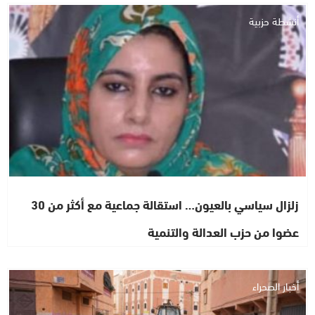
أنشطة حزبية
زلزال سياسي بالعيون… استقالة جماعية مع أكثر من 30
عضوا من حزب العدالة والتنمية
أخبار الصحراء