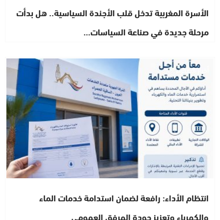
الأسرة المغربية تدخل قلب الأجندة السياسية.. هل بدأت
مرحلة جديدة في صناعة السياسات…
أخبار الصحراء
انتظام الأداء: رافعة لضمان استدامة خدمات الماء
والكهرباء وتعزيز جودة المرفق العمومي