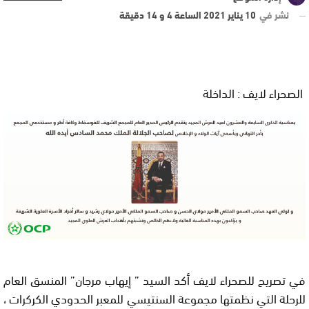
نشر في
10 يناير 2021 الساعة 4 و 14 دقيقة
الصحراء لايف : الداخلة
في تصريح للصحراء لايف أكد السيد ” إيهاب مرجان” المنسق العام
للرحلة التي نظمتها مجموعة السنتيسي للمعبر الحدودي الكركرات ،