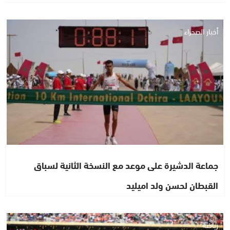
أخبار الصحراء
جماعة الدشيرة على موعد مع النسخة الثانية لسباق
القبطان لحسن ولد اميليد
رياضة