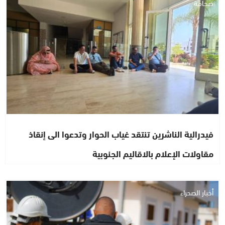
صحافة
فيدرالية الناشرين تنتقد غياب الحوار وتدعوا الى إنقاذ
مقاولات الإعلام بالاقاليم الجنوبية
أخبار الصحراء