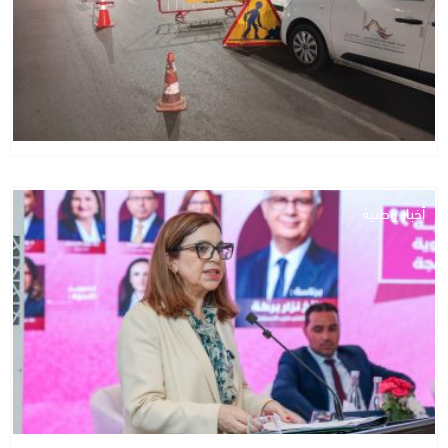
أخبار وطنية