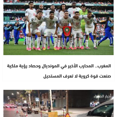
المغرب.. المحارب الأخير في المونديال وحصاد رؤية ملكية
صنعت قوة كروية لا تعرف المستحيل
أخبار الصحراء