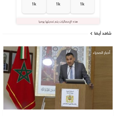
1k
1k
1k
هذه الإحصائيات يتم تحديثها يوميا
شاهد أيضا
أخبار الصحراء