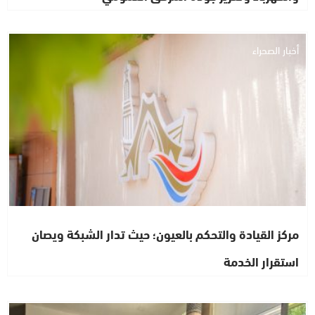
أخبار الصحراء
مركز القيادة والتحكم بالعيون؛ حيث تدار الشبكة ويصان
استقرار الخدمة