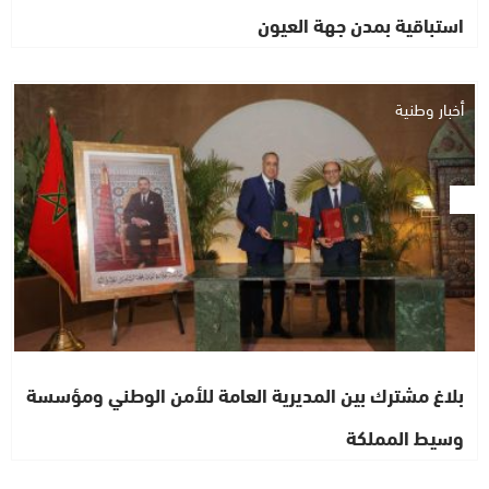
استباقية بمدن جهة العيون
أخبار وطنية
بلاغ مشترك بين المديرية العامة للأمن الوطني ومؤسسة
وسيط المملكة