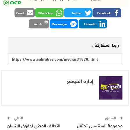
Email
WhatsApp
Twitter
Facebook
LinkedIn
Messenger
طباعة
رابط المشاركة :
إدارة الموقع
السابق
التالي
مجموعة السنتيسي تحتفل
التحالف المدني لحقوق الانسان