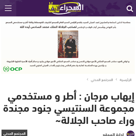
الرئيسية
المجتمع المدني
إيهاب مرجان : أطر و مستخدمي
مجموعة السنتيسي جنود مجندة
وراء صاحب الجلالة~
المجتمع المدني
إدارة الموقع