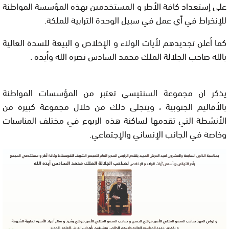
على إستعداد كافة الأطر و المستخدمين بهذه المؤسسة المواطنة
للإنخراط في أي عمل في سبيل الوحدة الترابية للملكة.
كما أعلن تجديدهم لأيات الولاء و الإخلاص و البيعة للسدة العالية
بالله صاحب الجلالة الملك محمد السادس نصره الله وأيده .
يذكر ان مجموعة السنتيسي تعتبر من المؤسسات المواطنة
بالأقاليم الجنوبية ، ويتجلى ذلك من خلال مجموعة كبيرة من
الأنشطة التي تقدمها لساكنة هذه الربوع في مختلف المناسبات
وخاصة في الجانب الإنساني والإجتماعي.