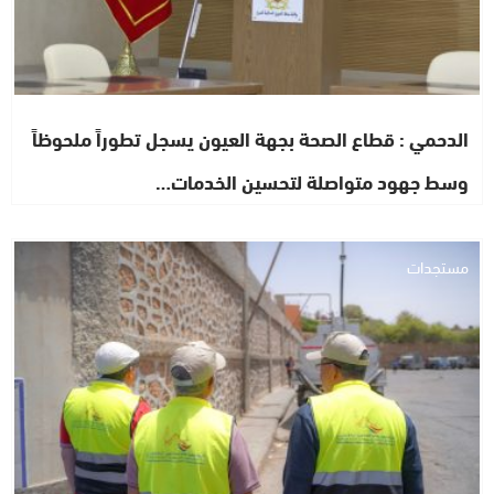
الدحمي : قطاع الصحة بجهة العيون يسجل تطوراً ملحوظاً
وسط جهود متواصلة لتحسين الخدمات…
مستجدات