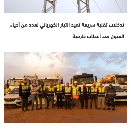
تدخلات تقنية سريعة تعيد التيار الكهربائي لعدد من أحياء
العيون بعد أعطاب ظرفية
أخبار الصحراء