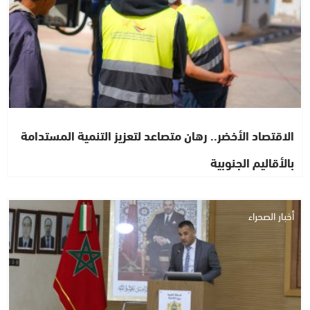
الاقتصاد الأخضر.. رهان متصاعد لتعزيز التنمية المستدامة
بالأقاليم الجنوبية
أخبار الصحراء