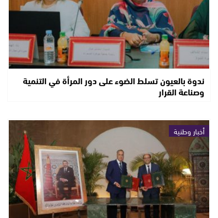
ندوة بالعيون تسلط الضوء على دور المرأة في التنمية
وصناعة القرار
أخبار وطنية