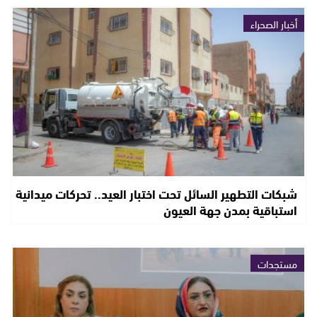
أخبار الصحراء
شبكات التطهير السائل تحت اختبار العيد.. تحركات ميدانية
استباقية بمدن جهة العيون
مستجدات