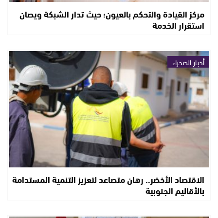
مركز القيادة والتحكم بالعيون؛ حيث تدار الشبكة ويصان
استقرار الخدمة
أخبار الصحراء
الاقتصاد الأخضر.. رهان متصاعد لتعزيز التنمية المستدامة
بالأقاليم الجنوبية