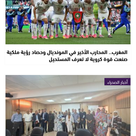
المغرب.. المحارب الأخير في المونديال وحصاد رؤية ملكية
صنعت قوة كروية لا تعرف المستحيل
أخبار الصحراء