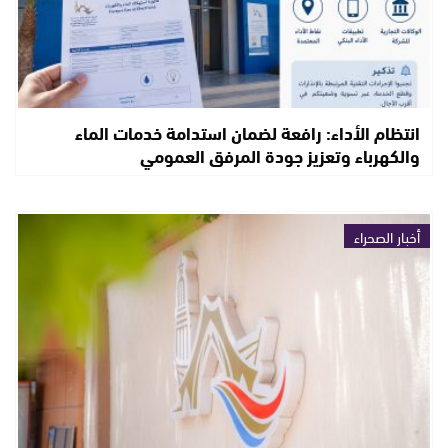
انتظام الأداء: رافعة لضمان استدامة خدمات الماء
والكهرباء وتعزيز جودة المرفق العمومي
أخبار الصحراء