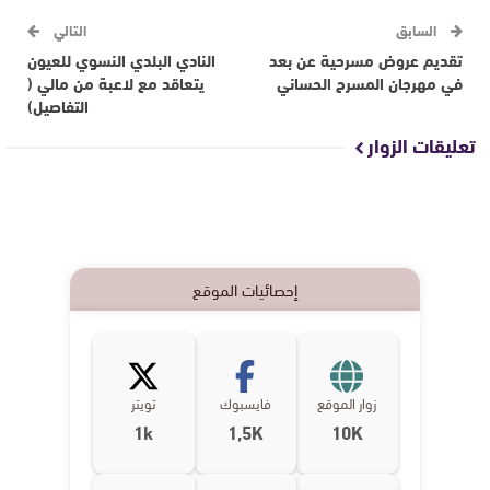
السابق
التالي
تقديم عروض مسرحية عن بعد
النادي البلدي النسوي للعيون
في مهرجان المسرح الحساني
يتعاقد مع لاعبة من مالي (
التفاصيل)
تعليقات الزوار
إحصائيات الموقع
زوار الموقع
فايسبوك
تويتر
1k
1,5K
10K