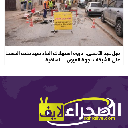
قبل عيد الأضحى.. ذروة استهلاك الماء تعيد ملف الضغط
على الشبكات بجهة العيون – الساقية…