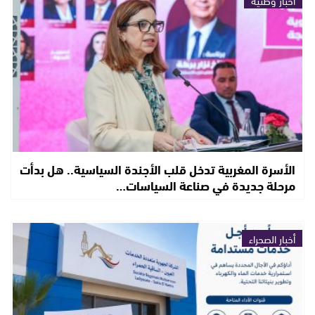
الأسرة المغربية تدخل قلب الأجندة السياسية.. هل بدأت
مرحلة جديدة في صناعة السياسات…
أخبار الصحراء