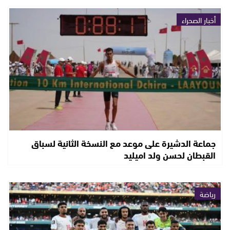
أخبار الصحراء
جماعة الدشيرة على موعد مع النسخة الثانية لسباق
القبطان لحسن ولد اميليد
رياضة