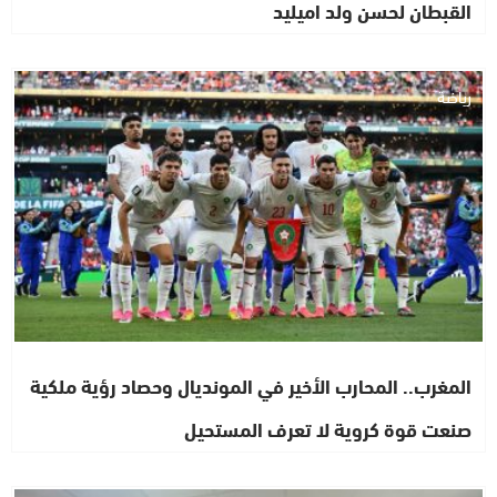
القبطان لحسن ولد اميليد
رياضة
المغرب.. المحارب الأخير في المونديال وحصاد رؤية ملكية
صنعت قوة كروية لا تعرف المستحيل