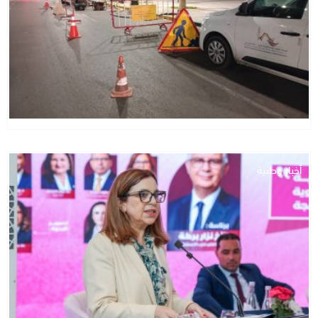
أخبار وطنية