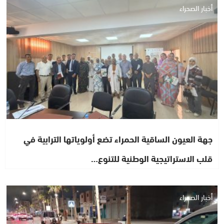
أخبار الصحراء
جهة العيون الساقية الحمراء تضع أولوياتها الترابية في
قلب الاستراتيجية الوطنية للتنوع…
أخبار الصحراء