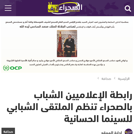
الرئيسية
صحافة
رابطة الإعلاميين الشباب
بالصحراء تنظم الملتقى الشبابي
للسينما الحسانية
صحافة
إدارة الموقع