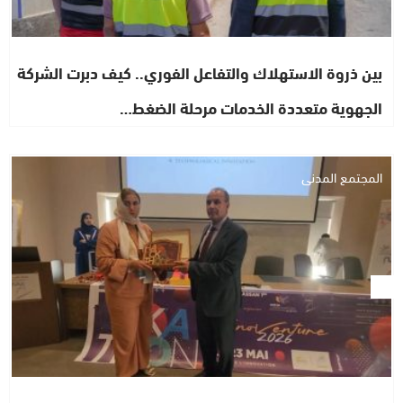
بين ذروة الاستهلاك والتفاعل الفوري.. كيف دبرت الشركة
الجهوية متعددة الخدمات مرحلة الضغط…
المجتمع المدني