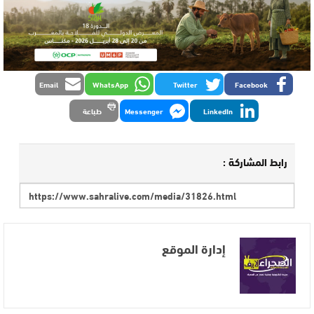
Email
WhatsApp
Twitter
Facebook
LinkedIn
Messenger
طباعة
رابط المشاركة :
إدارة الموقع