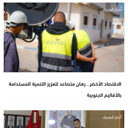
أخبار الصحراء
الاقتصاد الأخضر.. رهان متصاعد لتعزيز التنمية المستدامة
بالأقاليم الجنوبية
أخبار الصحراء