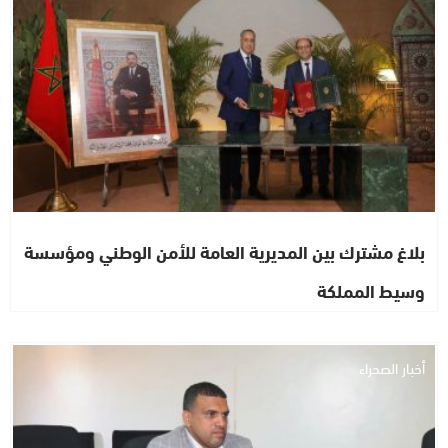
بلاغ مشترك بين المديرية العامة للأمن الوطني ومؤسسة
وسيط المملكة
أخبار الصحراء