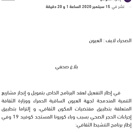
نشر في
15 سبتمبر 2020 الساعة 1 و 20 دقيقة
الصحراء لايف : العيون
بلاغ صحفي
في إطار التفعيل لعقد البرنامج الخاص بتمويل و إنجاز مشاريع
التنمية المندمجة لجهة العيون الساقية الحمراء ووزارة الثقافة
المتعلقة بتطبيق مقتضيات المكون الثقافي، و إلتزاما بتطبيق
إجراءات الحجر الصحي بسبب وباء كورونا المستجد كوفيد 19 وفي
إطار برنامج التنشيط الثقافي: