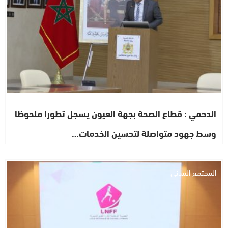
الدحمي : قطاع الصحة بجهة العيون يسجل تطوراً ملحوظاً
وسط جهود متواصلة لتحسين الخدمات…
المجتمع المدني