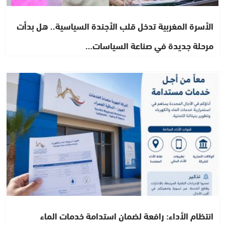
الأسرة المغربية تدخل قلب الأجندة السياسية.. هل بدأت
مرحلة جديدة في صناعة السياسات…
أخبار الصحراء
انتظام الأداء: رافعة لضمان استدامة خدمات الماء