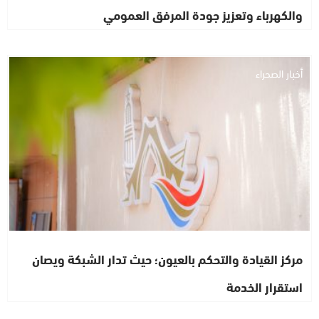
والكهرباء وتعزيز جودة المرفق العمومي
أخبار الصحراء
مركز القيادة والتحكم بالعيون؛ حيث تدار الشبكة ويصان
استقرار الخدمة