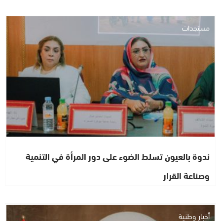
مستجدات
ندوة بالعيون تسلط الضوء على دور المرأة في التنمية
وصناعة القرار
أخبار وطنية