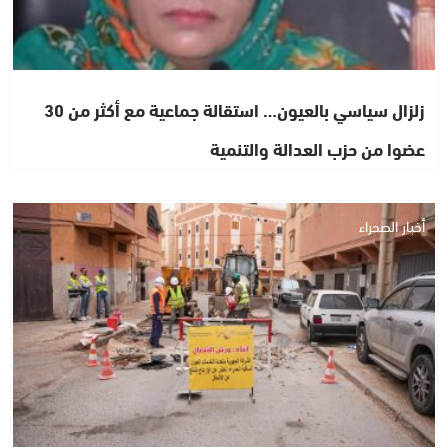
زلزال سياسي بالعيون… استقالة جماعية مع أكثر من 30
عضوا من حزب العدالة والتنمية
أخبار الصحراء