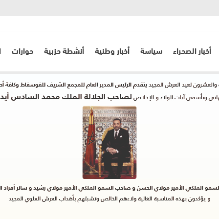
أخبار الصحراء
سياسة
أخبار وطنية
أنشطة حزبية
حوارات
ا