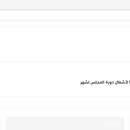
ا لأشغال دورة المجلس لشهر
مستجدات