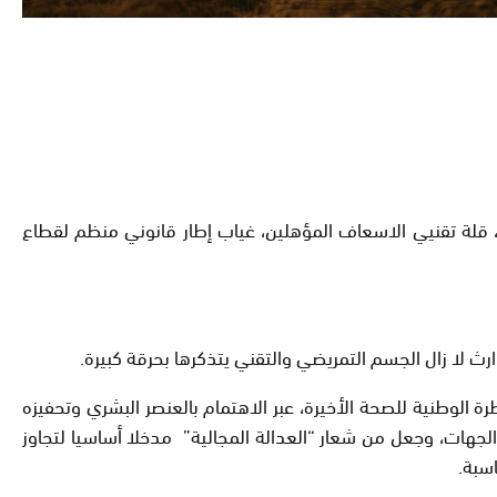
 قلة تقنيي الاسعاف المؤهلين، غياب إطار قانوني منظم لقطاع
ث لا زال الجسم التمريضي والتقني يتذكرها بحرقة كبيرة.
 الوطنية للصحة الأخيرة، عبر الاهتمام بالعنصر البشري وتحفيزه
جهات، وجعل من شعار “العدالة المجالية” مدخلا أساسيا لتجاوز
سبة.