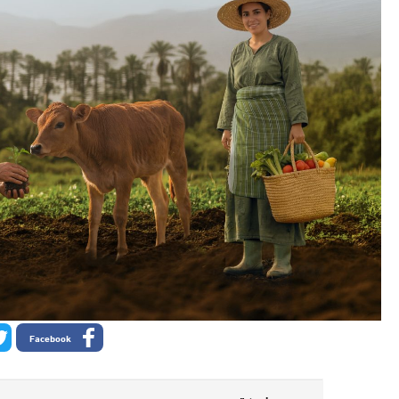
Facebook