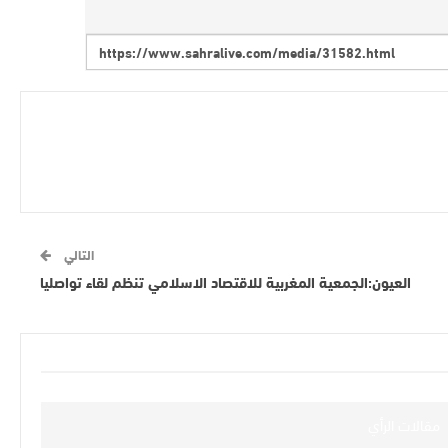
التالي
العيون:الجمعية المغربية للاقتصاد الاسلامي تنظم لقاء تواصليا
مقالات الرأي