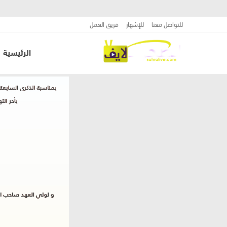
للتواصل معنا
للإشهار
فريق العمل
الرئيسية