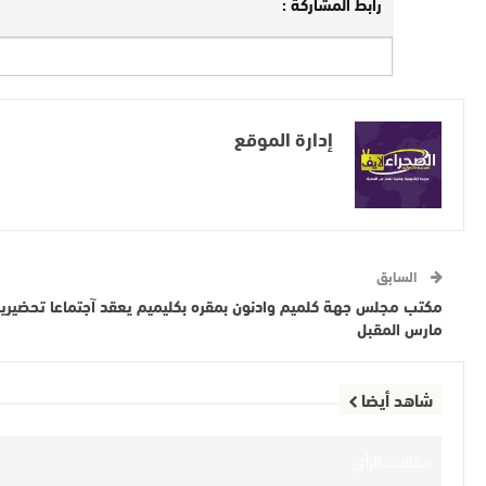
رابط المشاركة :
إدارة الموقع
السابق
مكتب مجلس جهة كلميم وادنون بمقره بكليميم يعقد آجتماعا تحضيري
مارس المقبل
شاهد أيضا
مقالات الرأي