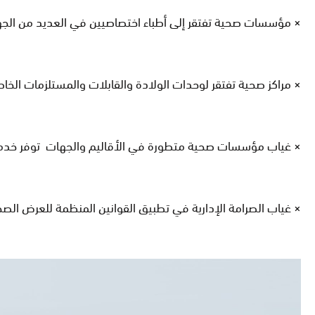
× مؤسسات صحية تفتقر إلى أطباء اختصاصيين في العديد من ال
× مراكز صحية تفتقر لوحدات الولادة والقابلات والمستلزمات الخ
× غياب مؤسسات صحية متطورة في الأقاليم والجهات توفر خدما
× غياب الصرامة الإدارية في تطبيق القوانين المنظمة للعرض ا