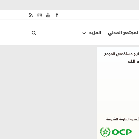
لمجتمع المدني
المزيد