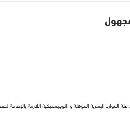
لمجهول
 قلة الموارد البشرية المؤهلة و اللوجيستيكية اللازمة بالإضافة لض