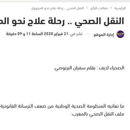
الرئيسية
مقالات الرأي
النقل الصحي .. رحلة علاج نحو المجهول
النقل الصحي .. رحلة علاج نحو ا
نشر في
21 فبراير 2020 الساعة 11 و 09 دقيقة
إدارة الموقع
الصحراء لايف : بقلم سفيان البرنوصي
ما تعانيه المنظومة الصحية الوطنية من ضعف الترسانة القانونية،
ملف النقل الصحي بالمغرب: