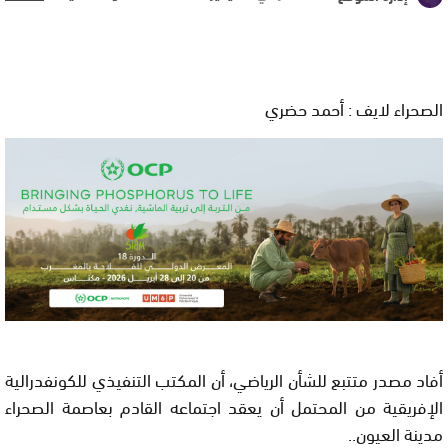
الصحراء لايف : أحمد حضري
أفاد مصدر متتبع للشأن الرياضي، أن المكتب التنفيذي للكونفدرالية
الإفريقية من المحتمل أن يعقد اجتماعه القادم بعاصمة الصحراء
مدينة العيون..