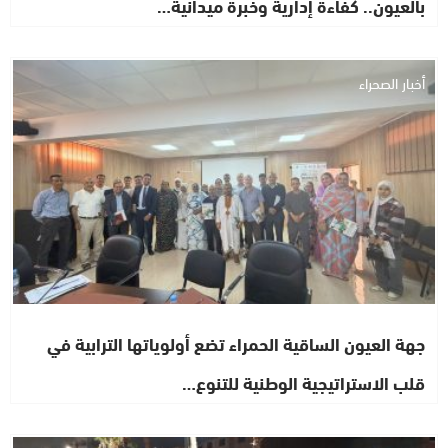
بالعيون.. كفاءة إدارية وخبرة ميدانية…
أخبار الصحراء
جهة العيون الساقية الحمراء تضع أولوياتها الترابية في
قلب الاستراتيجية الوطنية للتنوع…