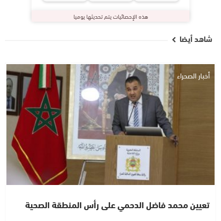
هذه الإحصائيات يتم تحديثها يوميا
شاهد أيضا
أخبار الصحراء
تعيين محمد فاضل الدحمي على رأس المنطقة الصحية