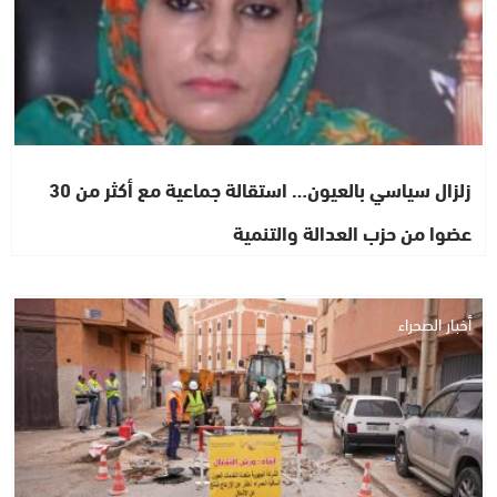
زلزال سياسي بالعيون… استقالة جماعية مع أكثر من 30
عضوا من حزب العدالة والتنمية
أخبار الصحراء