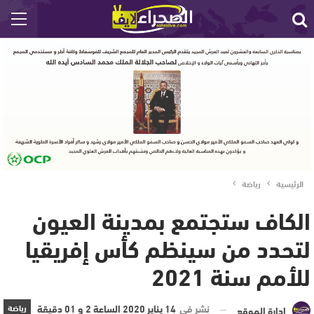
الرئيسية
رياضة
الكاف ستجتمع بمدينة العيون
لتحدد من سينظم كأس إفريقيا
للأمم سنة 2021
نشر في
14 يناير 2020 الساعة 2 و 01 دقيقة
رياضة
إدارة الموقع