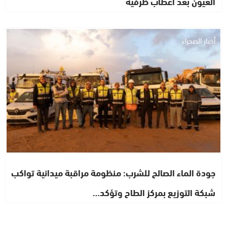
العيون بعد أعطاب ظرفية
أخبار الصحراء
جودة الماء الصالح للشرب: منظومة مراقبة ميدانية تواكب
شبكة التوزيع بمركز الطاح وتؤكد…