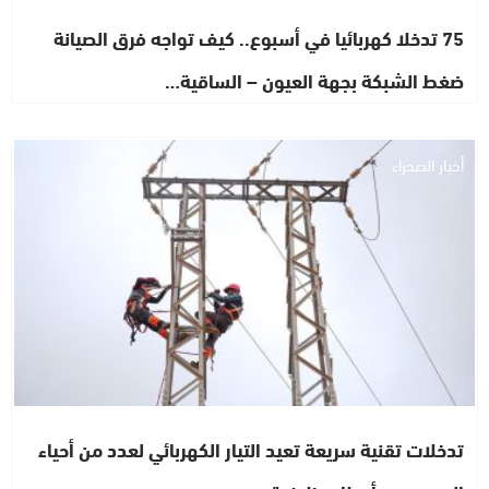
75 تدخلا كهربائيا في أسبوع.. كيف تواجه فرق الصيانة
ضغط الشبكة بجهة العيون – الساقية…
أخبار الصحراء
تدخلات تقنية سريعة تعيد التيار الكهربائي لعدد من أحياء