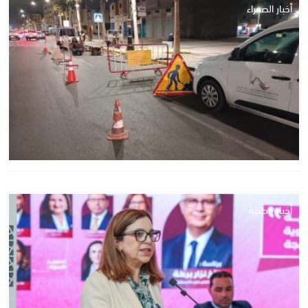
أخبار الصحراء
أخبار وطنية