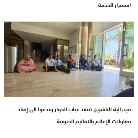
استقرار الخدمة
صحافة
فيدرالية الناشرين تنتقد غياب الحوار وتدعوا الى إنقاذ
مقاولات الإعلام بالاقاليم الجنوبية