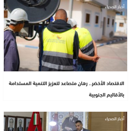
أخبار الصحراء
الاقتصاد الأخضر.. رهان متصاعد لتعزيز التنمية المستدامة
بالأقاليم الجنوبية
أخبار الصحراء