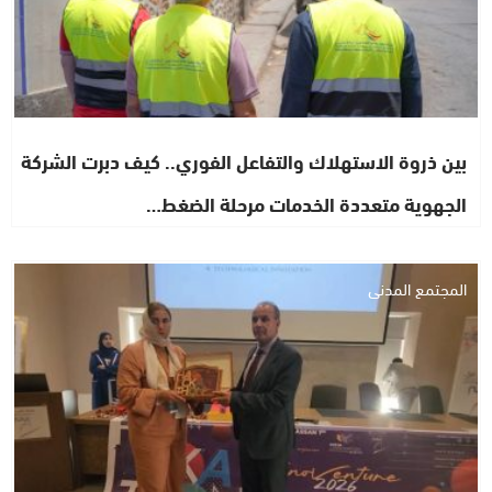
بين ذروة الاستهلاك والتفاعل الفوري.. كيف دبرت الشركة
الجهوية متعددة الخدمات مرحلة الضغط…
المجتمع المدني