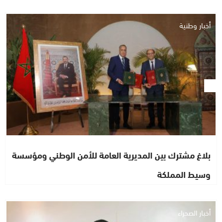
أخبار وطنية
بلاغ مشترك بين المديرية العامة للأمن الوطني ومؤسسة
وسيط المملكة
أخبار الصحراء