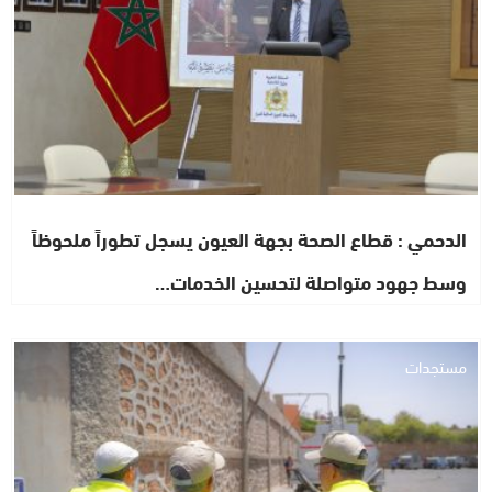
الدحمي : قطاع الصحة بجهة العيون يسجل تطوراً ملحوظاً
وسط جهود متواصلة لتحسين الخدمات…
مستجدات