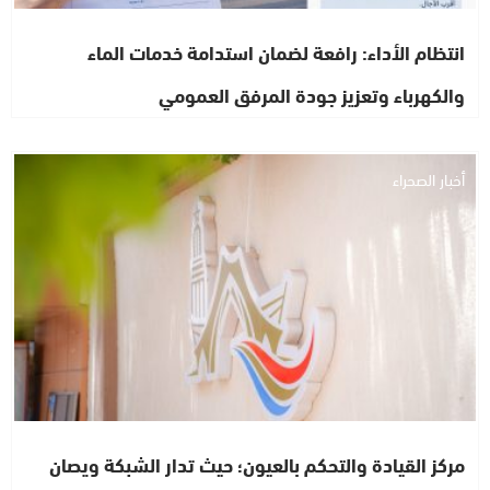
انتظام الأداء: رافعة لضمان استدامة خدمات الماء
والكهرباء وتعزيز جودة المرفق العمومي
أخبار الصحراء
مركز القيادة والتحكم بالعيون؛ حيث تدار الشبكة ويصان