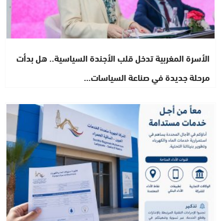
الأسرة المغربية تدخل قلب الأجندة السياسية.. هل بدأت
مرحلة جديدة في صناعة السياسات…
أخبار الصحراء